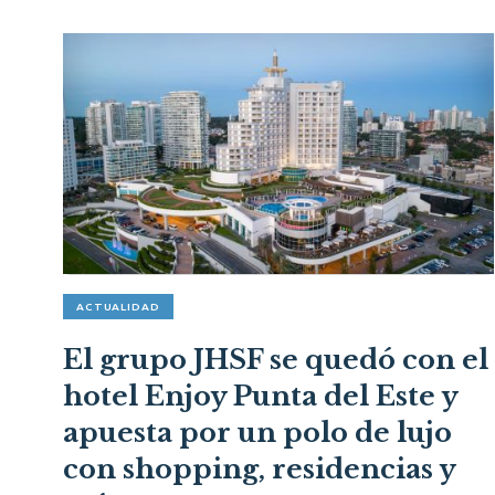
ACTUALIDAD
El grupo JHSF se quedó con el
hotel Enjoy Punta del Este y
apuesta por un polo de lujo
con shopping, residencias y