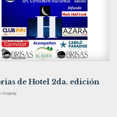
rias de Hotel 2da. edición
+ Uruguay