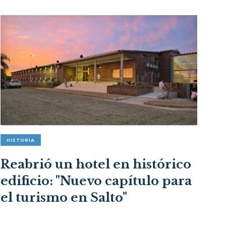
HISTORIA
Reabrió un hotel en histórico
edificio: "Nuevo capítulo para
el turismo en Salto"