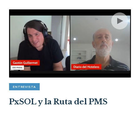
ENTREVISTA
PxSOL y la Ruta del PMS