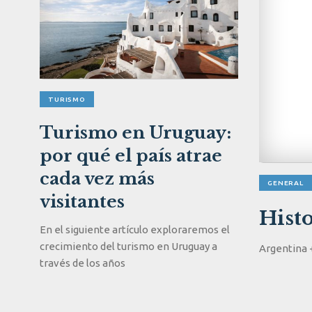
TURISMO
Turismo en Uruguay:
por qué el país atrae
cada vez más
GENERAL
visitantes
Histo
En el siguiente artículo exploraremos el
crecimiento del turismo en Uruguay a
Argentina 
través de los años