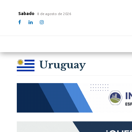
Sabado
8 de agosto de 2026
Uruguay