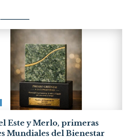
el Este y Merlo, primeras
es Mundiales del Bienestar