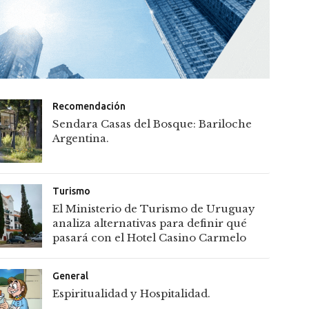
Recomendación
Sendara Casas del Bosque: Bariloche
Argentina.
Turismo
El Ministerio de Turismo de Uruguay
analiza alternativas para definir qué
pasará con el Hotel Casino Carmelo
General
Espiritualidad y Hospitalidad.