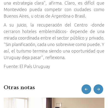
una estrategia clara", afirma. Claro, es difícil que
Montevideo pueda competir con ciudades como
Buenos Aires, u otras de Argentina o Brasil.
A su juicio, la recuperación del Centro -donde
cerraron hoteles emblemáticos- depende de una
mirada coordinada entre el sector público y privado.
"Sin planificación, cada uno sobrevive como puede. Y
así, el turismo termina siendo una oportunidad que
Uruguay deja pasar", reflexiona.
Fuente: El País Uruguay
Otras notas
prev
next