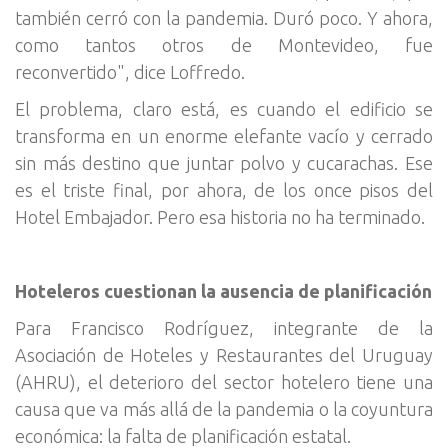
también cerró con la pandemia. Duró poco. Y ahora,
como tantos otros de Montevideo, fue
reconvertido", dice Loffredo.
El problema, claro está, es cuando el edificio se
transforma en un enorme elefante vacío y cerrado
sin más destino que juntar polvo y cucarachas. Ese
es el triste final, por ahora, de los once pisos del
Hotel Embajador. Pero esa historia no ha terminado.
Hoteleros cuestionan la ausencia de planificación
Para Francisco Rodríguez, integrante de la
Asociación de Hoteles y Restaurantes del Uruguay
(AHRU), el deterioro del sector hotelero tiene una
causa que va más allá de la pandemia o la coyuntura
económica: la falta de planificación estatal.