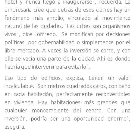
hotel y nunca llegó a inaugurarse", recuerda. La
empresaria cree que detrás de esos cierres hay un
fenómeno más amplio, vinculado al movimiento
natural de las ciudades. "Las urbes son organismos
vivos", dice Loffredo. "Se modifican por decisiones
políticas, por gobernabilidad o simplemente por el
libre mercado. A veces la inversión se corre, y con
ella se vacía una parte de la ciudad. Ahí es donde
habría que intervenir para evitarlo".
Ese tipo de edificios, explica, tienen un valor
incalculable. "Son metros cuadrados caros, con baño
en cada habitación, perfectamente reconvertibles
en vivienda. Hay habitaciones más grandes que
cualquier monoambiente del centro. Con una
inversión, podría ser una oportunidad enorme",
asegura.