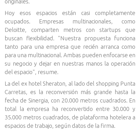
originales.
Hoy esos espacios están casi completamente
ocupados. Empresas multinacionales, como
Deloitte, comparten metros con startups que
buscan flexibilidad. "Nuestra propuesta funciona
tanto para una empresa que recién arranca como
para una multinacional. Ambas pueden enfocarse en
su negocio y dejar en nuestras manos la operación
del espacio", resume.
La del ex hotel Sheraton, al lado del shopping Punta
Carretas, es la reconversión más grande hasta la
fecha de Sinergia, con 20.000 metros cuadrados. En
total la empresa ha reconvertido entre 30.000 y
35.000 metros cuadrados, de plataforma hotelera a
espacios de trabajo, según datos de la firma.