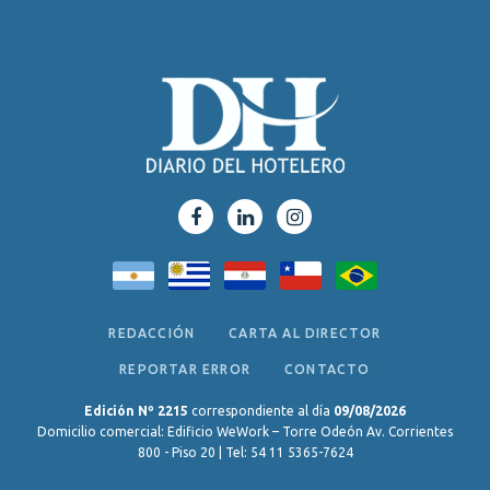
REDACCIÓN
CARTA AL DIRECTOR
REPORTAR ERROR
CONTACTO
Edición Nº 2215
correspondiente al día
09/08/2026
Domicilio comercial: Edificio WeWork – Torre Odeón Av. Corrientes
800 - Piso 20 | Tel: 54 11 5365-7624