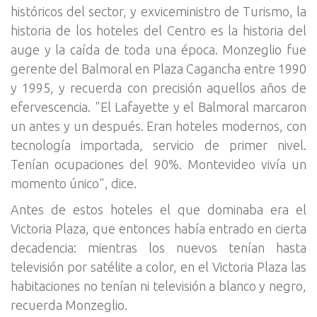
históricos del sector, y exviceministro de Turismo, la
historia de los hoteles del Centro es la historia del
auge y la caída de toda una época. Monzeglio fue
gerente del Balmoral en Plaza Cagancha entre 1990
y 1995, y recuerda con precisión aquellos años de
efervescencia. "El Lafayette y el Balmoral marcaron
un antes y un después. Eran hoteles modernos, con
tecnología importada, servicio de primer nivel.
Tenían ocupaciones del 90%. Montevideo vivía un
momento único", dice.
Antes de estos hoteles el que dominaba era el
Victoria Plaza, que entonces había entrado en cierta
decadencia: mientras los nuevos tenían hasta
televisión por satélite a color, en el Victoria Plaza las
habitaciones no tenían ni televisión a blanco y negro,
recuerda Monzeglio.