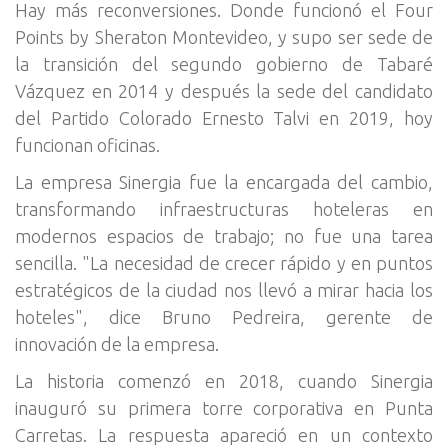
Hay más reconversiones. Donde funcionó el Four
Points by Sheraton Montevideo, y supo ser sede de
la transición del segundo gobierno de Tabaré
Vázquez en 2014 y después la sede del candidato
del Partido Colorado Ernesto Talvi en 2019, hoy
funcionan oficinas.
La empresa Sinergia fue la encargada del cambio,
transformando infraestructuras hoteleras en
modernos espacios de trabajo; no fue una tarea
sencilla. "La necesidad de crecer rápido y en puntos
estratégicos de la ciudad nos llevó a mirar hacia los
hoteles", dice Bruno Pedreira, gerente de
innovación de la empresa.
La historia comenzó en 2018, cuando Sinergia
inauguró su primera torre corporativa en Punta
Carretas. La respuesta apareció en un contexto