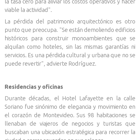
la tasa cero para aliviar los costos operativos y hacer
viable la actividad".
La pérdida del patrimonio arquitectónico es otro
punto que preocupa. "Se están demoliendo edificios
históricos para construir monoambientes que se
alquilan como hoteles, sin las mismas garantías ni
servicios. Es una pérdida cultural y urbana que no se
puede revertir", advierte Rodríguez.
Residencias y oficinas
Durante décadas, el Hotel Lafayette en la calle
Soriano fue sinónimo de elegancia y movimiento en
el corazón de Montevideo. Sus 98 habitaciones se
llenaban de viajeros de negocios y turistas que
buscaban una ubicación estratégica para recorrer la