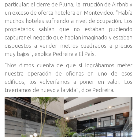
particular: el cierre de Pluna, la irrupción de Airbnb y
un exceso de oferta hotelera en Montevideo. "Había
muchos hoteles sufriendo a nivel de ocupación. Los
propietarios sabían que no estaban pudiendo
capturar el negocio que habían imaginado y estaban
dispuestos a vender metros cuadrados a precios
muy bajos", explica Pedreira a El País.
"Nos dimos cuenta de que si lográbamos meter
nuestra operación de oficinas en uno de esos
edificios, los volveríamos a poner en valor. Los
traeríamos de nuevo a la vida", dice Pedreira.