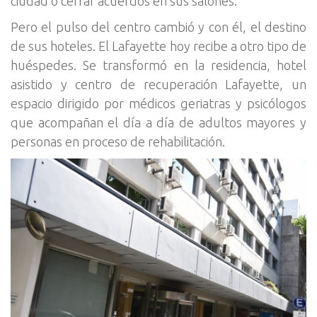
ciudad o cerrar acuerdos en sus salones.
Pero el pulso del centro cambió y con él, el destino
de sus hoteles. El Lafayette hoy recibe a otro tipo de
huéspedes. Se transformó en la residencia, hotel
asistido y centro de recuperación Lafayette, un
espacio dirigido por médicos geriatras y psicólogos
que acompañan el día a día de adultos mayores y
personas en proceso de rehabilitación.