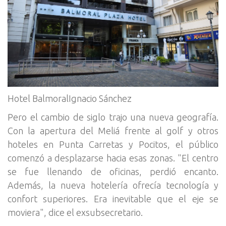
Hotel BalmoralIgnacio Sánchez
Pero el cambio de siglo trajo una nueva geografía.
Con la apertura del Meliá frente al golf y otros
hoteles en Punta Carretas y Pocitos, el público
comenzó a desplazarse hacia esas zonas. "El centro
se fue llenando de oficinas, perdió encanto.
Además, la nueva hotelería ofrecía tecnología y
confort superiores. Era inevitable que el eje se
moviera", dice el exsubsecretario.