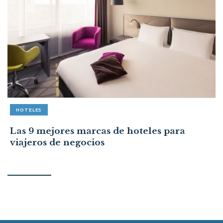
HOTELES
Las 9 mejores marcas de hoteles para
viajeros de negocios