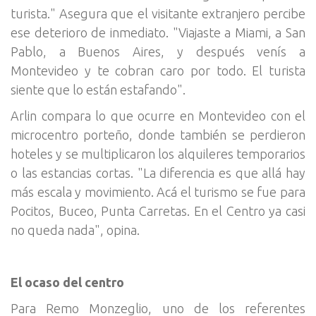
turista." Asegura que el visitante extranjero percibe
ese deterioro de inmediato. "Viajaste a Miami, a San
Pablo, a Buenos Aires, y después venís a
Montevideo y te cobran caro por todo. El turista
siente que lo están estafando".
Arlin compara lo que ocurre en Montevideo con el
microcentro porteño, donde también se perdieron
hoteles y se multiplicaron los alquileres temporarios
o las estancias cortas. "La diferencia es que allá hay
más escala y movimiento. Acá el turismo se fue para
Pocitos, Buceo, Punta Carretas. En el Centro ya casi
no queda nada", opina.
El ocaso del centro
Para Remo Monzeglio, uno de los referentes