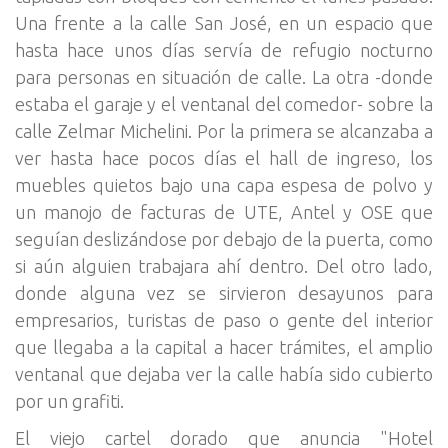
Una frente a la calle San José, en un espacio que
hasta hace unos días servía de refugio nocturno
para personas en situación de calle. La otra -donde
estaba el garaje y el ventanal del comedor- sobre la
calle Zelmar Michelini. Por la primera se alcanzaba a
ver hasta hace pocos días el hall de ingreso, los
muebles quietos bajo una capa espesa de polvo y
un manojo de facturas de UTE, Antel y OSE que
seguían deslizándose por debajo de la puerta, como
si aún alguien trabajara ahí dentro. Del otro lado,
donde alguna vez se sirvieron desayunos para
empresarios, turistas de paso o gente del interior
que llegaba a la capital a hacer trámites, el amplio
ventanal que dejaba ver la calle había sido cubierto
por un grafiti.
El viejo cartel dorado que anuncia "Hotel