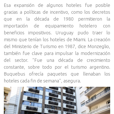
Esa expansión de algunos hoteles fue posible
gracias a políticas de incentivo, como los decretos
que en la década de 1980 permitieron la
importación de equipamiento hotelero con
beneficios impositivos. Uruguay pudo traer lo
mismo que tenían los hoteles de Miami. La creación
del Ministerio de Turismo en 1987, dice Monzeglio,
también fue clave para impulsar la modernización
del sector. "Fue una década de crecimiento
constante, sobre todo por el turismo argentino.
Buquebus ofrecía paquetes que llenaban los
hoteles cada fin de semana", asegura.