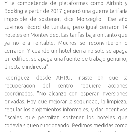
Y la competencia de plataformas como Airbnb y
Booking a partir de 2017 generó una guerra tarifaria
imposible de sostener, dice Monzeglio. "Ese año
tuvimos récord de turistas, pero igual cerraron 14
hoteles en Montevideo. Las tarifas bajaron tanto que
ya no era rentable. Muchos se reconvirtieron o
cerraron. Y cuando un hotel cierra no solo se apaga
un edificio, se apaga una fuente de trabajo genuino,
directa e indirecta".
Rodríguez, desde AHRU, insiste en que la
recuperación del centro requiere acciones
coordinadas. "No alcanza con esperar inversiones
privadas. Hay que mejorar la seguridad, la limpieza,
regular los alojamientos informales, y dar incentivos
fiscales que permitan sostener los hoteles que
todavía siguen funcionando. Pedimos medidas como