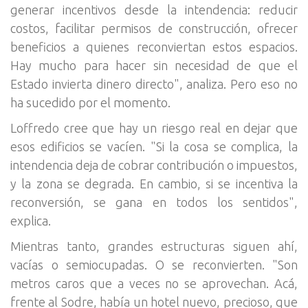
generar incentivos desde la intendencia: reducir
costos, facilitar permisos de construcción, ofrecer
beneficios a quienes reconviertan estos espacios.
Hay mucho para hacer sin necesidad de que el
Estado invierta dinero directo", analiza. Pero eso no
ha sucedido por el momento.
Loffredo cree que hay un riesgo real en dejar que
esos edificios se vacíen. "Si la cosa se complica, la
intendencia deja de cobrar contribución o impuestos,
y la zona se degrada. En cambio, si se incentiva la
reconversión, se gana en todos los sentidos",
explica.
Mientras tanto, grandes estructuras siguen ahí,
vacías o semiocupadas. O se reconvierten. "Son
metros caros que a veces no se aprovechan. Acá,
frente al Sodre, había un hotel nuevo, precioso, que