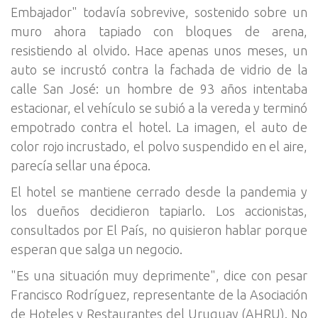
Embajador" todavía sobrevive, sostenido sobre un
muro ahora tapiado con bloques de arena,
resistiendo al olvido. Hace apenas unos meses, un
auto se incrustó contra la fachada de vidrio de la
calle San José: un hombre de 93 años intentaba
estacionar, el vehículo se subió a la vereda y terminó
empotrado contra el hotel. La imagen, el auto de
color rojo incrustado, el polvo suspendido en el aire,
parecía sellar una época.
El hotel se mantiene cerrado desde la pandemia y
los dueños decidieron tapiarlo. Los accionistas,
consultados por El País, no quisieron hablar porque
esperan que salga un negocio.
"Es una situación muy deprimente", dice con pesar
Francisco Rodríguez, representante de la Asociación
de Hoteles y Restaurantes del Uruguay (AHRU). No