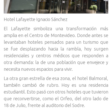
Hotel Lafayette Ignacio Sánchez
El Lafayette simboliza una transformación más
amplia en el Centro de Montevideo. Donde antes se
levantaban hoteles pensados para un turismo que
se fue desplazando hacia la rambla, hoy surgen
residenciales y centros médicos que responden a
otra demanda: la de una población que envejece y
necesita nuevos espacios para vivir.
La otra gran estrella de esa zona, el hotel Balmoral,
también cambió de rubro. Hoy es una residencia
estudiantil. Esto pasó con otros hoteles que tuvieron
que reconvertirse, como el Orfeo, del otro lado de
18 de Julio, frente al auditorio del Sodre.