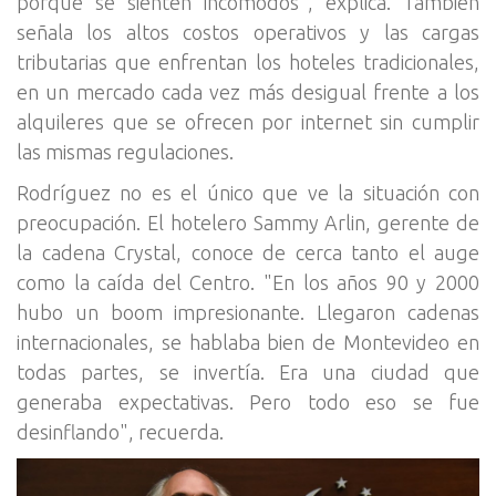
porque se sienten incómodos", explica. También
señala los altos costos operativos y las cargas
tributarias que enfrentan los hoteles tradicionales,
en un mercado cada vez más desigual frente a los
alquileres que se ofrecen por internet sin cumplir
las mismas regulaciones.
Rodríguez no es el único que ve la situación con
preocupación. El hotelero Sammy Arlin, gerente de
la cadena Crystal, conoce de cerca tanto el auge
como la caída del Centro. "En los años 90 y 2000
hubo un boom impresionante. Llegaron cadenas
internacionales, se hablaba bien de Montevideo en
todas partes, se invertía. Era una ciudad que
generaba expectativas. Pero todo eso se fue
desinflando", recuerda.