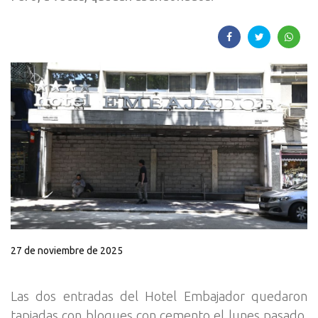
27 de noviembre de 2025
Las dos entradas del Hotel Embajador quedaron
tapiadas con bloques con cemento el lunes pasado.