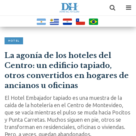
HOTEL
La agonía de los hoteles del
Centro: un edificio tapiado,
otros convertidos en hogares de
ancianos u oficinas
El Hotel Embajador tapiado es una muestra de la
caída de la hotelería en el Centro de Montevideo,
que se vacía mientras el pulso se muda hacia Pocitos
y Punta Carretas. Muchos siguen en pie, otros se
transforman en residenciales, oficinas o viviendas.
Pero, a veces, quedan abandonados.