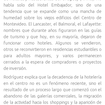
habla solo del Hotel Embajador, sino de una
tendencia que se expande como una mancha de
humedad sobre los viejos edificios del Centro de
Montevideo. El Lancaster, el Balmoral, el Lafayette:
nombres que durante años figuraron en las guías
de turismo y que hoy, en su mayoría, dejaron de
funcionar como hoteles. Algunos se vendieron,
otros se reconvirtieron en residencias estudiantiles o
para adultos mayores, y varios permanecen
cerrados a la espera de compradores o proyectos
de inversión.
Rodríguez explica que la decadencia de la hotelería
en el centro no es un fenómeno reciente, sino el
resultado de un proceso largo que comenzó con el
abandono de las galerías comerciales, la migración
de la actividad hacia los shoppings y la aparición de