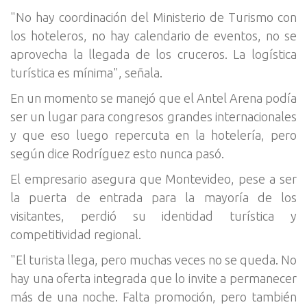
"No hay coordinación del Ministerio de Turismo con
los hoteleros, no hay calendario de eventos, no se
aprovecha la llegada de los cruceros. La logística
turística es mínima", señala.
En un momento se manejó que el Antel Arena podía
ser un lugar para congresos grandes internacionales
y que eso luego repercuta en la hotelería, pero
según dice Rodríguez esto nunca pasó.
El empresario asegura que Montevideo, pese a ser
la puerta de entrada para la mayoría de los
visitantes, perdió su identidad turística y
competitividad regional.
"El turista llega, pero muchas veces no se queda. No
hay una oferta integrada que lo invite a permanecer
más de una noche. Falta promoción, pero también