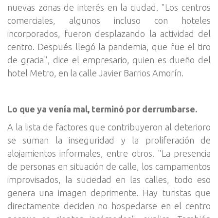
nuevas zonas de interés en la ciudad. "Los centros
comerciales, algunos incluso con hoteles
incorporados, fueron desplazando la actividad del
centro. Después llegó la pandemia, que fue el tiro
de gracia", dice el empresario, quien es dueño del
hotel Metro, en la calle Javier Barrios Amorín.
Lo que ya venía mal, terminó por derrumbarse.
A la lista de factores que contribuyeron al deterioro
se suman la inseguridad y la proliferación de
alojamientos informales, entre otros. "La presencia
de personas en situación de calle, los campamentos
improvisados, la suciedad en las calles, todo eso
genera una imagen deprimente. Hay turistas que
directamente deciden no hospedarse en el centro