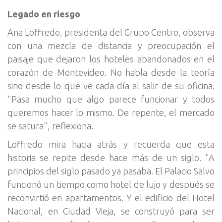
Legado en riesgo
Ana Loffredo, presidenta del Grupo Centro, observa
con una mezcla de distancia y preocupación el
paisaje que dejaron los hoteles abandonados en el
corazón de Montevideo. No habla desde la teoría
sino desde lo que ve cada día al salir de su oficina.
"Pasa mucho que algo parece funcionar y todos
queremos hacer lo mismo. De repente, el mercado
se satura", reflexiona.
Loffredo mira hacia atrás y recuerda que esta
historia se repite desde hace más de un siglo. "A
principios del siglo pasado ya pasaba. El Palacio Salvo
funcionó un tiempo como hotel de lujo y después se
reconvirtió en apartamentos. Y el edificio del Hotel
Nacional, en Ciudad Vieja, se construyó para ser