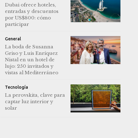
Dubai ofrece hoteles,
entradas y descuentos
por US$800: cómo
participar
General
La boda de Susanna
Griso y Luis Enríquez
Nistal en un hotel de
lujo: 250 invitados y
vistas al Mediterráneo
Tecnología
La perovskita, clave para
captar luz interior y
solar