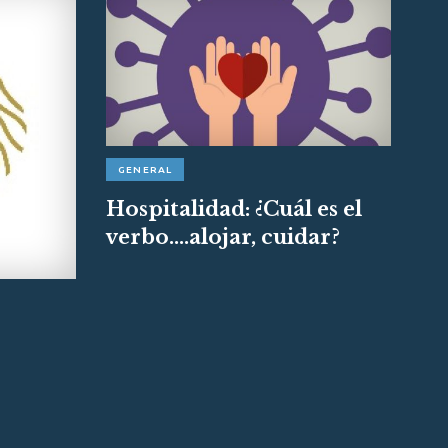
GENERAL
Hospitalidad: ¿Cuál es el
verbo....alojar, cuidar?