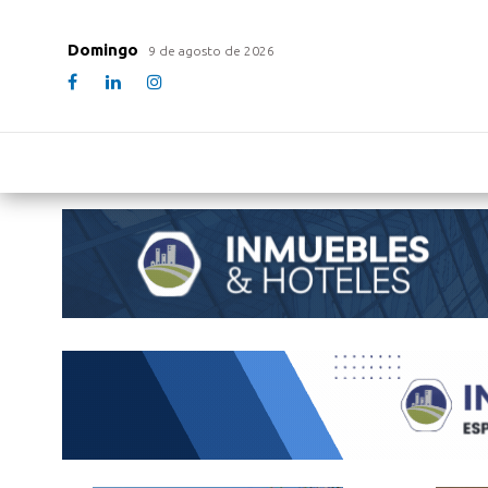
Domingo
9 de agosto de 2026