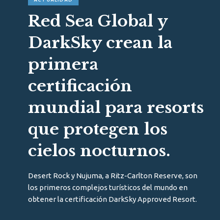
Red Sea Global y
DarkSky crean la
primera
certificación
mundial para resorts
que protegen los
cielos nocturnos.
Desert Rock y Nujuma, a Ritz-Carlton Reserve, son
los primeros complejos turísticos del mundo en
obtener la certificación DarkSky Approved Resort.