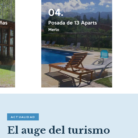
ACTUALIDAD
El auge del turismo