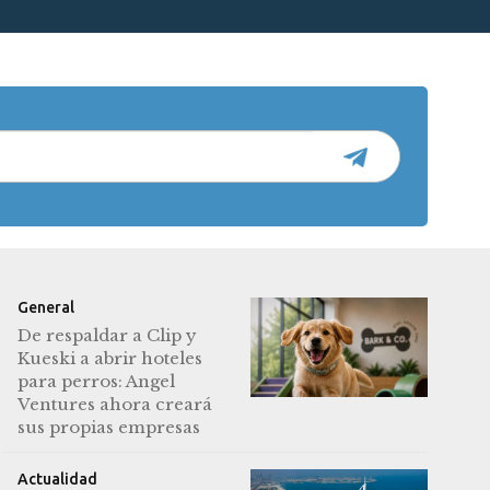
General
De respaldar a Clip y
Kueski a abrir hoteles
para perros: Angel
Ventures ahora creará
sus propias empresas
Actualidad