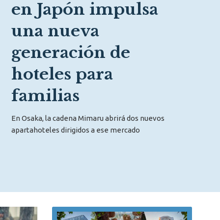
en Japón impulsa
una nueva
generación de
hoteles para
familias
En Osaka, la cadena Mimaru abrirá dos nuevos
apartahoteles dirigidos a ese mercado