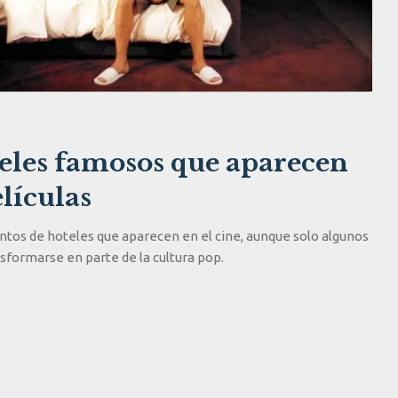
teles famosos que aparecen
lículas
ntos de hoteles que aparecen en el cine, aunque solo algunos
sformarse en parte de la cultura pop.