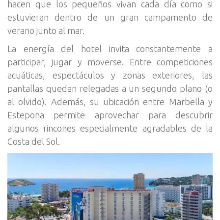
hacen que los pequeños vivan cada día como si
estuvieran dentro de un gran campamento de
verano junto al mar.
La energía del hotel invita constantemente a
participar, jugar y moverse. Entre competiciones
acuáticas, espectáculos y zonas exteriores, las
pantallas quedan relegadas a un segundo plano (o
al olvido). Además, su ubicación entre Marbella y
Estepona permite aprovechar para descubrir
algunos rincones especialmente agradables de la
Costa del Sol.