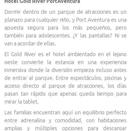
Hotel Gold River PortAventura
Dormir dentro de un parque de atracciones es un
planazo para cualquier niño, y Port Aventura es una
apuesta segura para los más pequeños, pero
también para adolescentes. ¿Y las pantallas? Ni se
van a acordar de ellas.
El Gold River es el hotel ambientado en el lejano
oeste convierte la estancia en una experiencia
inmersiva donde la diversión empieza incluso antes
de entrar al parque. Entre espectáculos, piscinas y
acceso directo al parque de atracciones, los días
pasan tan rápido que apenas queda tiempo para
mirar la tablet.
Las familias encuentran aquí un equilibrio perfecto
entre adrenalina y comodidad, con habitaciones
amplias y múltiples opciones para descansar