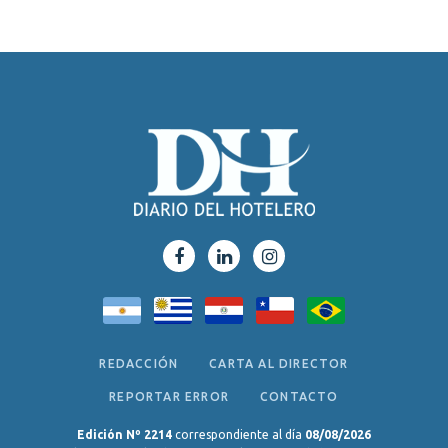
REDACCIÓN
CARTA AL DIRECTOR
REPORTAR ERROR
CONTACTO
Edición Nº 2214
correspondiente al día
08/08/2026