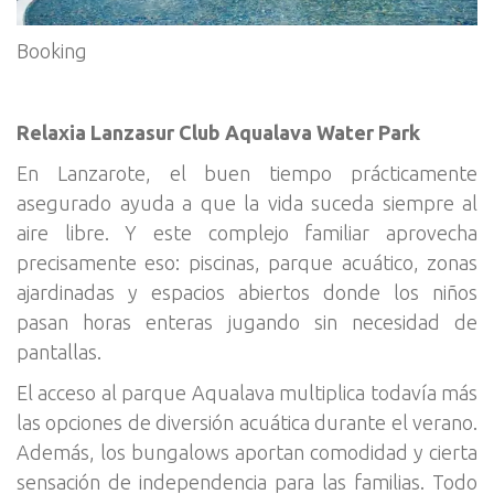
Booking
Relaxia Lanzasur Club Aqualava Water Park
En Lanzarote, el buen tiempo prácticamente
asegurado ayuda a que la vida suceda siempre al
aire libre. Y este complejo familiar aprovecha
precisamente eso: piscinas, parque acuático, zonas
ajardinadas y espacios abiertos donde los niños
pasan horas enteras jugando sin necesidad de
pantallas.
El acceso al parque Aqualava multiplica todavía más
las opciones de diversión acuática durante el verano.
Además, los bungalows aportan comodidad y cierta
sensación de independencia para las familias. Todo