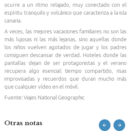
ocurre a un ritmo relajado, muy conectado con el
espíritu tranquilo y volcánico que caracteriza a la isla
canaria.
A veces, las mejores vacaciones familiares no son las
más lujosas ni las más lejanas, sino aquellas donde
los niños vuelven agotados de jugar y los padres
consiguen descansar de verdad. Hoteles donde las
pantallas dejan de ser protagonistas y el verano
recupera algo esencial: tiempo compartido, risas
improvisadas y recuerdos que duran mucho más
que cualquier vídeo en el móvil.
Fuente: Viajes National Geographic
Otras notas
prev
next