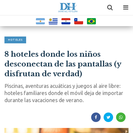
HOTELES
8 hoteles donde los niños
desconectan de las pantallas (y
disfrutan de verdad)
Piscinas, aventuras acuáticas y juegos al aire libre:
hoteles familiares donde el móvil deja de importar
durante las vacaciones de verano.