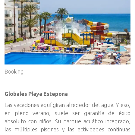
Booking
Globales Playa Estepona
Las vacaciones aquí giran alrededor del agua. Y eso,
en pleno verano, suele ser garantía de éxito
absoluto con niños. Su parque acuático integrado,
las múltiples piscinas y las actividades continuas