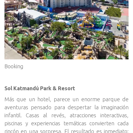
Booking
Sol Katmandú Park & Resort
Más que un hotel, parece un enorme parque de
aventuras pensado para despertar la imaginación
infantil. Casas al revés, atracciones interactivas,
piscinas y experiencias temáticas convierten cada
rincón en una sorpresa. El resultado es inmediato: