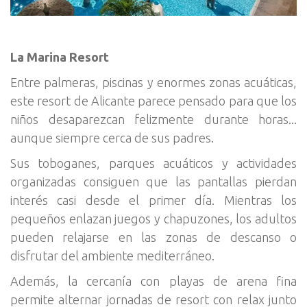
La Marina Resort
Entre palmeras, piscinas y enormes zonas acuáticas,
este resort de Alicante parece pensado para que los
niños desaparezcan felizmente durante horas...
aunque siempre cerca de sus padres.
Sus toboganes, parques acuáticos y actividades
organizadas consiguen que las pantallas pierdan
interés casi desde el primer día. Mientras los
pequeños enlazan juegos y chapuzones, los adultos
pueden relajarse en las zonas de descanso o
disfrutar del ambiente mediterráneo.
Además, la cercanía con playas de arena fina
permite alternar jornadas de resort con relax junto