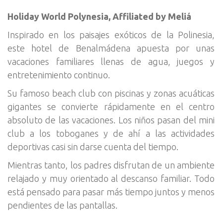
Holiday World Polynesia, Affiliated by Meliá
Inspirado en los paisajes exóticos de la Polinesia,
este hotel de Benalmádena apuesta por unas
vacaciones familiares llenas de agua, juegos y
entretenimiento continuo.
Su famoso beach club con piscinas y zonas acuáticas
gigantes se convierte rápidamente en el centro
absoluto de las vacaciones. Los niños pasan del mini
club a los toboganes y de ahí a las actividades
deportivas casi sin darse cuenta del tiempo.
Mientras tanto, los padres disfrutan de un ambiente
relajado y muy orientado al descanso familiar. Todo
está pensado para pasar más tiempo juntos y menos
pendientes de las pantallas.