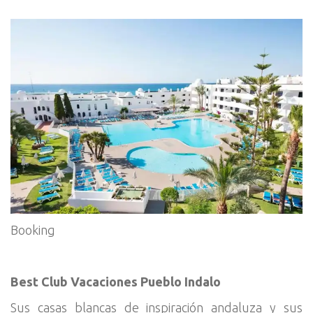
Booking
Best Club Vacaciones Pueblo Indalo
Sus casas blancas de inspiración andaluza y sus