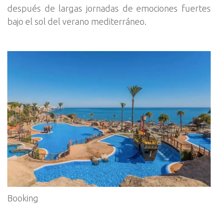
después de largas jornadas de emociones fuertes
bajo el sol del verano mediterráneo.
Booking