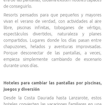
de conseguirlo.
Resorts pensados para que pequeños y mayores
vivan el verano de verdad, con actividades al aire
libre, piscinas infinitas, toboganes de vértigo,
espectáculos divertidos, naturaleza y planes
compartidos. Lugares donde los días pasan entre
chapuzones, helados y aventuras improvisadas.
Porque desconectar de las pantallas, a veces,
empieza simplemente cambiando de escenario
durante unos días.
Hoteles para cambiar las pantallas por piscinas,
juegos y diversión
Desde la Costa Daurada hasta Lanzarote, estos
hoteles convierten las vacaciones familiares en una