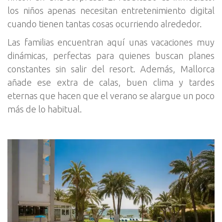
los niños apenas necesitan entretenimiento digital
cuando tienen tantas cosas ocurriendo alrededor.
Las familias encuentran aquí unas vacaciones muy
dinámicas, perfectas para quienes buscan planes
constantes sin salir del resort. Además, Mallorca
añade ese extra de calas, buen clima y tardes
eternas que hacen que el verano se alargue un poco
más de lo habitual.