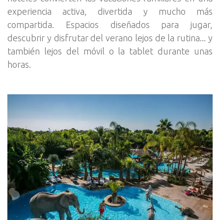
experiencia activa, divertida y mucho más
compartida. Espacios diseñados para jugar,
descubrir y disfrutar del verano lejos de la rutina... y
también lejos del móvil o la tablet durante unas
horas.