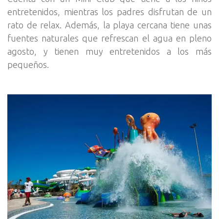
entretenidos, mientras los padres disfrutan de un
rato de relax. Además, la playa cercana tiene unas
fuentes naturales que refrescan el agua en pleno
agosto, y tienen muy entretenidos a los más
pequeños.