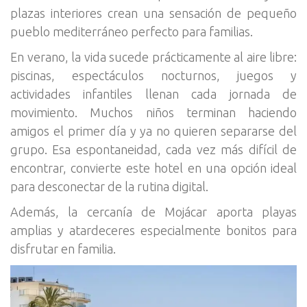
plazas interiores crean una sensación de pequeño
pueblo mediterráneo perfecto para familias.
En verano, la vida sucede prácticamente al aire libre:
piscinas, espectáculos nocturnos, juegos y
actividades infantiles llenan cada jornada de
movimiento. Muchos niños terminan haciendo
amigos el primer día y ya no quieren separarse del
grupo. Esa espontaneidad, cada vez más difícil de
encontrar, convierte este hotel en una opción ideal
para desconectar de la rutina digital.
Además, la cercanía de Mojácar aporta playas
amplias y atardeceres especialmente bonitos para
disfrutar en familia.