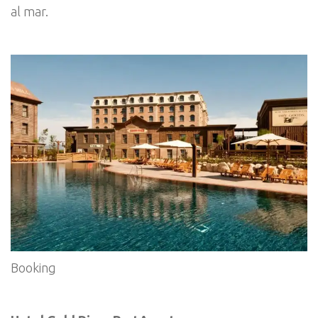
al mar.
Booking