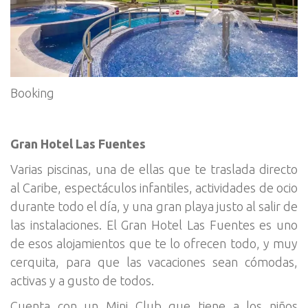
Booking
Gran Hotel Las Fuentes
Varias piscinas, una de ellas que te traslada directo
al Caribe, espectáculos infantiles, actividades de ocio
durante todo el día, y una gran playa justo al salir de
las instalaciones. El Gran Hotel Las Fuentes es uno
de esos alojamientos que te lo ofrecen todo, y muy
cerquita, para que las vacaciones sean cómodas,
activas y a gusto de todos.
Cuenta con un Mini Club que tiene a los niños