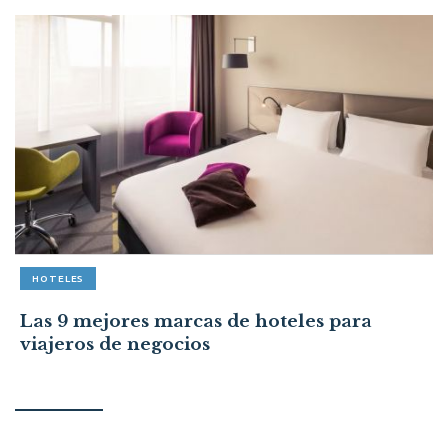
HOTELES
Las 9 mejores marcas de hoteles para
viajeros de negocios