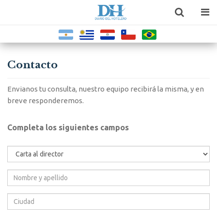
Contacto
Envianos tu consulta, nuestro equipo recibirá la misma, y en
breve responderemos.
Completa los siguientes campos