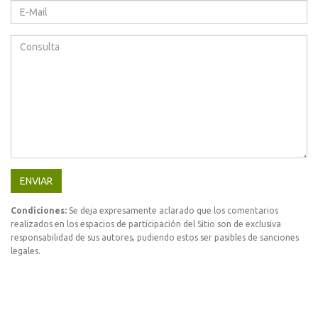
ENVIAR
Condiciones:
Se deja expresamente aclarado que los comentarios
realizados en los espacios de participación del Sitio son de exclusiva
responsabilidad de sus autores, pudiendo estos ser pasibles de sanciones
legales.