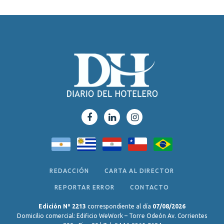
REDACCIÓN
CARTA AL DIRECTOR
REPORTAR ERROR
CONTACTO
Edición Nº 2213
correspondiente al día
07/08/2026
Domicilio comercial: Edificio WeWork – Torre Odeón Av. Corrientes