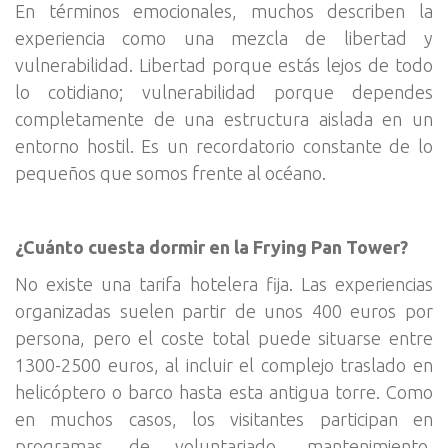
En términos emocionales, muchos describen la
experiencia como una mezcla de libertad y
vulnerabilidad. Libertad porque estás lejos de todo
lo cotidiano; vulnerabilidad porque dependes
completamente de una estructura aislada en un
entorno hostil. Es un recordatorio constante de lo
pequeños que somos frente al océano.
¿Cuánto cuesta dormir en la Frying Pan Tower?
No existe una tarifa hotelera fija. Las experiencias
organizadas suelen partir de unos 400 euros por
persona, pero el coste total puede situarse entre
1300-2500 euros, al incluir el complejo traslado en
helicóptero o barco hasta esta antigua torre. Como
en muchos casos, los visitantes participan en
programas de voluntariado, mantenimiento,