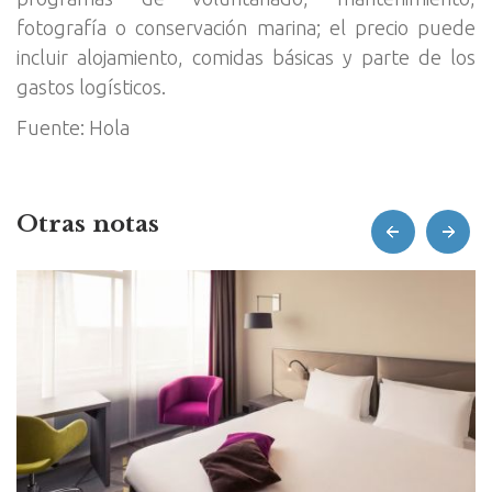
fotografía o conservación marina; el precio puede
incluir alojamiento, comidas básicas y parte de los
gastos logísticos.
Fuente: Hola
Otras notas
prev
next