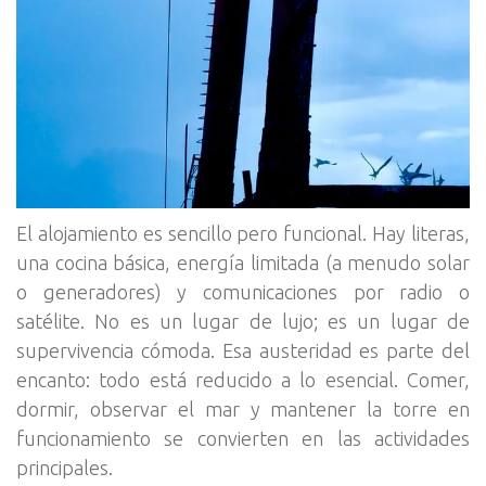
El alojamiento es sencillo pero funcional. Hay literas,
una cocina básica, energía limitada (a menudo solar
o generadores) y comunicaciones por radio o
satélite. No es un lugar de lujo; es un lugar de
supervivencia cómoda. Esa austeridad es parte del
encanto: todo está reducido a lo esencial. Comer,
dormir, observar el mar y mantener la torre en
funcionamiento se convierten en las actividades
principales.