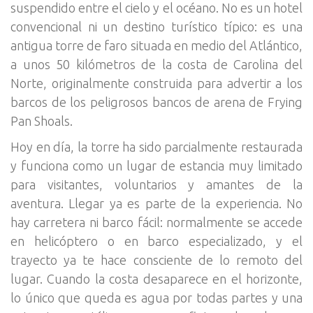
suspendido entre el cielo y el océano. No es un hotel
convencional ni un destino turístico típico: es una
antigua torre de faro situada en medio del Atlántico,
a unos 50 kilómetros de la costa de Carolina del
Norte, originalmente construida para advertir a los
barcos de los peligrosos bancos de arena de Frying
Pan Shoals.
Hoy en día, la torre ha sido parcialmente restaurada
y funciona como un lugar de estancia muy limitado
para visitantes, voluntarios y amantes de la
aventura. Llegar ya es parte de la experiencia. No
hay carretera ni barco fácil: normalmente se accede
en helicóptero o en barco especializado, y el
trayecto ya te hace consciente de lo remoto del
lugar. Cuando la costa desaparece en el horizonte,
lo único que queda es agua por todas partes y una