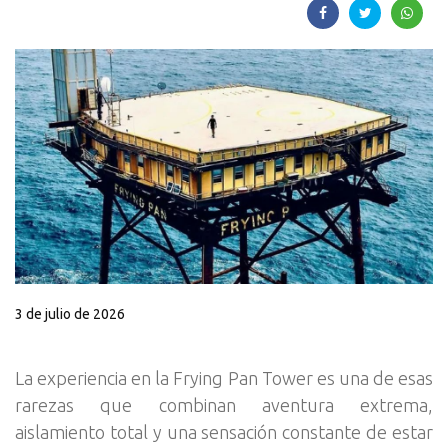
3 de julio de 2026
La experiencia en la Frying Pan Tower es una de esas
rarezas que combinan aventura extrema,
aislamiento total y una sensación constante de estar