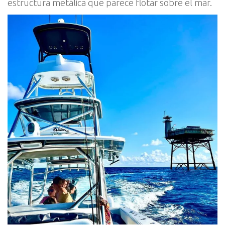
estructura metálica que parece flotar sobre el mar.