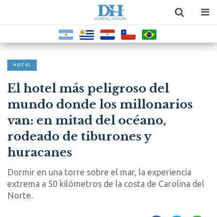
HOTEL
El hotel más peligroso del
mundo donde los millonarios
van: en mitad del océano,
rodeado de tiburones y
huracanes
Dormir en una torre sobre el mar, la experiencia
extrema a 50 kilómetros de la costa de Carolina del
Norte.