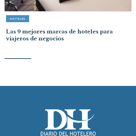
HOTELES
Las 9 mejores marcas de hoteles para
viajeros de negocios