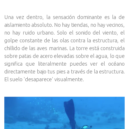
Una vez dentro, la sensación dominante es la de
aislamiento absoluto. No hay tiendas, no hay vecinos,
no hay ruido urbano. Solo el sonido del viento, el
golpe constante de las olas contra la estructura, el
chillido de las aves marinas. La torre está construida
sobre patas de acero elevadas sobre el agua, lo que
significa que literalmente puedes ver el océano
directamente bajo tus pies a través de la estructura.
El suelo 'desaparece' visualmente.