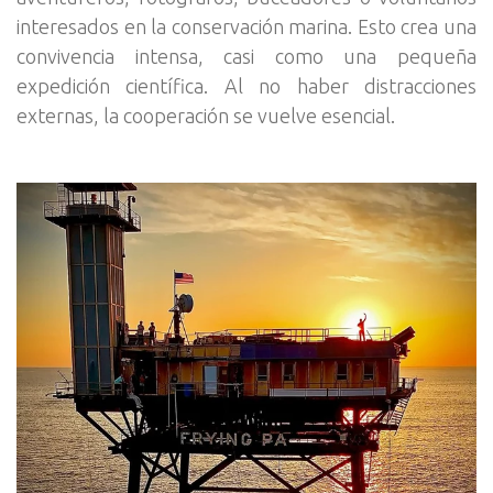
interesados en la conservación marina. Esto crea una
convivencia intensa, casi como una pequeña
expedición científica. Al no haber distracciones
externas, la cooperación se vuelve esencial.