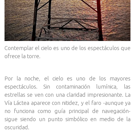
Contemplar el cielo es uno de los espectáculos que
ofrece la torre.
Por la noche, el cielo es uno de los mayores
espectáculos. Sin contaminación lumínica, las
estrellas se ven con una claridad impresionante. La
Vía Láctea aparece con nitidez, y el faro -aunque ya
no funciona como guía principal de navegación-
sigue siendo un punto simbólico en medio de la
oscuridad.