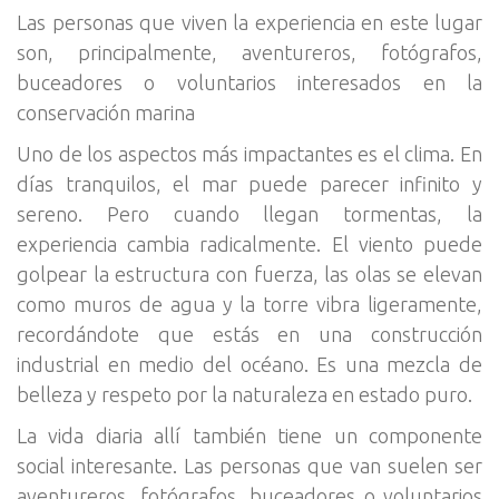
Las personas que viven la experiencia en este lugar
son, principalmente, aventureros, fotógrafos,
buceadores o voluntarios interesados en la
conservación marina
Uno de los aspectos más impactantes es el clima. En
días tranquilos, el mar puede parecer infinito y
sereno. Pero cuando llegan tormentas, la
experiencia cambia radicalmente. El viento puede
golpear la estructura con fuerza, las olas se elevan
como muros de agua y la torre vibra ligeramente,
recordándote que estás en una construcción
industrial en medio del océano. Es una mezcla de
belleza y respeto por la naturaleza en estado puro.
La vida diaria allí también tiene un componente
social interesante. Las personas que van suelen ser
aventureros, fotógrafos, buceadores o voluntarios