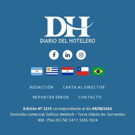
REDACCIÓN
CARTA AL DIRECTOR
REPORTAR ERROR
CONTACTO
Edición Nº 2215
correspondiente al día
09/08/2026
Domicilio comercial: Edificio WeWork – Torre Odeón Av. Corrientes
800 - Piso 20 | Tel: 54 11 5365-7624