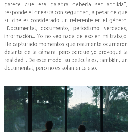
parece que esa palabra debería ser abolida",
responde el cineasta con seguridad, a pesar de que
su cine es considerado un referente en el género.
"Documental, documento, periodismo, verdades,
información... Yo no veo nada de eso en mi trabajo.
He capturado momentos que realmente ocurrieron
delante de la cámara, pero porque yo provoqué la
realidad". De este modo, su película es, también, un
documental, pero no es solamente eso.