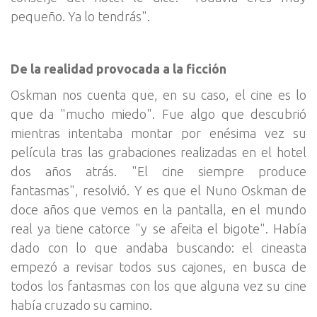
pequeño. Ya lo tendrás".
De la realidad provocada a la ficción
Oskman nos cuenta que, en su caso, el cine es lo
que da "mucho miedo". Fue algo que descubrió
mientras intentaba montar por enésima vez su
película tras las grabaciones realizadas en el hotel
dos años atrás. "El cine siempre produce
fantasmas", resolvió. Y es que el Nuno Oskman de
doce años que vemos en la pantalla, en el mundo
real ya tiene catorce "y se afeita el bigote". Había
dado con lo que andaba buscando: el cineasta
empezó a revisar todos sus cajones, en busca de
todos los fantasmas con los que alguna vez su cine
había cruzado su camino.