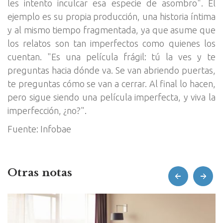
les intento inculcar esa especie de asombro". El
ejemplo es su propia producción, una historia íntima
y al mismo tiempo fragmentada, ya que asume que
los relatos son tan imperfectos como quienes los
cuentan. "Es una película frágil: tú la ves y te
preguntas hacia dónde va. Se van abriendo puertas,
te preguntas cómo se van a cerrar. Al final lo hacen,
pero sigue siendo una película imperfecta, y viva la
imperfección, ¿no?".
Fuente: Infobae
Otras notas
prev
next