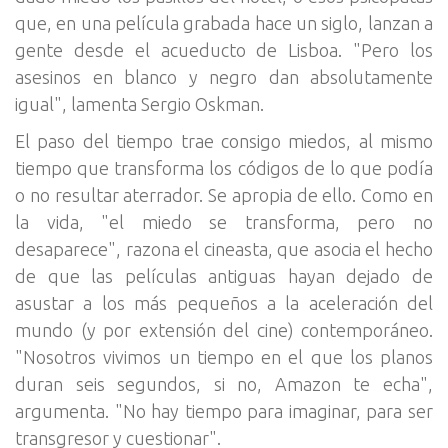
que, en una película grabada hace un siglo, lanzan a
gente desde el acueducto de Lisboa. "Pero los
asesinos en blanco y negro dan absolutamente
igual", lamenta Sergio Oskman.
El paso del tiempo trae consigo miedos, al mismo
tiempo que transforma los códigos de lo que podía
o no resultar aterrador. Se apropia de ello. Como en
la vida, "el miedo se transforma, pero no
desaparece", razona el cineasta, que asocia el hecho
de que las películas antiguas hayan dejado de
asustar a los más pequeños a la aceleración del
mundo (y por extensión del cine) contemporáneo.
"Nosotros vivimos un tiempo en el que los planos
duran seis segundos, si no, Amazon te echa",
argumenta. "No hay tiempo para imaginar, para ser
transgresor y cuestionar".