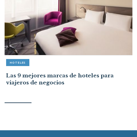
HOTELES
Las 9 mejores marcas de hoteles para
viajeros de negocios