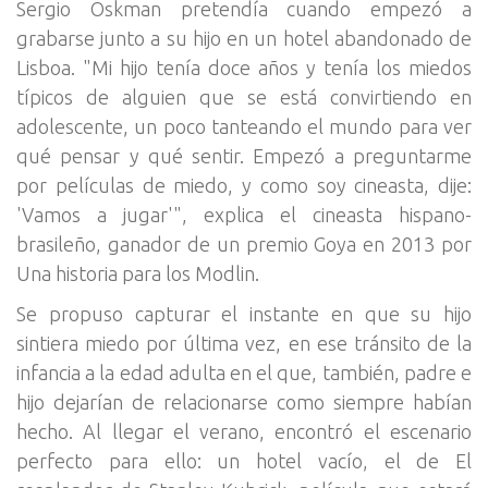
Sergio Oskman pretendía cuando empezó a
grabarse junto a su hijo en un hotel abandonado de
Lisboa. "Mi hijo tenía doce años y tenía los miedos
típicos de alguien que se está convirtiendo en
adolescente, un poco tanteando el mundo para ver
qué pensar y qué sentir. Empezó a preguntarme
por películas de miedo, y como soy cineasta, dije:
'Vamos a jugar'", explica el cineasta hispano-
brasileño, ganador de un premio Goya en 2013 por
Una historia para los Modlin.
Se propuso capturar el instante en que su hijo
sintiera miedo por última vez, en ese tránsito de la
infancia a la edad adulta en el que, también, padre e
hijo dejarían de relacionarse como siempre habían
hecho. Al llegar el verano, encontró el escenario
perfecto para ello: un hotel vacío, el de El