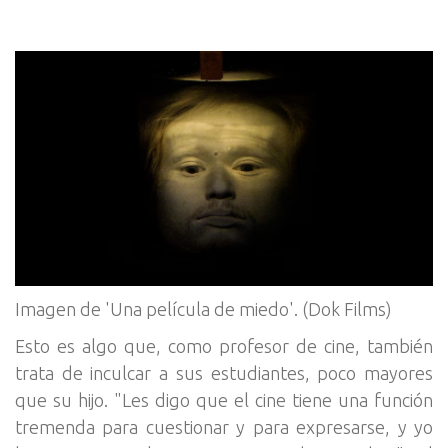
Imagen de 'Una película de miedo'. (Dok Films)
Esto es algo que, como profesor de cine, también
trata de inculcar a sus estudiantes, poco mayores
que su hijo. "Les digo que el cine tiene una función
tremenda para cuestionar y para expresarse, y yo