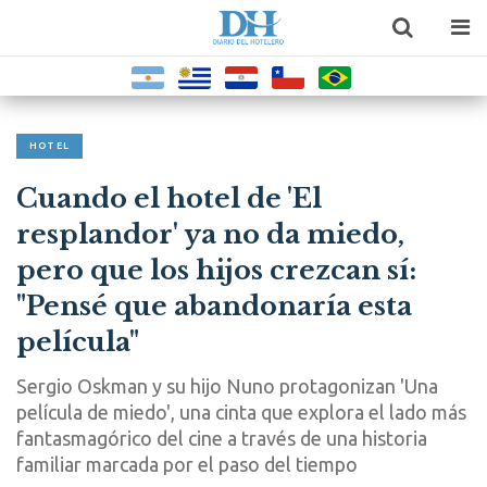
HOTEL
Cuando el hotel de 'El
resplandor' ya no da miedo,
pero que los hijos crezcan sí:
"Pensé que abandonaría esta
película"
Sergio Oskman y su hijo Nuno protagonizan 'Una
película de miedo', una cinta que explora el lado más
fantasmagórico del cine a través de una historia
familiar marcada por el paso del tiempo