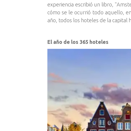
experiencia escribió un libro, "Ams
cómo se le ocurrió todo aquello, en
año, todos los hoteles de la capital
El año de los 365 hoteles