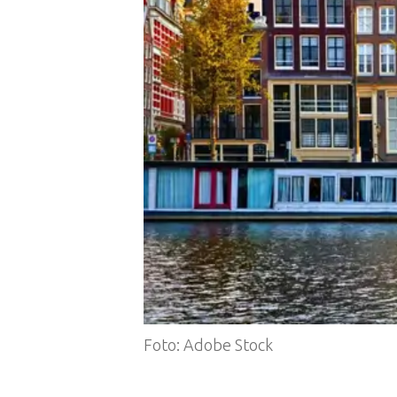
Foto: Adobe Stock