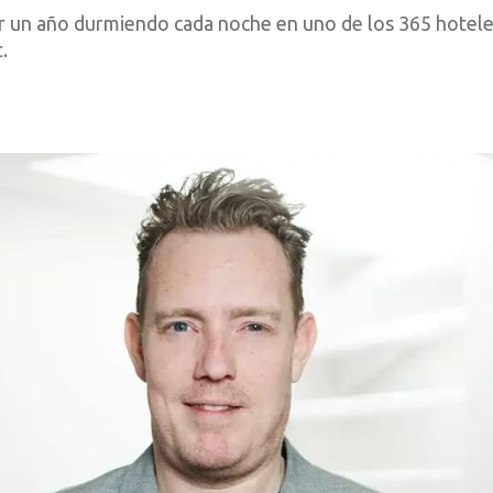
asar un año durmiendo cada noche en uno de los 365 hote
.