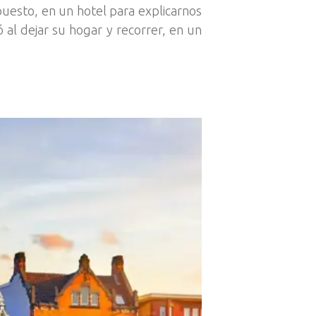
puesto, en un hotel para explicarnos
 al dejar su hogar y recorrer, en un