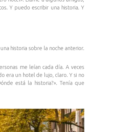
os. Y puedo escribir una historia. Y
na historia sobre la noche anterior.
ersonas me leían cada día. A veces
o era un hotel de lujo, claro. Y si no
ónde está la historia?». Tenía que