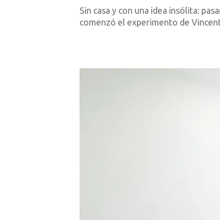
Sin casa y con una idea insólita: p
comenzó el experimento de Vincent