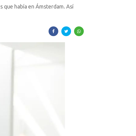
les que había en Ámsterdam. Así