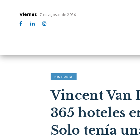
Viernes
7 de agosto de 2026
HISTORIA
Vincent Van 
365 hoteles e
Solo tenía un