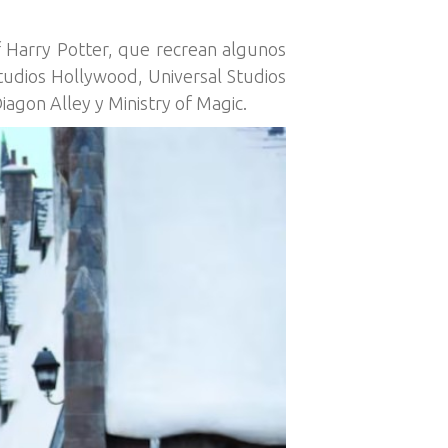
 Harry Potter, que recrean algunos
Studios Hollywood, Universal Studios
agon Alley y Ministry of Magic.