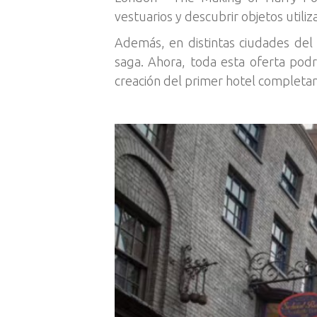
vestuarios y descubrir objetos utili
Además, en distintas ciudades del 
saga. Ahora, toda esta oferta pod
creación del primer hotel completam