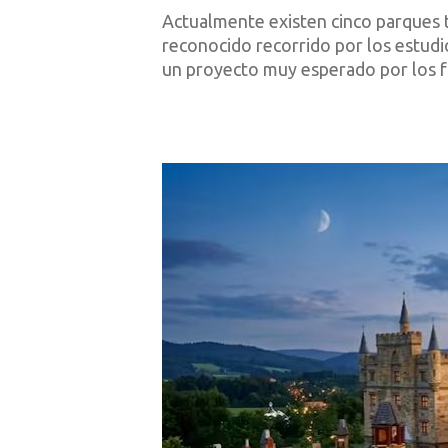
Actualmente existen cinco parques 
reconocido recorrido por los estudi
un proyecto muy esperado por los f