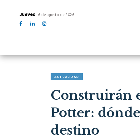
Jueves
6 de agosto de 2026
ACTUALIDAD
Construirán 
Potter: dónde
destino