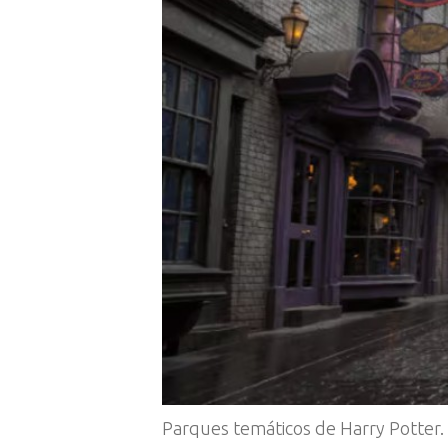
Parques temáticos de Harry Potter.