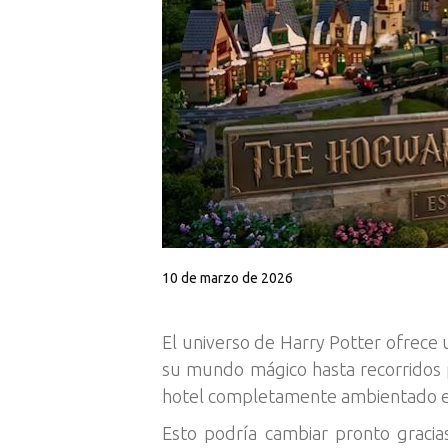
10 de marzo de 2026
El universo de Harry Potter ofrece 
su mundo mágico hasta recorridos p
hotel completamente ambientado en 
Esto podría cambiar pronto gracia