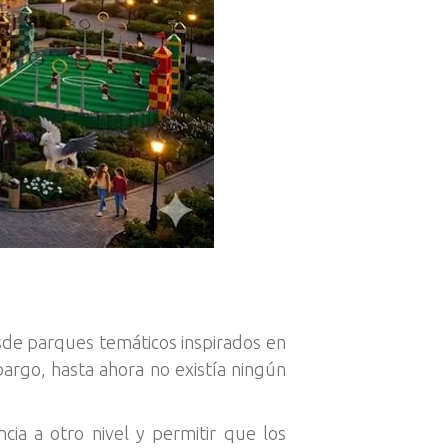
esde parques temáticos inspirados en
argo, hasta ahora no existía ningún
ia a otro nivel y permitir que los