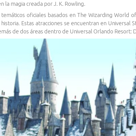
n la magia creada por J. K. Rowling.
 temáticos oficiales basados en The Wizarding World of
a historia. Estas atracciones se encuentran en Universal 
demás de dos áreas dentro de Universal Orlando Resort: Di