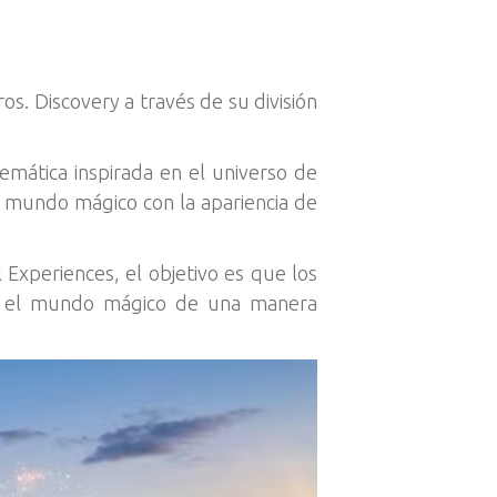
s. Discovery a través de su división
temática inspirada en el universo de
l mundo mágico con la apariencia de
Experiences, el objetivo es que los
tar el mundo mágico de una manera