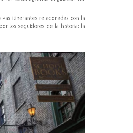
vas itinerantes relacionadas con la
 los seguidores de la historia: la