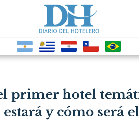
el primer hotel temát
 estará y cómo será e