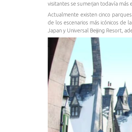
visitantes se sumerjan todavía más e
Actualmente existen cinco parques
de los escenarios más icónicos de l
Japan y Universal Beijing Resort, a