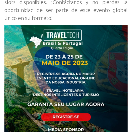
slots disponibles. ¡Contáctanos y no pierdas la
oportunidad de ser parte de este evento global
único en su formato!