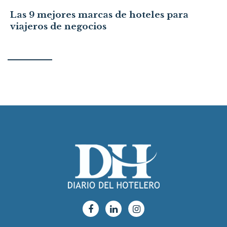
Las 9 mejores marcas de hoteles para
viajeros de negocios