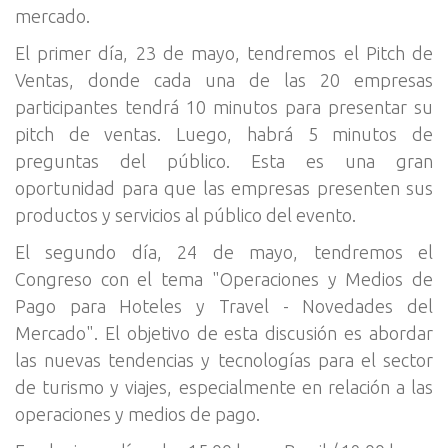
mercado.
El primer día, 23 de mayo, tendremos el Pitch de
Ventas, donde cada una de las 20 empresas
participantes tendrá 10 minutos para presentar su
pitch de ventas. Luego, habrá 5 minutos de
preguntas del público. Esta es una gran
oportunidad para que las empresas presenten sus
productos y servicios al público del evento.
El segundo día, 24 de mayo, tendremos el
Congreso con el tema "Operaciones y Medios de
Pago para Hoteles y Travel - Novedades del
Mercado". El objetivo de esta discusión es abordar
las nuevas tendencias y tecnologías para el sector
de turismo y viajes, especialmente en relación a las
operaciones y medios de pago.