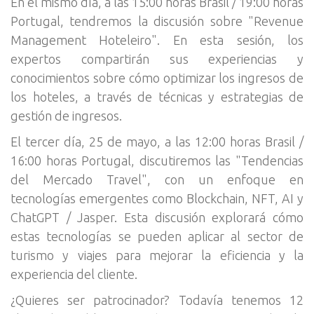
En el mismo día, a las 15:00 horas Brasil / 19:00 horas
Portugal, tendremos la discusión sobre "Revenue
Management Hoteleiro". En esta sesión, los
expertos compartirán sus experiencias y
conocimientos sobre cómo optimizar los ingresos de
los hoteles, a través de técnicas y estrategias de
gestión de ingresos.
El tercer día, 25 de mayo, a las 12:00 horas Brasil /
16:00 horas Portugal, discutiremos las "Tendencias
del Mercado Travel", con un enfoque en
tecnologías emergentes como Blockchain, NFT, AI y
ChatGPT / Jasper. Esta discusión explorará cómo
estas tecnologías se pueden aplicar al sector de
turismo y viajes para mejorar la eficiencia y la
experiencia del cliente.
¿Quieres ser patrocinador? Todavía tenemos 12