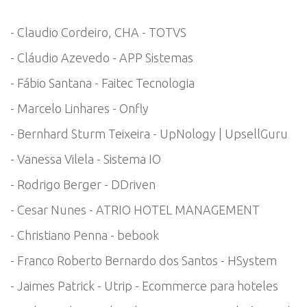
- Claudio Cordeiro, CHA - TOTVS
- Cláudio Azevedo - APP Sistemas
- Fábio Santana - Faitec Tecnologia
- Marcelo Linhares - Onfly
- Bernhard Sturm Teixeira - UpNology | UpsellGuru
- Vanessa Vilela - Sistema IO
- Rodrigo Berger - DDriven
- Cesar Nunes - ATRIO HOTEL MANAGEMENT
- Christiano Penna - bebook
- Franco Roberto Bernardo dos Santos - HSystem
- Jaimes Patrick - Utrip - Ecommerce para hoteles