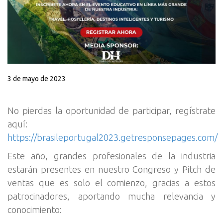
3 de mayo de 2023
No pierdas la oportunidad de participar, regístrate
aquí:
https://brasileportugal2023.getresponsepages.com/
Este año, grandes profesionales de la industria
estarán presentes en nuestro Congreso y Pitch de
ventas que es solo el comienzo, gracias a estos
patrocinadores, aportando mucha relevancia y
conocimiento: