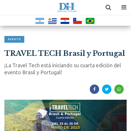
EVENTO
TRAVEL TECH Brasil y Portugal
¡La Travel Tech está iniciando su cuarta edición del
evento Brasil y Portugal!