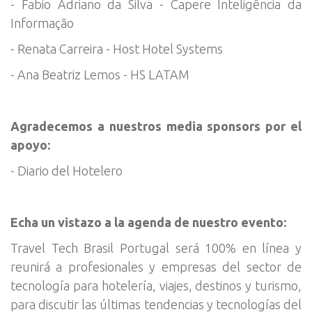
- Fabio Adriano da Silva - Capere Inteligência da
Informação
- Renata Carreira - Host Hotel Systems
- Ana Beatriz Lemos - HS LATAM
Agradecemos a nuestros media sponsors por el
apoyo:
- Diario del Hotelero
Echa un vistazo a la agenda de nuestro evento:
Travel Tech Brasil Portugal será 100% en línea y
reunirá a profesionales y empresas del sector de
tecnología para hotelería, viajes, destinos y turismo,
para discutir las últimas tendencias y tecnologías del