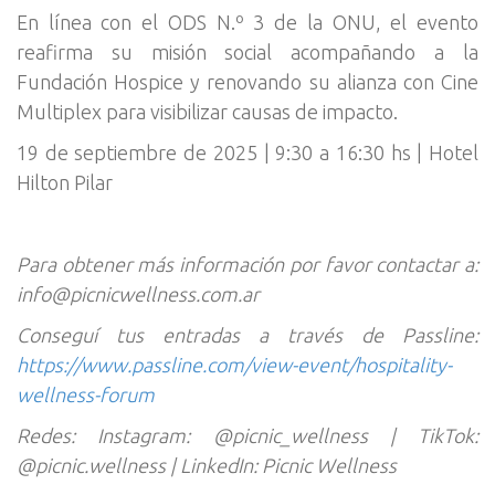
En línea con el ODS N.º 3 de la ONU, el evento
reafirma su misión social acompañando a la
Fundación Hospice y renovando su alianza con Cine
Multiplex para visibilizar causas de impacto.
19 de septiembre de 2025 | 9:30 a 16:30 hs | Hotel
Hilton Pilar
Para obtener más información por favor contactar a:
info@picnicwellness.com.ar
Conseguí tus entradas a través de Passline:
https://www.passline.com/view-event/hospitality-
wellness-forum
Redes: Instagram: @picnic_wellness | TikTok:
@picnic.wellness | LinkedIn: Picnic Wellness