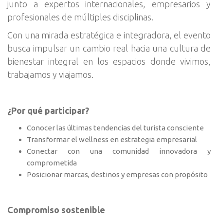
junto a expertos internacionales, empresarios y
profesionales de múltiples disciplinas.
Con una mirada estratégica e integradora, el evento
busca impulsar un cambio real hacia una cultura de
bienestar integral en los espacios donde vivimos,
trabajamos y viajamos.
¿Por qué participar?
Conocer las últimas tendencias del turista consciente
Transformar el wellness en estrategia empresarial
Conectar con una comunidad innovadora y
comprometida
Posicionar marcas, destinos y empresas con propósito
Compromiso sostenible