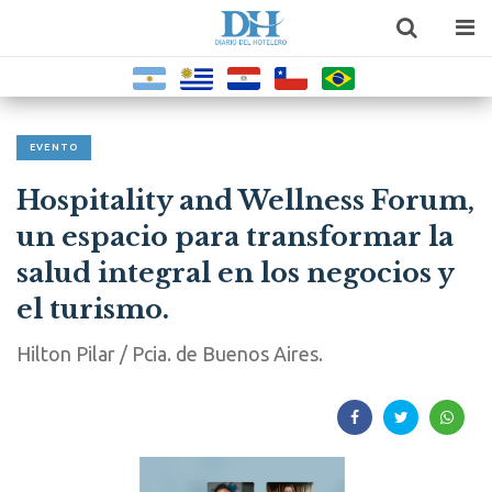
EVENTO
Hospitality and Wellness Forum,
un espacio para transformar la
salud integral en los negocios y
el turismo.
Hilton Pilar / Pcia. de Buenos Aires.