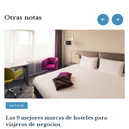
Otras notas
prev
next
HOTELES
Las 9 mejores marcas de hoteles para
viajeros de negocios