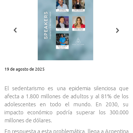
19 de agosto de 2025
El sedentarismo es una epidemia silenciosa que
afecta a 1.800 millones de adultos y al 81% de los
adolescentes en todo el mundo. En 2030, su
impacto económico podría superar los 300.000
millones de dólares.
En respuesta a esta problemática, llega a Argentina