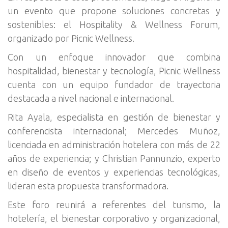
un evento que propone soluciones concretas y
sostenibles: el Hospitality & Wellness Forum,
organizado por Picnic Wellness.
Con un enfoque innovador que combina
hospitalidad, bienestar y tecnología, Picnic Wellness
cuenta con un equipo fundador de trayectoria
destacada a nivel nacional e internacional.
Rita Ayala, especialista en gestión de bienestar y
conferencista internacional; Mercedes Muñoz,
licenciada en administración hotelera con más de 22
años de experiencia; y Christian Pannunzio, experto
en diseño de eventos y experiencias tecnológicas,
lideran esta propuesta transformadora.
Este foro reunirá a referentes del turismo, la
hotelería, el bienestar corporativo y organizacional,