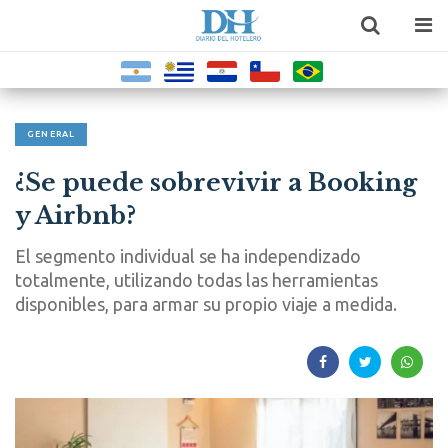
GENERAL
¿Se puede sobrevivir a Booking
y Airbnb?
El segmento individual se ha independizado
totalmente, utilizando todas las herramientas
disponibles, para armar su propio viaje a medida.