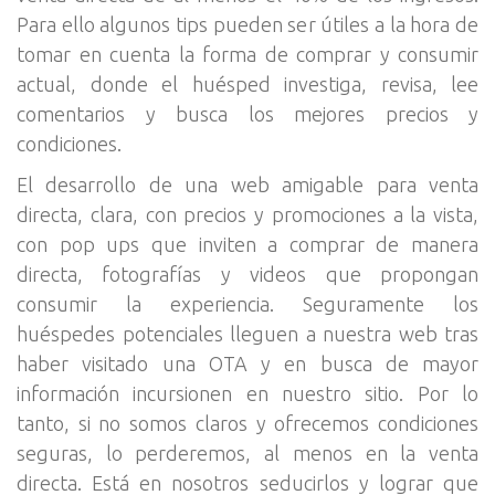
Para ello algunos tips pueden ser útiles a la hora de
tomar en cuenta la forma de comprar y consumir
actual, donde el huésped investiga, revisa, lee
comentarios y busca los mejores precios y
condiciones.
El desarrollo de una web amigable para venta
directa, clara, con precios y promociones a la vista,
con pop ups que inviten a comprar de manera
directa, fotografías y videos que propongan
consumir la experiencia. Seguramente los
huéspedes potenciales lleguen a nuestra web tras
haber visitado una OTA y en busca de mayor
información incursionen en nuestro sitio. Por lo
tanto, si no somos claros y ofrecemos condiciones
seguras, lo perderemos, al menos en la venta
directa. Está en nosotros seducirlos y lograr que