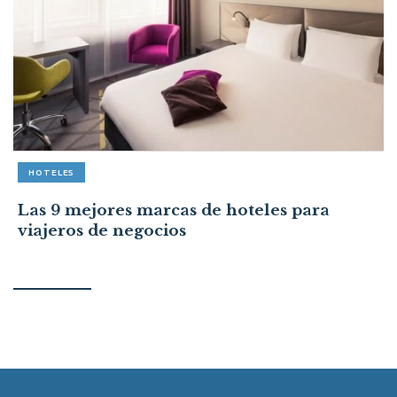
HOTELES
Las 9 mejores marcas de hoteles para
viajeros de negocios