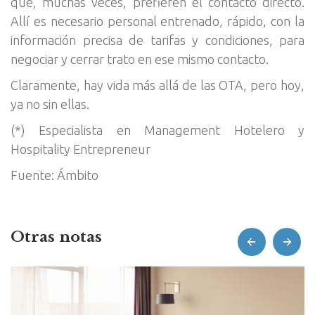
que, muchas veces, prefieren el contacto directo.
Allí es necesario personal entrenado, rápido, con la
información precisa de tarifas y condiciones, para
negociar y cerrar trato en ese mismo contacto.
Claramente, hay vida más allá de las OTA, pero hoy,
ya no sin ellas.
(*) Especialista en Management Hotelero y
Hospitality Entrepreneur
Fuente: Ámbito
Otras notas
prev
next