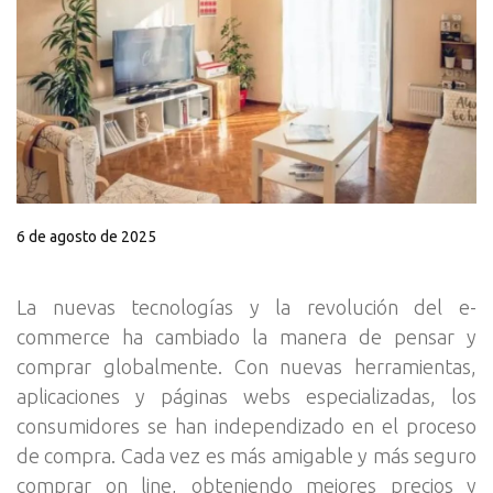
6 de agosto de 2025
La nuevas tecnologías y la revolución del e-
commerce ha cambiado la manera de pensar y
comprar globalmente. Con nuevas herramientas,
aplicaciones y páginas webs especializadas, los
consumidores se han independizado en el proceso
de compra. Cada vez es más amigable y más seguro
comprar on line, obteniendo mejores precios y