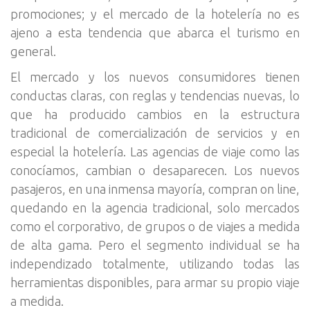
promociones; y el mercado de la hotelería no es
ajeno a esta tendencia que abarca el turismo en
general.
El mercado y los nuevos consumidores tienen
conductas claras, con reglas y tendencias nuevas, lo
que ha producido cambios en la estructura
tradicional de comercialización de servicios y en
especial la hotelería. Las agencias de viaje como las
conocíamos, cambian o desaparecen. Los nuevos
pasajeros, en una inmensa mayoría, compran on line,
quedando en la agencia tradicional, solo mercados
como el corporativo, de grupos o de viajes a medida
de alta gama. Pero el segmento individual se ha
independizado totalmente, utilizando todas las
herramientas disponibles, para armar su propio viaje
a medida.