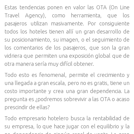
Estas tendencias ponen en valor las OTA (On Line
Travel Agency), como herramienta, que los
pasajeros utilizan masivamente. Por consiguiente
todos los hoteles tienen allí un gran desarrollo de
su posicionamiento, su imagen, o el seguimiento de
los comentarios de los pasajeros, que son la gran
vidriera que permiten una exposición global que de
otra manera sería muy difícil obtener.
Todo esto es fenomenal, permite el crecimiento y
una llegada a gran escala, pero no es gratis, tiene un
costo importante y crea una gran dependencia. La
pregunta es ¿podremos sobrevivir a las OTA o acaso
prescindir de ellas?
Todo empresario hotelero busca la rentabilidad de
su empresa, lo que hace jugar con el equilibrio y la