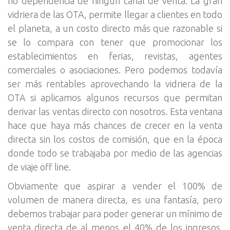
no dependencia de ningún canal de venta. La gran
vidriera de las OTA, permite llegar a clientes en todo
el planeta, a un costo directo más que razonable si
se lo compara con tener que promocionar los
establecimientos en ferias, revistas, agentes
comerciales o asociaciones. Pero podemos todavía
ser más rentables aprovechando la vidriera de la
OTA si aplicamos algunos recursos que permitan
derivar las ventas directo con nosotros. Esta ventana
hace que haya más chances de crecer en la venta
directa sin los costos de comisión, que en la época
donde todo se trabajaba por medio de las agencias
de viaje off line.
Obviamente que aspirar a vender el 100% de
volumen de manera directa, es una fantasía, pero
debemos trabajar para poder generar un mínimo de
venta directa de al menos el 40% de los ingresos.