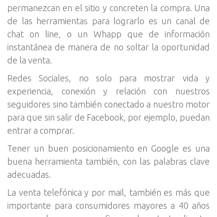
permanezcan en el sitio y concreten la compra. Una
de las herramientas para lograrlo es un canal de
chat on line, o un Whapp que de información
instantánea de manera de no soltar la oportunidad
de la venta.
Redes Sociales, no solo para mostrar vida y
experiencia, conexión y relación con nuestros
seguidores sino también conectado a nuestro motor
para que sin salir de Facebook, por ejemplo, puedan
entrar a comprar.
Tener un buen posicionamiento en Google es una
buena herramienta también, con las palabras clave
adecuadas.
La venta telefónica y por mail, también es más que
importante para consumidores mayores a 40 años