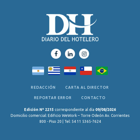
REDACCIÓN
CARTA AL DIRECTOR
REPORTAR ERROR
CONTACTO
Edición Nº 2215
correspondiente al día
09/08/2026
Domicilio comercial: Edificio WeWork – Torre Odeón Av. Corrientes
800 - Piso 20 | Tel: 54 11 5365-7624