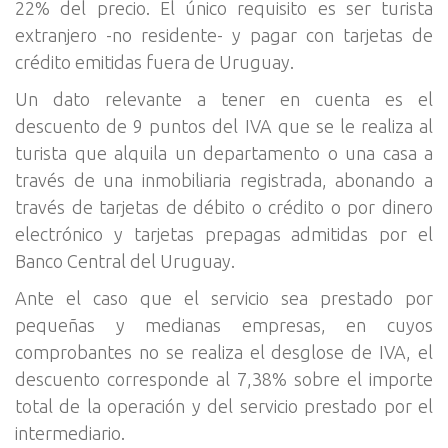
22% del precio. El único requisito es ser turista
extranjero -no residente- y pagar con tarjetas de
crédito emitidas fuera de Uruguay.
Un dato relevante a tener en cuenta es el
descuento de 9 puntos del IVA que se le realiza al
turista que alquila un departamento o una casa a
través de una inmobiliaria registrada, abonando a
través de tarjetas de débito o crédito o por dinero
electrónico y tarjetas prepagas admitidas por el
Banco Central del Uruguay.
Ante el caso que el servicio sea prestado por
pequeñas y medianas empresas, en cuyos
comprobantes no se realiza el desglose de IVA, el
descuento corresponde al 7,38% sobre el importe
total de la operación y del servicio prestado por el
intermediario.