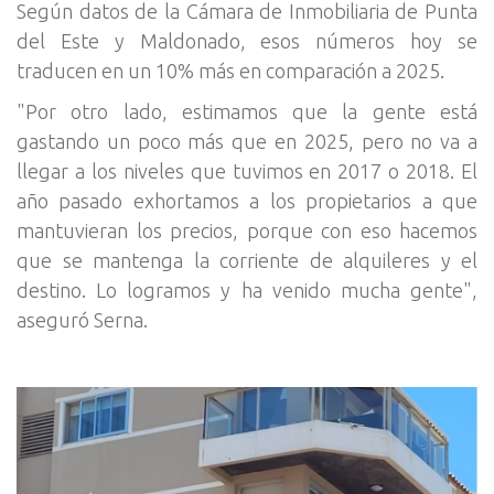
Según datos de la Cámara de Inmobiliaria de Punta
del Este y Maldonado, esos números hoy se
traducen en un 10% más en comparación a 2025.
"Por otro lado, estimamos que la gente está
gastando un poco más que en 2025, pero no va a
llegar a los niveles que tuvimos en 2017 o 2018. El
año pasado exhortamos a los propietarios a que
mantuvieran los precios, porque con eso hacemos
que se mantenga la corriente de alquileres y el
destino. Lo logramos y ha venido mucha gente",
aseguró Serna.