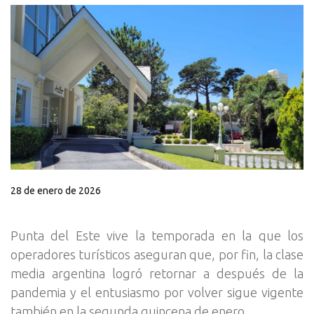
28 de enero de 2026
Punta del Este vive la temporada en la que los
operadores turísticos aseguran que, por fin, la clase
media argentina logró retornar a después de la
pandemia y el entusiasmo por volver sigue vigente
también en la segunda quincena de enero.