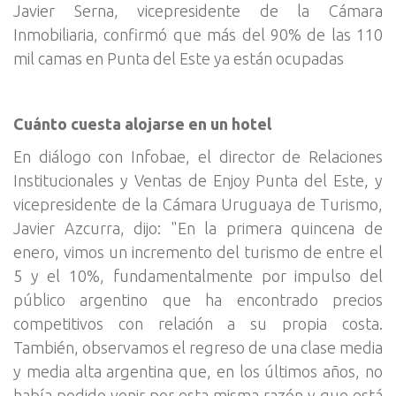
Javier Serna, vicepresidente de la Cámara
Inmobiliaria, confirmó que más del 90% de las 110
mil camas en Punta del Este ya están ocupadas
Cuánto cuesta alojarse en un hotel
En diálogo con Infobae, el director de Relaciones
Institucionales y Ventas de Enjoy Punta del Este, y
vicepresidente de la Cámara Uruguaya de Turismo,
Javier Azcurra, dijo: "En la primera quincena de
enero, vimos un incremento del turismo de entre el
5 y el 10%, fundamentalmente por impulso del
público argentino que ha encontrado precios
competitivos con relación a su propia costa.
También, observamos el regreso de una clase media
y media alta argentina que, en los últimos años, no
había podido venir por esta misma razón y que está