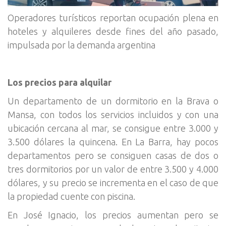
Operadores turísticos reportan ocupación plena en
hoteles y alquileres desde fines del año pasado,
impulsada por la demanda argentina
Los precios para alquilar
Un departamento de un dormitorio en la Brava o
Mansa, con todos los servicios incluidos y con una
ubicación cercana al mar, se consigue entre 3.000 y
3.500 dólares la quincena. En La Barra, hay pocos
departamentos pero se consiguen casas de dos o
tres dormitorios por un valor de entre 3.500 y 4.000
dólares, y su precio se incrementa en el caso de que
la propiedad cuente con piscina.
En José Ignacio, los precios aumentan pero se