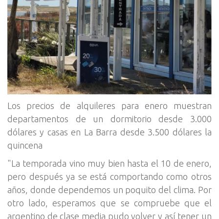
Los precios de alquileres para enero muestran
departamentos de un dormitorio desde 3.000
dólares y casas en La Barra desde 3.500 dólares la
quincena
"La temporada vino muy bien hasta el 10 de enero,
pero después ya se está comportando como otros
años, donde dependemos un poquito del clima. Por
otro lado, esperamos que se compruebe que el
argentino de clase media pudo volver y así tener un