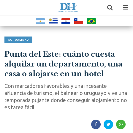
ACTUALIDAD
Punta del Este: cuánto cuesta
alquilar un departamento, una
casa o alojarse en un hotel
Con marcadores favorables y una incesante
afluencia de turismo, el balneario uruguayo vive una
temporada pujante donde conseguir alojamiento no
es tarea fácil