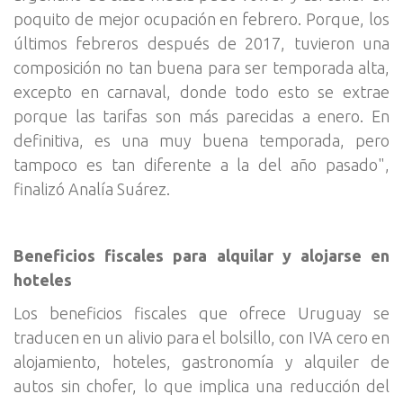
poquito de mejor ocupación en febrero. Porque, los
últimos febreros después de 2017, tuvieron una
composición no tan buena para ser temporada alta,
excepto en carnaval, donde todo esto se extrae
porque las tarifas son más parecidas a enero. En
definitiva, es una muy buena temporada, pero
tampoco es tan diferente a la del año pasado",
finalizó Analía Suárez.
Beneficios fiscales para alquilar y alojarse en
hoteles
Los beneficios fiscales que ofrece Uruguay se
traducen en un alivio para el bolsillo, con IVA cero en
alojamiento, hoteles, gastronomía y alquiler de
autos sin chofer, lo que implica una reducción del