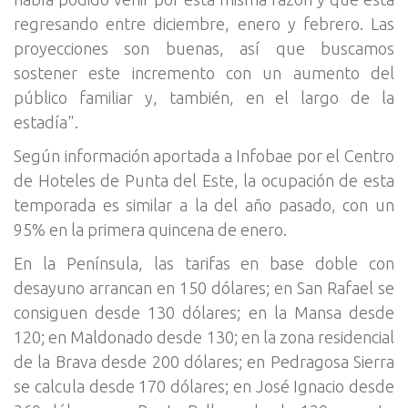
regresando entre diciembre, enero y febrero. Las
proyecciones son buenas, así que buscamos
sostener este incremento con un aumento del
público familiar y, también, en el largo de la
estadía".
Según información aportada a Infobae por el Centro
de Hoteles de Punta del Este, la ocupación de esta
temporada es similar a la del año pasado, con un
95% en la primera quincena de enero.
En la Península, las tarifas en base doble con
desayuno arrancan en 150 dólares; en San Rafael se
consiguen desde 130 dólares; en la Mansa desde
120; en Maldonado desde 130; en la zona residencial
de la Brava desde 200 dólares; en Pedragosa Sierra
se calcula desde 170 dólares; en José Ignacio desde