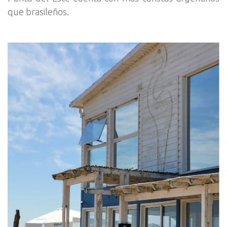
que brasileños.