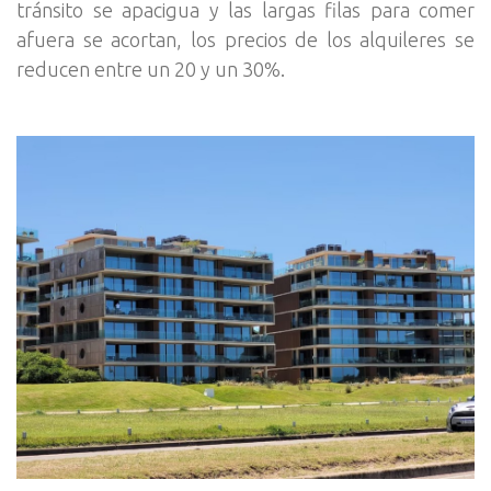
tránsito se apacigua y las largas filas para comer
afuera se acortan, los precios de los alquileres se
reducen entre un 20 y un 30%.