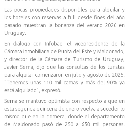
Las pocas propiedades disponibles para alquilar y
los hoteles con reservas a full desde fines del año
pasado muestran la bonanza del verano 2026 en
Uruguay.
En diálogo con Infobae, el vicepresidente de la
Cámara Inmobiliaria de Punta del Este y Maldonado,
y director de la Cámara de Turismo de Uruguay,
Javier Serna, dijo que las consultas de los turistas
para alquilar comenzaron en julio y agosto de 2025.
"Tenemos unas 110 mil camas y más del 90% ya
está alquilado", expresó.
Serna se mantuvo optimista con respecto a que en
esta segunda quincena de enero vuelva a suceder lo
mismo que en la primera, donde el departamento
de Maldonado pasó de 250 a 650 mil personas.