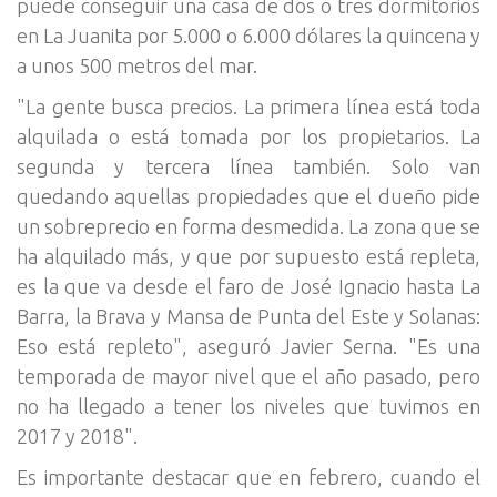
puede conseguir una casa de dos o tres dormitorios
en La Juanita por 5.000 o 6.000 dólares la quincena y
a unos 500 metros del mar.
"La gente busca precios. La primera línea está toda
alquilada o está tomada por los propietarios. La
segunda y tercera línea también. Solo van
quedando aquellas propiedades que el dueño pide
un sobreprecio en forma desmedida. La zona que se
ha alquilado más, y que por supuesto está repleta,
es la que va desde el faro de José Ignacio hasta La
Barra, la Brava y Mansa de Punta del Este y Solanas:
Eso está repleto", aseguró Javier Serna. "Es una
temporada de mayor nivel que el año pasado, pero
no ha llegado a tener los niveles que tuvimos en
2017 y 2018".
Es importante destacar que en febrero, cuando el