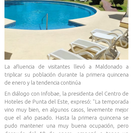
La afluencia de visitantes llevó a Maldonado a
triplicar su población durante la primera quincena
de enero y la tendencia continúa
En diálogo con Infobae, la presidenta del Centro de
Hoteles de Punta del Este, expresó: "La temporada
vino muy bien, en algunos casos, levemente mejor
que el año pasado. Hasta la primera quincena se
pudo mantener una muy buena ocupación, pero