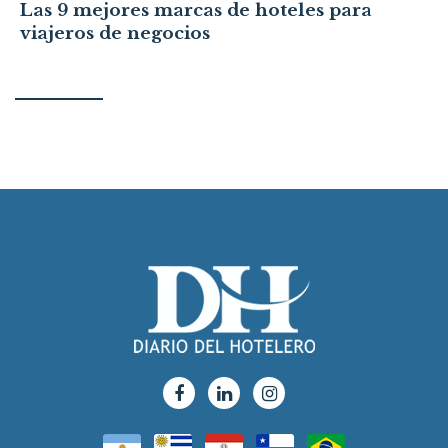
Las 9 mejores marcas de hoteles para
viajeros de negocios