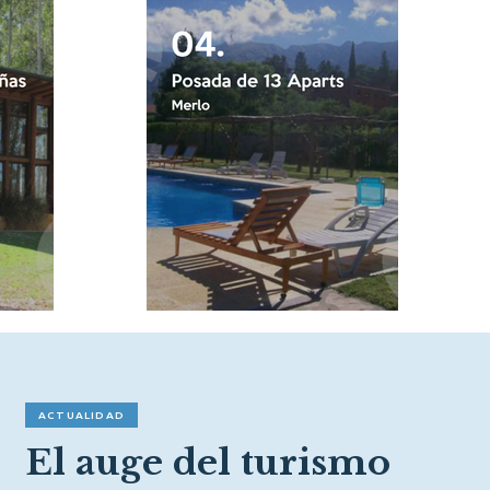
ACTUALIDAD
El auge del turismo