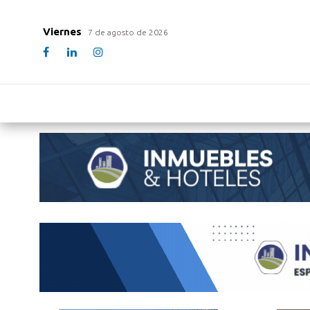
Viernes
7 de agosto de 2026