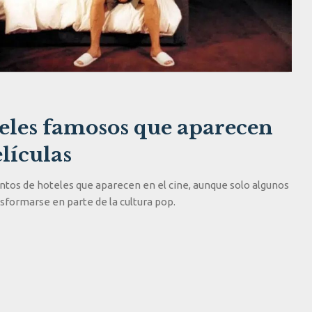
teles famosos que aparecen
lículas
ntos de hoteles que aparecen en el cine, aunque solo algunos
sformarse en parte de la cultura pop.