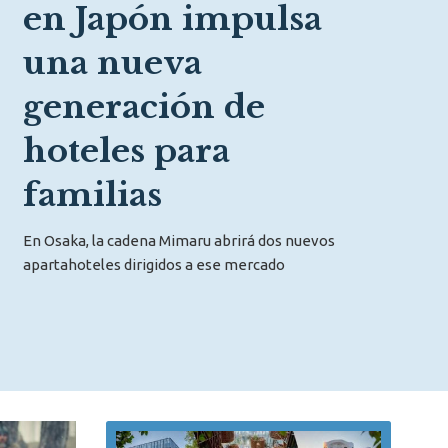
en Japón impulsa
una nueva
generación de
hoteles para
familias
En Osaka, la cadena Mimaru abrirá dos nuevos
apartahoteles dirigidos a ese mercado