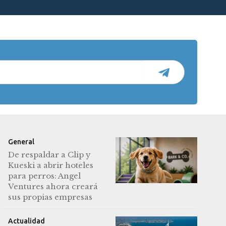
General
De respaldar a Clip y
Kueski a abrir hoteles
para perros: Angel
Ventures ahora creará
sus propias empresas
Actualidad