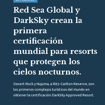
Red Sea Global y
DarkSky crean la
primera
certificación
mundial para resorts
que protegen los
cielos nocturnos.
Desert Rock y Nujuma, a Ritz-Carlton Reserve, son
los primeros complejos turísticos del mundo en
obtener la certificación DarkSky Approved Resort.