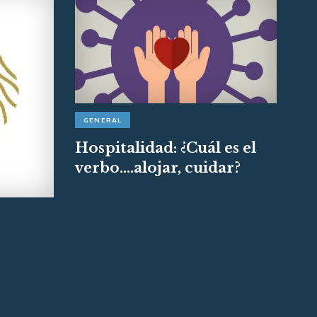
GENERAL
Hospitalidad: ¿Cuál es el
verbo....alojar, cuidar?