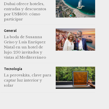
Dubai ofrece hoteles,
entradas y descuentos
por US$800: cómo
participar
General
La boda de Susanna
Griso y Luis Enríquez
Nistal en un hotel de
lujo: 250 invitados y
vistas al Mediterráneo
Tecnología
La perovskita, clave para
captar luz interior y
solar