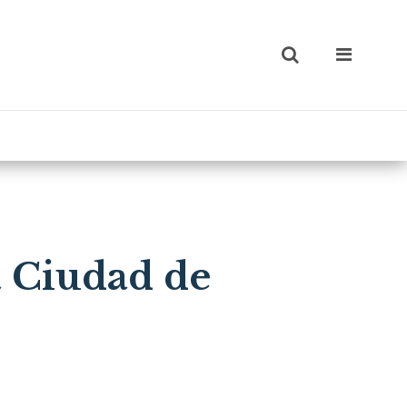
a Ciudad de