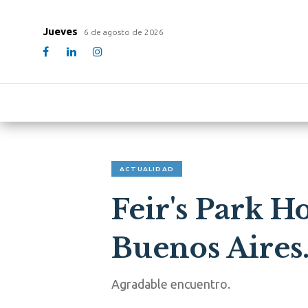
Jueves
6 de agosto de 2026
ACTUALIDAD
Feir's Park H
Buenos Aires
Agradable encuentro.