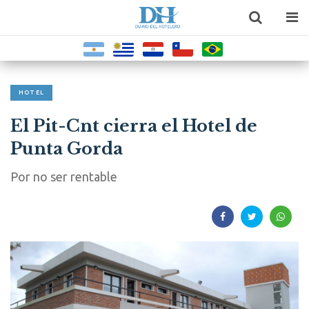
HOTEL
El Pit-Cnt cierra el Hotel de
Punta Gorda
Por no ser rentable