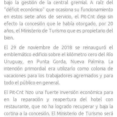
bajo la gestión de la central gremial. A raíz del
"déficit económico" que ocasiona su funcionamiento
en estos siete años de servicio, el Pit-Cnt deja sin
efecto la concesión que le había otorgado, por 20
años, el Ministerio de Turismo que es propietario del
bien.
El 29 de noviembre de 2018 se reinauguró el
emblemático edificio sobre el kilómetro cero del Río
Uruguay, en Punta Gorda, Nueva Palmira. La
intención primordial era utilizarlo como colonia de
vacaciones para los trabajadores agremiados y para
todo el público en general.
El Pit-Cnt hizo una fuerte inversión económica para
en la reparación y reapertura del hotel con
restaurante, que no ha logrado recuperar y baja la
cortina a la concesión. El Ministerio de Turismo será