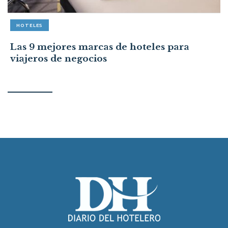
HOTELES
Las 9 mejores marcas de hoteles para
viajeros de negocios