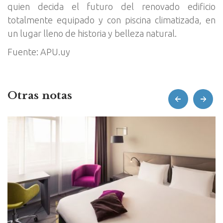
quien decida el futuro del renovado edificio
totalmente equipado y con piscina climatizada, en
un lugar lleno de historia y belleza natural.
Fuente: APU.uy
Otras notas
prev
next