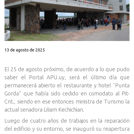
13 de agosto de 2025
El 25 de agosto próximo, de acuerdo a lo que pudo
saber el Portal APU.uy, será el último día que
permanecerá abierto el restaurante y hotel "Punta
Gorda" que había sido cedido en comodato al Pit-
Cnt., siendo en ese entonces ministra de Turismo la
actual senadora Liliam Kechichian.
Luego de cuatro años de trabajos en la reparación
del edificio y su entorno, se inauguró su reapertura