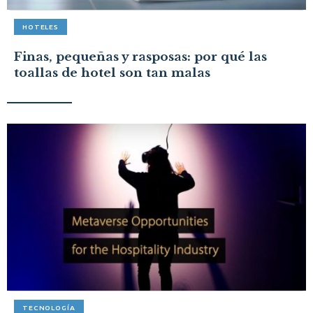
HOTELES
Finas, pequeñas y rasposas: por qué las
toallas de hotel son tan malas
TECNOLOGÍA