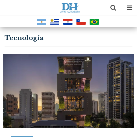
Tecnología