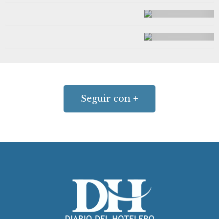
Seguir con
+