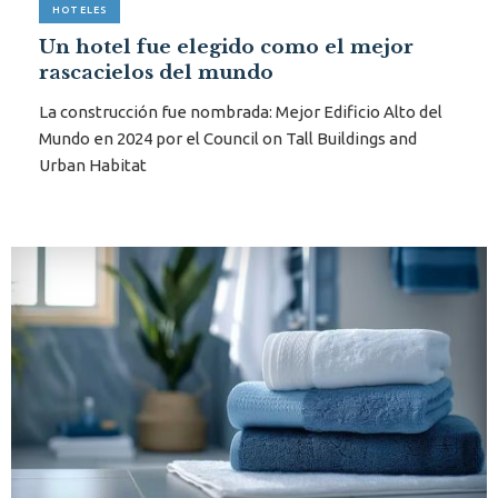
HOTELES
Un hotel fue elegido como el mejor
rascacielos del mundo
La construcción fue nombrada: Mejor Edificio Alto del
Mundo en 2024 por el Council on Tall Buildings and
Urban Habitat