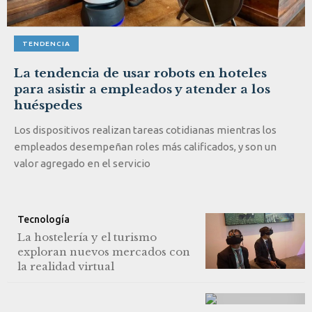
TENDENCIA
La tendencia de usar robots en hoteles
para asistir a empleados y atender a los
huéspedes
Los dispositivos realizan tareas cotidianas mientras los
empleados desempeñan roles más calificados, y son un
valor agregado en el servicio
Tecnología
La hostelería y el turismo
exploran nuevos mercados con
la realidad virtual