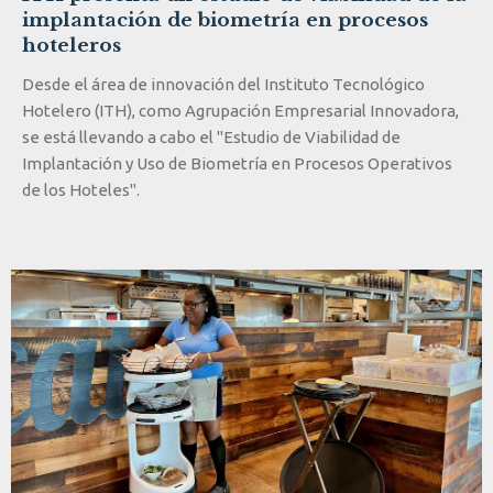
implantación de biometría en procesos
hoteleros
Desde el área de innovación del Instituto Tecnológico
Hotelero (ITH), como Agrupación Empresarial Innovadora,
se está llevando a cabo el "Estudio de Viabilidad de
Implantación y Uso de Biometría en Procesos Operativos
de los Hoteles".