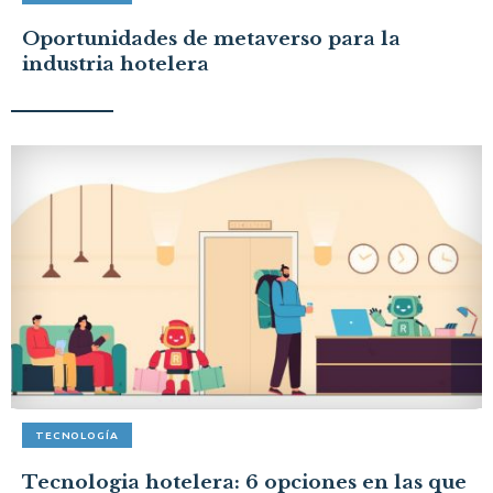
Oportunidades de metaverso para la
industria hotelera
TECNOLOGÍA
Tecnologia hotelera: 6 opciones en las que