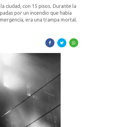
a ciudad, con 15 pisos. Durante la
padas por un incendio que había
 emergencia, era una trampa mortal.