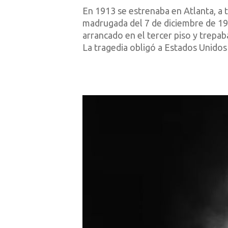
En 1913 se estrenaba en Atlanta, a 
madrugada del 7 de diciembre de 19
arrancado en el tercer piso y trepab
La tragedia obligó a Estados Unidos 