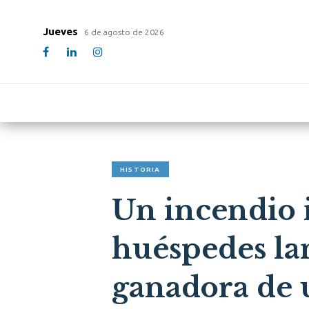
Jueves
6 de agosto de 2026
HISTORIA
Un incendio i
huéspedes lan
ganadora de 