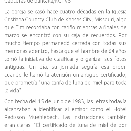
Capturas de pantalla/KCTV5
La pareja se casó hace cuatro décadas en la Iglesia
Cristiana Country Club de Kansas City, Missouri, algo
que Tim recordaba con cariño mientras a finales de
marzo se encontró con su caja de recuerdos. Por
mucho tiempo permaneció cerrada con todas sus
memorias adentro, hasta que el hombre de 64 años
tomó la iniciativa de clasificar y organizar sus fotos
antiguas. Un día, su jornada seguía esa orden
cuando le llamó la atención un antiguo certificado,
que prometía "una tarifa de luna de miel para toda
la vida".
Con fecha del 15 de junio de 1983, las letras todavía
alcanzaban a identificar al emisor como el Hotel
Radisson Muehlebach. Las instrucciones también
eran claras: "El certificado de luna de miel de por