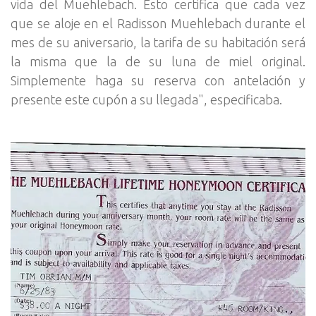
vida del Muehlebach. Esto certifica que cada vez
que se aloje en el Radisson Muehlebach durante el
mes de su aniversario, la tarifa de su habitación será
la misma que la de su luna de miel original.
Simplemente haga su reserva con antelación y
presente este cupón a su llegada", especificaba.