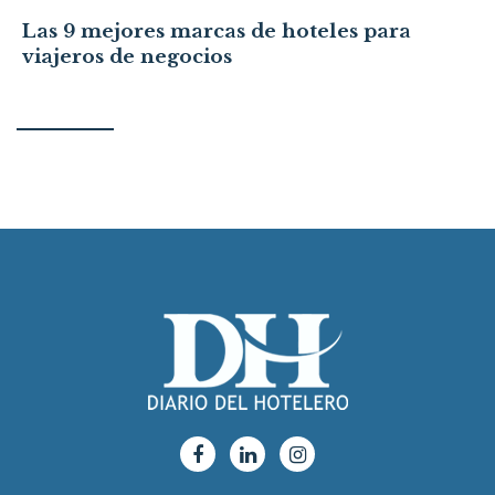
Las 9 mejores marcas de hoteles para
viajeros de negocios