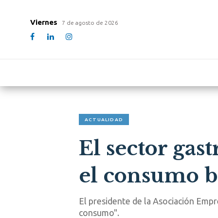
Viernes
7 de agosto de 2026
ACTUALIDAD
El sector gas
el consumo ba
El presidente de la Asociación Empre
consumo".