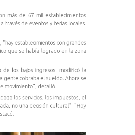
on más de 67 mil establecimientos
 través de eventos y ferias locales.
te, "hay establecimientos con grandes
ico que se había logrado en la zona
de los bajos ingresos, modificó la
la gente cobraba el sueldo. Ahora se
de movimiento", detalló.
paga los servicios, los impuestos, el
ada, no una decisión cultural". "Hoy
stacó.