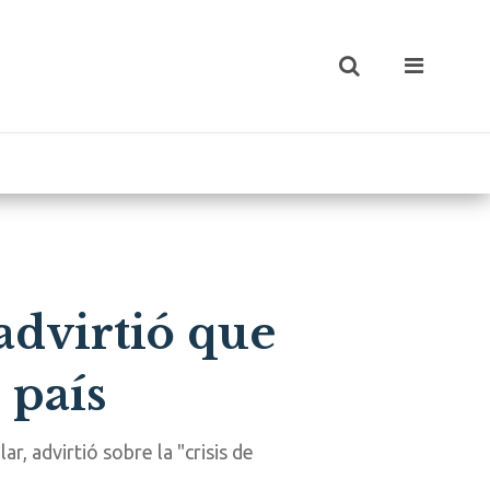
advirtió que
 país
, advirtió sobre la "crisis de