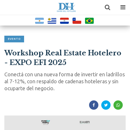
EVENTO
Workshop Real Estate Hotelero
- EXPO EFI 2025
Conectá con una nueva forma de invertir en ladrillos
al 7-12%, con respaldo de cadenas hoteleras y sin
ocuparte del negocio.