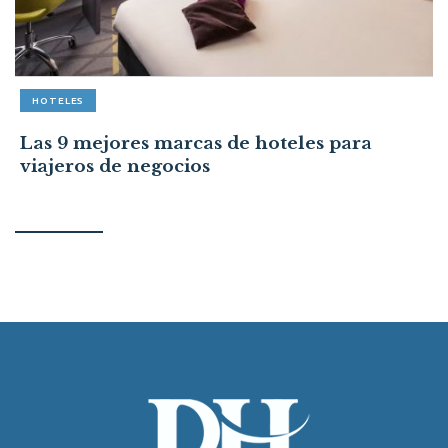
HOTELES
Las 9 mejores marcas de hoteles para
viajeros de negocios