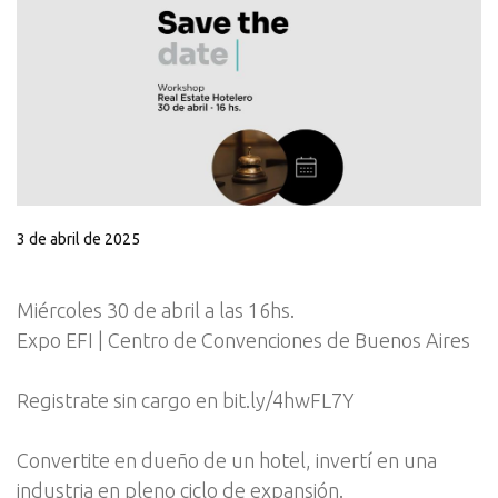
3 de abril de 2025
Miércoles 30 de abril a las 16hs.
Expo EFI | Centro de Convenciones de Buenos Aires
Registrate sin cargo en bit.ly/4hwFL7Y
Convertite en dueño de un hotel, invertí en una
industria en pleno ciclo de expansión.