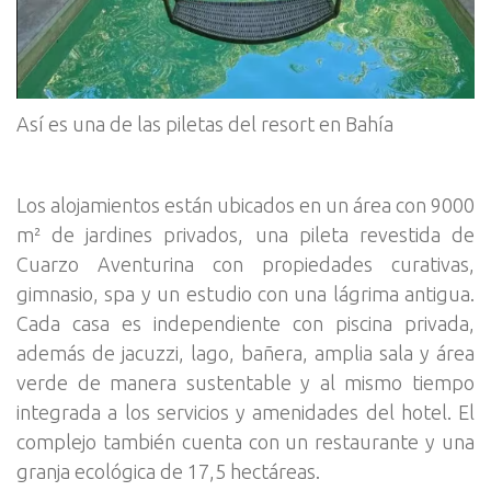
Así es una de las piletas del resort en Bahía
Los alojamientos están ubicados en un área con 9000
m² de jardines privados, una pileta revestida de
Cuarzo Aventurina con propiedades curativas,
gimnasio, spa y un estudio con una lágrima antigua.
Cada casa es independiente con piscina privada,
además de jacuzzi, lago, bañera, amplia sala y área
verde de manera sustentable y al mismo tiempo
integrada a los servicios y amenidades del hotel. El
complejo también cuenta con un restaurante y una
granja ecológica de 17,5 hectáreas.