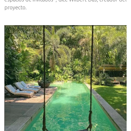
proyecto.