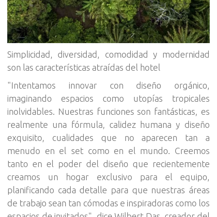
Simplicidad, diversidad, comodidad y modernidad
son las características atraídas del hotel
"Intentamos innovar con diseño orgánico,
imaginando espacios como utopías tropicales
inolvidables. Nuestras funciones son fantásticas, es
realmente una fórmula, calidez humana y diseño
exquisito, cualidades que no aparecen tan a
menudo en el set como en el mundo. Creemos
tanto en el poder del diseño que recientemente
creamos un hogar exclusivo para el equipo,
planificando cada detalle para que nuestras áreas
de trabajo sean tan cómodas e inspiradoras como los
espacios de invitados", dice Wilbert Das, creador del