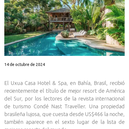
14 de octubre de 2024
El Uxua Casa Hotel & Spa, en Bahía, Brasil, recibió
recientemente el título de mejor resort de América
del Sur, por los lectores de la revista internacional
de turismo Condé Nast Traveller. Una propiedad
brasileña lujosa, que cuesta desde US$466 la noche,
también aparece en el sexto lugar de la lista de