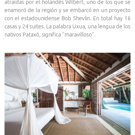
atraídas por el holandés Wilbert, uno de los que se
enamoró de la región y se embarcó en un proyecto
con el estadounidense Bob Shevlin. En total hay 16
casas y 24 suites. La palabra Uxua, una lengua de los
nativos Pataxó, significa "maravilloso".