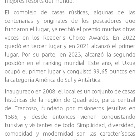
mejores resorts del mundo.
El complejo de casas rústicas, algunas de las
centenarias y originales de los pescadores que
fundaron el lugar, ya recibió el premio muchas otras
veces en los Reader's Choice Awards. En 2022
quedó en tercer lugar y en 2021 alcanzó el primer
lugar. Por su parte, en 2023, alcanzó la segunda
posición en el ranking mundial. Este año, el Uxua
ocupó el primer lugar y conquistó 99,65 puntos en
la categoría América do Sul y Antártica.
Inaugurado en 2008, el local es un conjunto de casas
históricas de la región de Quadrado, parte central
de Trancoso, fundado por misioneros jesuítas en
1586, y desde entonces vienen conquistando
turistas y visitantes de todo. Simplicidad, diversidad,
comodidad y modernidad son las características