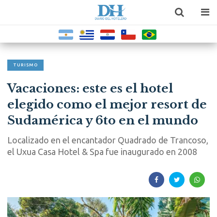
TURISMO
Vacaciones: este es el hotel
elegido como el mejor resort de
Sudamérica y 6to en el mundo
Localizado en el encantador Quadrado de Trancoso,
el Uxua Casa Hotel & Spa fue inaugurado en 2008