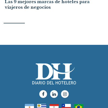
Las 9 mejores marcas de hoteles para
viajeros de negocios