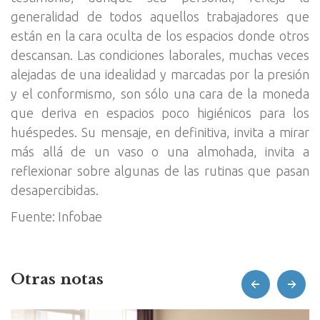
generalidad de todos aquellos trabajadores que
están en la cara oculta de los espacios donde otros
descansan. Las condiciones laborales, muchas veces
alejadas de una idealidad y marcadas por la presión
y el conformismo, son sólo una cara de la moneda
que deriva en espacios poco higiénicos para los
huéspedes. Su mensaje, en definitiva, invita a mirar
más allá de un vaso o una almohada, invita a
reflexionar sobre algunas de las rutinas que pasan
desapercibidas.
Fuente: Infobae
Otras notas
prev
next