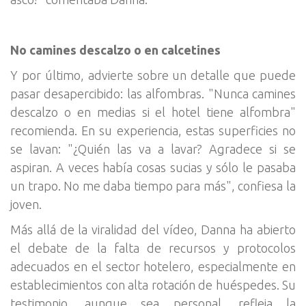
No camines descalzo o en calcetines
Y por último, advierte sobre un detalle que puede
pasar desapercibido: las alfombras. "Nunca camines
descalzo o en medias si el hotel tiene alfombra"
recomienda. En su experiencia, estas superficies no
se lavan: "¿Quién las va a lavar? Agradece si se
aspiran. A veces había cosas sucias y sólo le pasaba
un trapo. No me daba tiempo para más", confiesa la
joven.
Más allá de la viralidad del vídeo, Danna ha abierto
el debate de la falta de recursos y protocolos
adecuados en el sector hotelero, especialmente en
establecimientos con alta rotación de huéspedes. Su
testimonio, aunque sea personal, refleja la