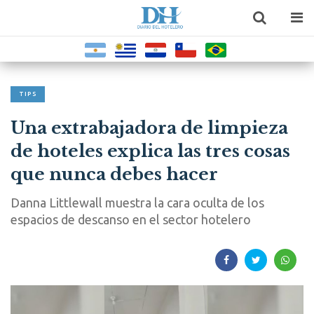
TIPS
Una extrabajadora de limpieza
de hoteles explica las tres cosas
que nunca debes hacer
Danna Littlewall muestra la cara oculta de los
espacios de descanso en el sector hotelero