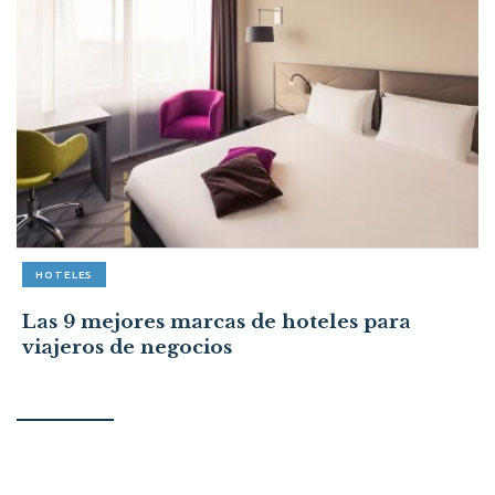
HOTELES
Las 9 mejores marcas de hoteles para
viajeros de negocios