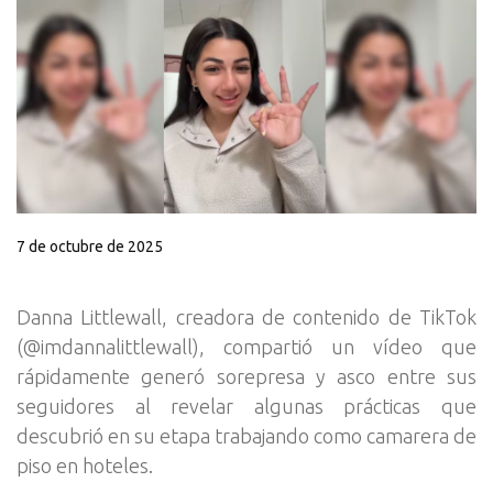
7 de octubre de 2025
Danna Littlewall, creadora de contenido de TikTok
(@imdannalittlewall), compartió un vídeo que
rápidamente generó sorepresa y asco entre sus
seguidores al revelar algunas prácticas que
descubrió en su etapa trabajando como camarera de
piso en hoteles.