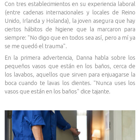
Con tres establecimientos en su experiencia laboral
(entre cadenas internacionales y locales de Reino
Unido, Irlanda y Holanda), la joven asegura que hay
ciertos hábitos de higiene que la marcaron para
siempre: "No digo que en todos sea así, pero a mí ya
se me quedó el trauma".
En la primera advertencia, Danna habla sobre los
pequeños vasos que están en los baños, cerca de
los lavabos, aquellos que sirven para enjuagarse la
boca cuando te lavas los dientes. "Nunca uses los
vasos que están en los baños" dice tajante.