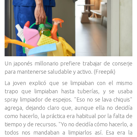
Un japonés millonario prefiere trabajar de conserje
para mantenerse saludable y activo. (Freepik)
La joven explicó que se limpiaban con el mismo
trapo que limpiaban hasta tuberías, y se usaba
spray limpiador de espejos. "Eso no se lava chiquis"
agrega, dejando claro que, aunque ella no decidía
como hacerlo, la práctica era habitual por la falta de
tiempo y de recursos. "Yo no decidía cómo hacerlo, a
todos nos mandaban a limpiarlos así. Esa era la