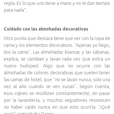
regla. Es lo que uno tiene a mano y no le dan tiempo
para nada".
Cuidado con las almohadas decorativas
Otro punto que destaca tiene que ver con la ropa de
cama y los elementos decorativos. "Apenas yo llego,
tiro la cama". Las almohadas blancas y las sábanas,
explica, se cambian y lavan cada vez que entra un
nuevo huésped. Algo que no ocurre con las
almohadas de colores decorativas que suelen tener
las camas de hotel, que "no se lavan nunca, solo una
vez al año cuando se ven sucias". Según cuenta,
esos cojines se reutilizan constantemente, sin pasar
por la lavandería, y muchos seguidores reconocen
no haber caído nunca en que esto ocurría. "¡Qué
asco!" comentaba Danna.