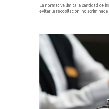
La normativa limita la cantidad de i
evitar la recopilación indiscriminad