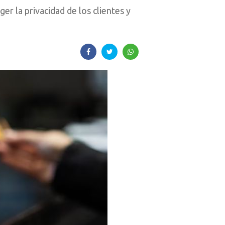
er la privacidad de los clientes y