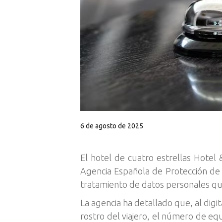
6 de agosto de 2025
El hotel de cuatro estrellas Hotel
Agencia Española de Protección de
tratamiento de datos personales qu
La agencia ha detallado que, al dig
rostro del viajero, el número de equ