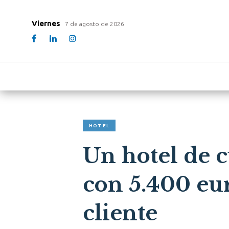
Viernes
7 de agosto de 2026
HOTEL
Un hotel de c
con 5.400 eu
cliente