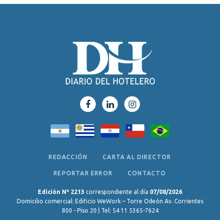
REDACCIÓN
CARTA AL DIRECTOR
REPORTAR ERROR
CONTACTO
Edición Nº 2213
correspondiente al día
07/08/2026
Domicilio comercial: Edificio WeWork – Torre Odeón Av. Corrientes
800 - Piso 20 | Tel: 54 11 5365-7624