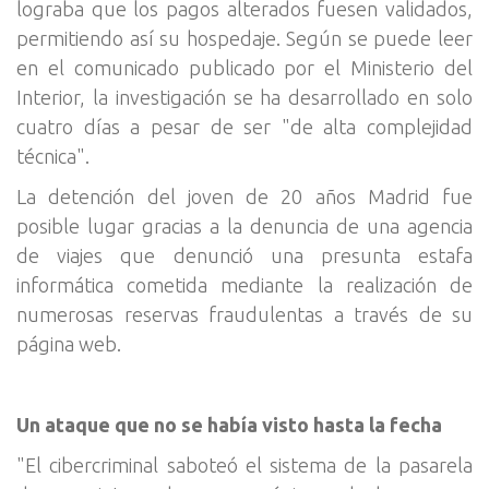
lograba que los pagos alterados fuesen validados,
permitiendo así su hospedaje. Según se puede leer
en el comunicado publicado por el Ministerio del
Interior, la investigación se ha desarrollado en solo
cuatro días a pesar de ser "de alta complejidad
técnica".
La detención del joven de 20 años Madrid fue
posible lugar gracias a la denuncia de una agencia
de viajes que denunció una presunta estafa
informática cometida mediante la realización de
numerosas reservas fraudulentas a través de su
página web.
Un ataque que no se había visto hasta la fecha
"El cibercriminal saboteó el sistema de la pasarela