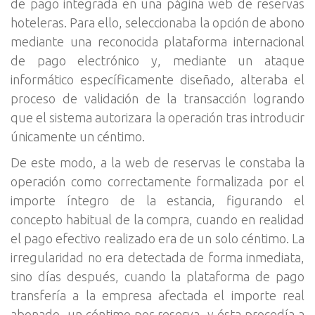
de pago integrada en una página web de reservas
hoteleras. Para ello, seleccionaba la opción de abono
mediante una reconocida plataforma internacional
de pago electrónico y, mediante un ataque
informático específicamente diseñado, alteraba el
proceso de validación de la transacción logrando
que el sistema autorizara la operación tras introducir
únicamente un céntimo.
De este modo, a la web de reservas le constaba la
operación como correctamente formalizada por el
importe íntegro de la estancia, figurando el
concepto habitual de la compra, cuando en realidad
el pago efectivo realizado era de un solo céntimo. La
irregularidad no era detectada de forma inmediata,
sino días después, cuando la plataforma de pago
transfería a la empresa afectada el importe real
abonado -un céntimo por reserva- y ésta procedía a