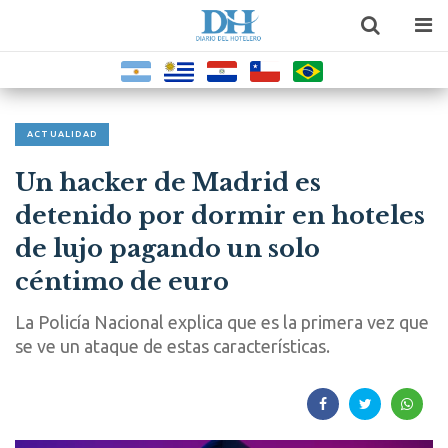
ACTUALIDAD
Un hacker de Madrid es
detenido por dormir en hoteles
de lujo pagando un solo
céntimo de euro
La Policía Nacional explica que es la primera vez que
se ve un ataque de estas características.