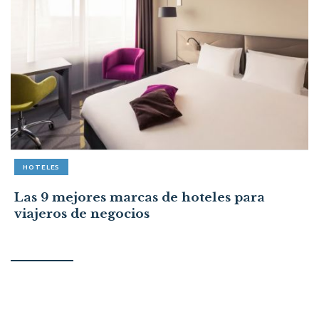
HOTELES
Las 9 mejores marcas de hoteles para
viajeros de negocios