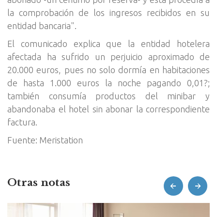
la comprobación de los ingresos recibidos en su
entidad bancaria".
El comunicado explica que la entidad hotelera
afectada ha sufrido un perjuicio aproximado de
20.000 euros, pues no solo dormía en habitaciones
de hasta 1.000 euros la noche pagando 0,01?;
también consumía productos del minibar y
abandonaba el hotel sin abonar la correspondiente
factura.
Fuente: Meristation
Otras notas
prev
next