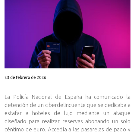
23 de febrero de 2026
La Policía Nacional de España ha comunicado la
detención de un ciberdelincuente que se dedicaba a
estafar a hoteles de lujo mediante un ataque
diseñado para realizar reservas abonando un solo
céntimo de euro. Accedía a las pasarelas de pago y