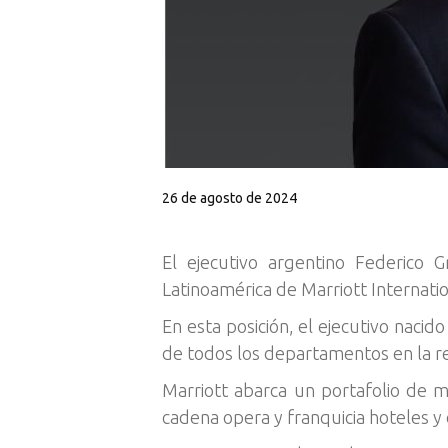
26 de agosto de 2024
El ejecutivo argentino Federico
Latinoamérica de Marriott Internati
En esta posición, el ejecutivo nacid
de todos los departamentos en la r
Marriott abarca un portafolio de m
cadena opera y franquicia hoteles y 