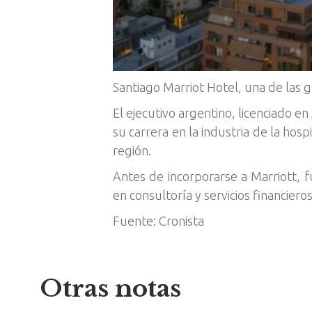
Santiago Marriot Hotel, una de las 
El ejecutivo argentino, licenciado
su carrera en la industria de la hosp
región.
Antes de incorporarse a Marriott, f
en consultoría y servicios financiero
Fuente: Cronista
Otras notas