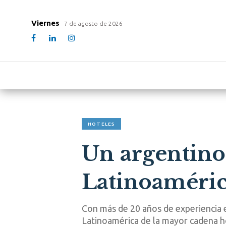
Viernes
7 de agosto de 2026
HOTELES
Un argentino 
Latinoamérica
Con más de 20 años de experiencia en 
Latinoamérica de la mayor cadena 