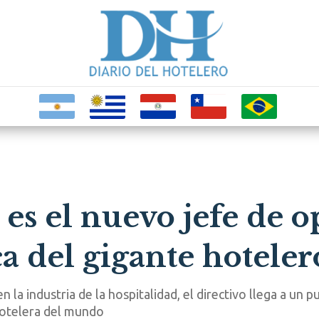
es el nuevo jefe de 
 del gigante hoteler
la industria de la hospitalidad, el directivo llega a un p
hotelera del mundo