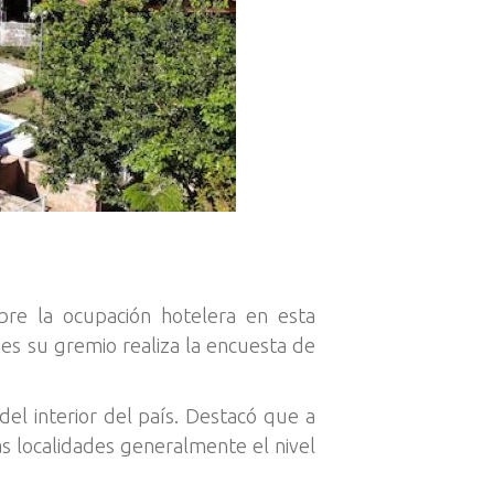
obre la ocupación hotelera en esta
s su gremio realiza la encuesta de
l interior del país. Destacó que a
as localidades generalmente el nivel