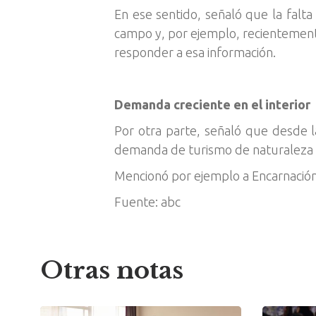
En ese sentido, señaló que la falta
campo y, por ejemplo, recientement
responder a esa información.
Demanda creciente en el interior
Por otra parte, señaló que desde l
demanda de turismo de naturaleza y 
Mencionó por ejemplo a Encarnación
Fuente: abc
Otras notas