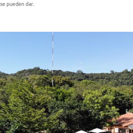
se pueden dar.