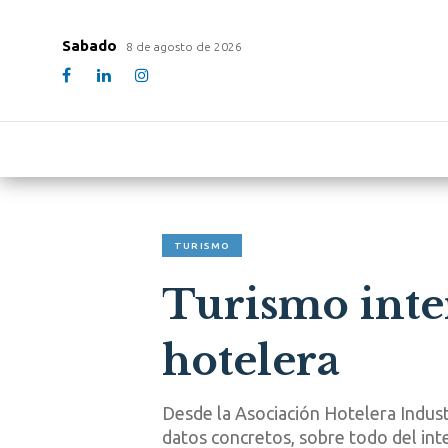
Sabado
8 de agosto de 2026
TURISMO
Turismo inter
hotelera
Desde la Asociación Hotelera Indust
datos concretos, sobre todo del inte