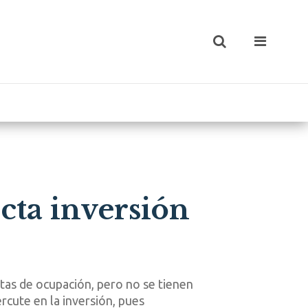
ecta inversión
tas de ocupación, pero no se tienen
rcute en la inversión, pues