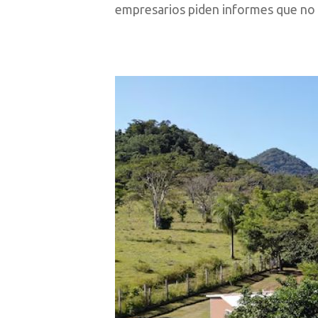
empresarios piden informes que no 