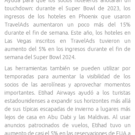
Ayuda para que los socios hoteleros anotaran un
touchdown: durante el Super Bowl de 2023, los
ingresos de los hoteles en Phoenix que usaron
TravelAds aumentaron un poco más del 15%
durante el fin de semana. Este año, los hoteles en
Las Vegas inscritos en TravelAds tuvieron un
aumento del 5% en los ingresos durante el fin de
semana del Super Bowl 2024.
Las herramientas también se pueden utilizar por
temporadas para aumentar la visibilidad de los
socios de las aerolíneas y aprovechar momentos
importantes. Etihad Airways ayudó a los turistas
estadounidenses a expandir sus horizontes más allá
de sus típicas escapadas de invierno a lugares más
lejos de casa en Abu Dabi y las Maldivas. Al usar
anuncios patrocinados de vuelos, Etihad tuvo un
aumento de casi el 5% en las reservaciones de EUA a