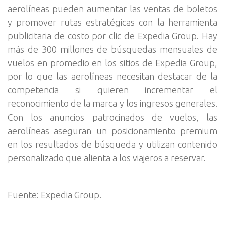
aerolíneas pueden aumentar las ventas de boletos
y promover rutas estratégicas con la herramienta
publicitaria de costo por clic de Expedia Group. Hay
más de 300 millones de búsquedas mensuales de
vuelos en promedio en los sitios de Expedia Group,
por lo que las aerolíneas necesitan destacar de la
competencia si quieren incrementar el
reconocimiento de la marca y los ingresos generales.
Con los anuncios patrocinados de vuelos, las
aerolíneas aseguran un posicionamiento premium
en los resultados de búsqueda y utilizan contenido
personalizado que alienta a los viajeros a reservar.
Fuente: Expedia Group.