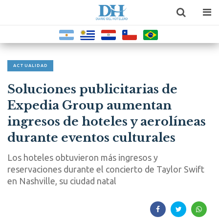
ACTUALIDAD
Soluciones publicitarias de
Expedia Group aumentan
ingresos de hoteles y aerolíneas
durante eventos culturales
Los hoteles obtuvieron más ingresos y
reservaciones durante el concierto de Taylor Swift
en Nashville, su ciudad natal