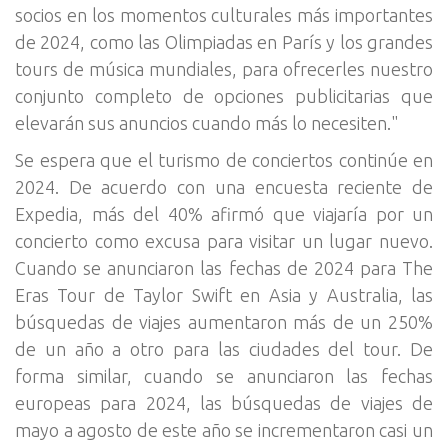
socios en los momentos culturales más importantes
de 2024, como las Olimpiadas en París y los grandes
tours de música mundiales, para ofrecerles nuestro
conjunto completo de opciones publicitarias que
elevarán sus anuncios cuando más lo necesiten."
Se espera que el turismo de conciertos continúe en
2024. De acuerdo con una encuesta reciente de
Expedia, más del 40% afirmó que viajaría por un
concierto como excusa para visitar un lugar nuevo.
Cuando se anunciaron las fechas de 2024 para The
Eras Tour de Taylor Swift en Asia y Australia, las
búsquedas de viajes aumentaron más de un 250%
de un año a otro para las ciudades del tour. De
forma similar, cuando se anunciaron las fechas
europeas para 2024, las búsquedas de viajes de
mayo a agosto de este año se incrementaron casi un