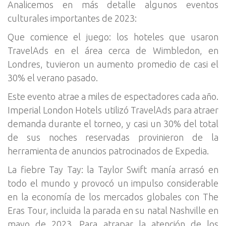
Analicemos en más detalle algunos eventos
culturales importantes de 2023:
Que comience el juego: los hoteles que usaron
TravelAds en el área cerca de Wimbledon, en
Londres, tuvieron un aumento promedio de casi el
30% el verano pasado.
Este evento atrae a miles de espectadores cada año.
Imperial London Hotels utilizó TravelAds para atraer
demanda durante el torneo, y casi un 30% del total
de sus noches reservadas provinieron de la
herramienta de anuncios patrocinados de Expedia.
La fiebre Tay Tay: la Taylor Swift manía arrasó en
todo el mundo y provocó un impulso considerable
en la economía de los mercados globales con The
Eras Tour, incluida la parada en su natal Nashville en
mayo de 2023. Para atrapar la atención de los