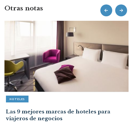
Otras notas
prev
next
HOTELES
Las 9 mejores marcas de hoteles para
viajeros de negocios