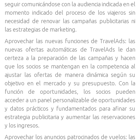
seguir comunicándose con la audiencia indicada en el
momento indicado del proceso de los viajeros sin
necesidad de renovar las campañas publicitarias ni
las estrategias de marketing.
Aprovechar las nuevas funciones de TravelAds: las
nuevas ofertas automáticas de TravelAds le dan
certeza a la preparación de las campañas y hacen
que los socios se mantengan en la competencia al
ajustar las ofertas de manera dinámica según su
objetivo en el mercado y su presupuesto. Con la
función de oportunidades, los socios pueden
acceder a un panel personalizable de oportunidades
y datos prácticos y fundamentados para afinar su
estrategia publicitaria y aumentar las reservaciones
y los ingresos.
Aprovechar los anuncios patrocinados de vuelos: las