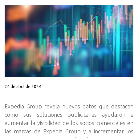
24 de abril de 2024
Expedia Group revela nuevos datos que destacan
cómo sus soluciones publicitarias ayudaron a
aumentar la visibilidad de los socios comerciales en
las marcas de Expedia Group y a incrementar los