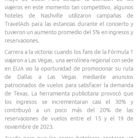
viajeros en este momento tan competitivo, algunos
hoteles de Nashville utilizaron campañas de
TravelAds para las estancias durante el concierto y
tuvieron un aumento promedio del 5% en ingresos y
reservaciones.
Carrera a la victoria: cuando los fans de la Fórmula 1
viajaron a Las Vegas, una aerolínea regional con sede
en EUA vio la oportunidad de promocionar su ruta
de Dallas a Las Vegas mediante anuncios
patrocinados de vuelos para satisfacer la demanda
de Texas. La herramienta publicitaria provocó que
los ingresos se incrementaran casi el 30% y
contribuyó a un poco más del 20% de las
reservaciones de vuelos entre el 15 y el 19 de
noviembre de 2023.