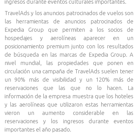
ingresos durante eventos culturales importantes.
TravelAds y los anuncios patrocinados de vuelos son
las herramientas de anuncios patrocinados de
Expedia Group que permiten a los socios de
hospedajes y aerolíneas aparecer en un
posicionamiento premium junto con los resultados
de búsqueda en las marcas de Expedia Group. A
nivel mundial, las propiedades que ponen en
circulación una campaña de TravelAds suelen tener
un 90% más de visibilidad y un 120% más de
reservaciones que las que no lo hacen. La
información de la empresa muestra que los hoteles
y las aerolíneas que utilizaron estas herramientas
vieron un aumento considerable en las
reservaciones y los ingresos durante eventos
importantes el año pasado.