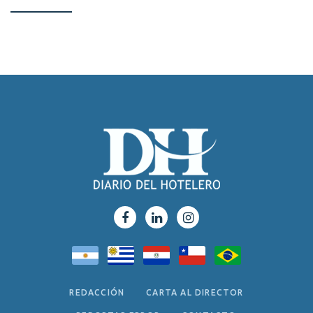
REDACCIÓN
CARTA AL DIRECTOR