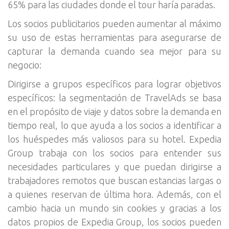
65% para las ciudades donde el tour haría paradas.
Los socios publicitarios pueden aumentar al máximo
su uso de estas herramientas para asegurarse de
capturar la demanda cuando sea mejor para su
negocio:
Dirigirse a grupos específicos para lograr objetivos
específicos: la segmentación de TravelAds se basa
en el propósito de viaje y datos sobre la demanda en
tiempo real, lo que ayuda a los socios a identificar a
los huéspedes más valiosos para su hotel. Expedia
Group trabaja con los socios para entender sus
necesidades particulares y que puedan dirigirse a
trabajadores remotos que buscan estancias largas o
a quienes reservan de última hora. Además, con el
cambio hacia un mundo sin cookies y gracias a los
datos propios de Expedia Group, los socios pueden