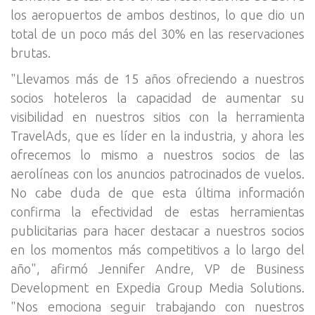
los aeropuertos de ambos destinos, lo que dio un
total de un poco más del 30% en las reservaciones
brutas.
"Llevamos más de 15 años ofreciendo a nuestros
socios hoteleros la capacidad de aumentar su
visibilidad en nuestros sitios con la herramienta
TravelAds, que es líder en la industria, y ahora les
ofrecemos lo mismo a nuestros socios de las
aerolíneas con los anuncios patrocinados de vuelos.
No cabe duda de que esta última información
confirma la efectividad de estas herramientas
publicitarias para hacer destacar a nuestros socios
en los momentos más competitivos a lo largo del
año", afirmó Jennifer Andre, VP de Business
Development en Expedia Group Media Solutions.
"Nos emociona seguir trabajando con nuestros