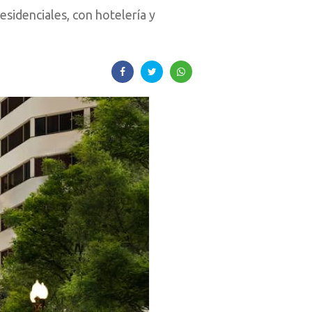
sidenciales, con hotelería y