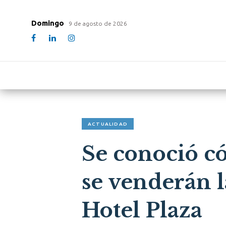
Domingo
9 de agosto de 2026
ACTUALIDAD
Se conoció c
se venderán 
Hotel Plaza