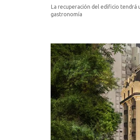
La recuperación del edificio tendrá
gastronomía