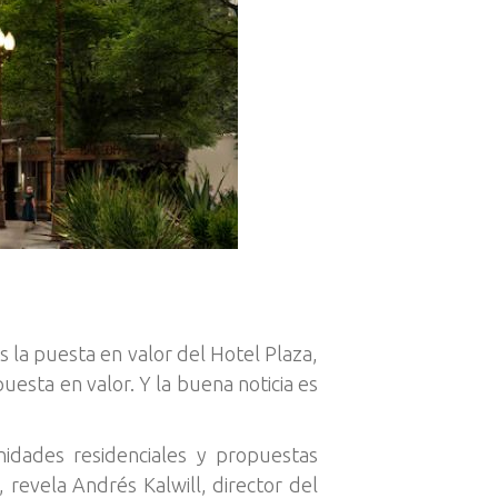
 la puesta en valor del Hotel Plaza,
uesta en valor. Y la buena noticia es
idades residenciales y propuestas
evela Andrés Kalwill, director del