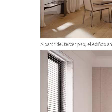
A partir del tercer piso, el edificio