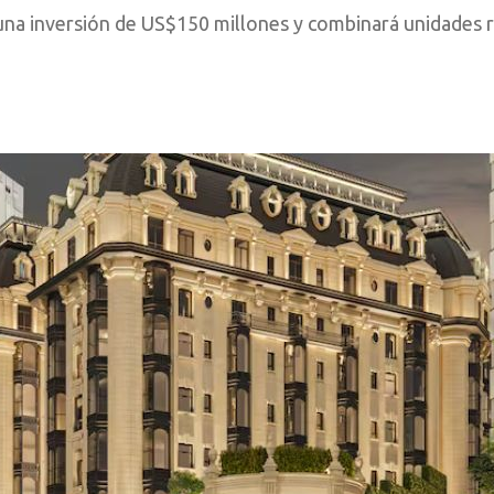
 una inversión de US$150 millones y combinará unidades re