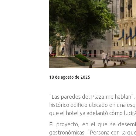
18 de agosto de 2025
"Las paredes del Plaza me hablan". 
histórico edificio ubicado en una es
que el hotel ya adelantó cómo lucir
El proyecto, en el que se desemb
gastronómicas. "Persona con la qu