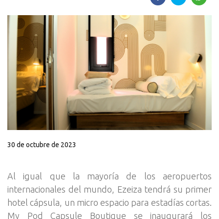
30 de octubre de 2023
Al igual que la mayoría de los aeropuertos
internacionales del mundo, Ezeiza tendrá su primer
hotel cápsula, un micro espacio para estadías cortas.
My Pod Capsule Boutique se inaugurará los