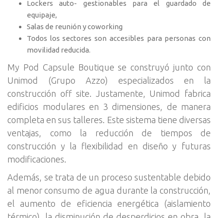
Lockers auto- gestionables para el guardado de
equipaje,
Salas de reunión y coworking
Todos los sectores son accesibles para personas con
movilidad reducida.
My Pod Capsule Boutique se construyó junto con
Unimod (Grupo Azzo) especializados en la
construcción off site. Justamente, Unimod fabrica
edificios modulares en 3 dimensiones, de manera
completa en sus talleres. Este sistema tiene diversas
ventajas, como la reducción de tiempos de
construcción y la flexibilidad en diseño y futuras
modificaciones.
Además, se trata de un proceso sustentable debido
al menor consumo de agua durante la construcción,
el aumento de eficiencia energética (aislamiento
térmico), la disminución de desperdicios en obra, la