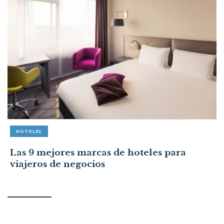
HOTELES
Las 9 mejores marcas de hoteles para
viajeros de negocios