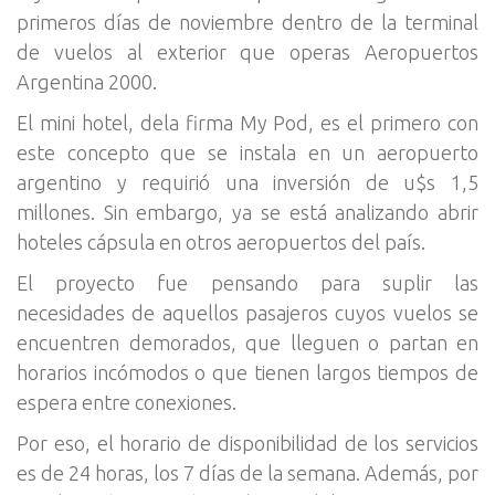
primeros días de noviembre dentro de la terminal
de vuelos al exterior que operas Aeropuertos
Argentina 2000.
El mini hotel, dela firma My Pod, es el primero con
este concepto que se instala en un aeropuerto
argentino y requirió una inversión de u$s 1,5
millones. Sin embargo, ya se está analizando abrir
hoteles cápsula en otros aeropuertos del país.
El proyecto fue pensando para suplir las
necesidades de aquellos pasajeros cuyos vuelos se
encuentren demorados, que lleguen o partan en
horarios incómodos o que tienen largos tiempos de
espera entre conexiones.
Por eso, el horario de disponibilidad de los servicios
es de 24 horas, los 7 días de la semana. Además, por