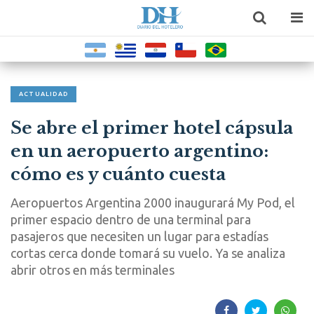
ACTUALIDAD
Se abre el primer hotel cápsula
en un aeropuerto argentino:
cómo es y cuánto cuesta
Aeropuertos Argentina 2000 inaugurará My Pod, el
primer espacio dentro de una terminal para
pasajeros que necesiten un lugar para estadías
cortas cerca donde tomará su vuelo. Ya se analiza
abrir otros en más terminales