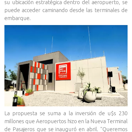
su ubicación estratégica dentro del aeropuerto, se
puede acceder caminando desde las terminales de
embarque.
La propuesta se suma a la inversión de u$s 230
millones que Aeropuertos hizo en la Nueva Terminal
de Pasajeros que se inauguró en abril. "Queremos