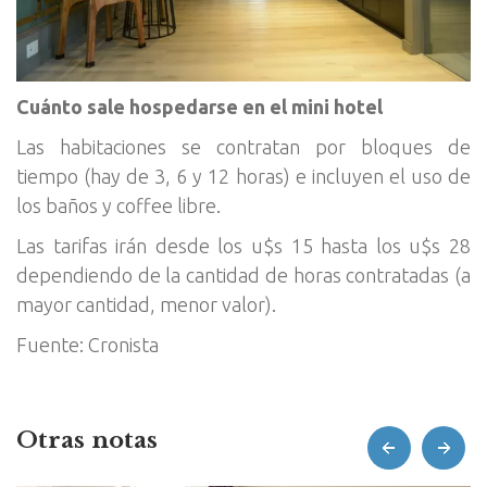
Cuánto sale hospedarse en el mini hotel
Las habitaciones se contratan por bloques de
tiempo (hay de 3, 6 y 12 horas) e incluyen el uso de
los baños y coffee libre.
Las tarifas irán desde los u$s 15 hasta los u$s 28
dependiendo de la cantidad de horas contratadas (a
mayor cantidad, menor valor).
Fuente: Cronista
Otras notas
prev
next