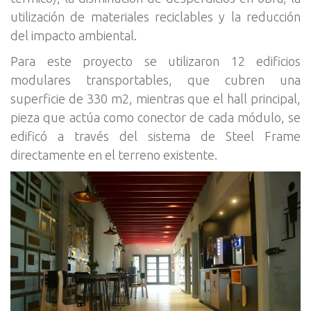
utilización de materiales reciclables y la reducción
del impacto ambiental.
Para este proyecto se utilizaron 12 edificios
modulares transportables, que cubren una
superficie de 330 m2, mientras que el hall principal,
pieza que actúa como conector de cada módulo, se
edificó a través del sistema de Steel Frame
directamente en el terreno existente.