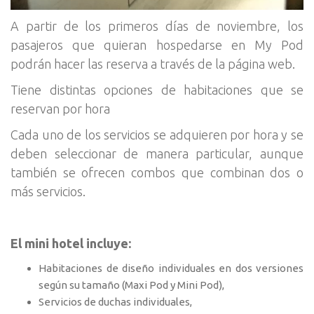
A partir de los primeros días de noviembre, los
pasajeros que quieran hospedarse en My Pod
podrán hacer las reserva a través de la página web.
Tiene distintas opciones de habitaciones que se
reservan por hora
Cada uno de los servicios se adquieren por hora y se
deben seleccionar de manera particular, aunque
también se ofrecen combos que combinan dos o
más servicios.
El mini hotel incluye:
Habitaciones de diseño individuales en dos versiones
según su tamaño (Maxi Pod y Mini Pod),
Servicios de duchas individuales,