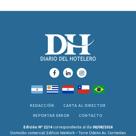
REDACCIÓN
CARTA AL DIRECTOR
REPORTAR ERROR
CONTACTO
Edición Nº 2214
correspondiente al día
08/08/2026
Domicilio comercial: Edificio WeWork – Torre Odeón Av. Corrientes