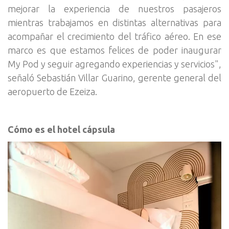
mejorar la experiencia de nuestros pasajeros
mientras trabajamos en distintas alternativas para
acompañar el crecimiento del tráfico aéreo. En ese
marco es que estamos felices de poder inaugurar
My Pod y seguir agregando experiencias y servicios",
señaló Sebastián Villar Guarino, gerente general del
aeropuerto de Ezeiza.
Cómo es el hotel cápsula