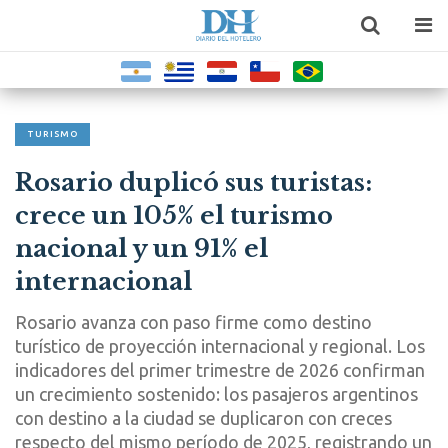
TURISMO
Rosario duplicó sus turistas:
crece un 105% el turismo
nacional y un 91% el
internacional
Rosario avanza con paso firme como destino
turístico de proyección internacional y regional. Los
indicadores del primer trimestre de 2026 confirman
un crecimiento sostenido: los pasajeros argentinos
con destino a la ciudad se duplicaron con creces
respecto del mismo período de 2025, registrando un