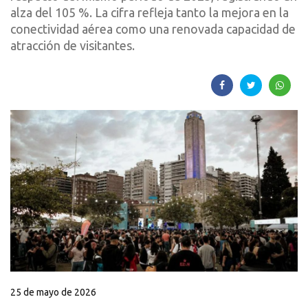
alza del 105 %. La cifra refleja tanto la mejora en la
conectividad aérea como una renovada capacidad de
atracción de visitantes.
25 de mayo de 2026