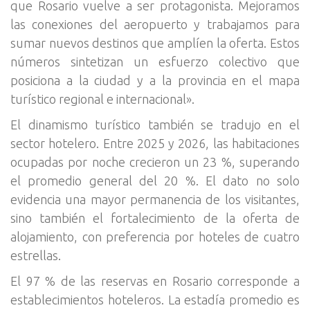
que Rosario vuelve a ser protagonista. Mejoramos
las conexiones del aeropuerto y trabajamos para
sumar nuevos destinos que amplíen la oferta. Estos
números sintetizan un esfuerzo colectivo que
posiciona a la ciudad y a la provincia en el mapa
turístico regional e internacional».
El dinamismo turístico también se tradujo en el
sector hotelero. Entre 2025 y 2026, las habitaciones
ocupadas por noche crecieron un 23 %, superando
el promedio general del 20 %. El dato no solo
evidencia una mayor permanencia de los visitantes,
sino también el fortalecimiento de la oferta de
alojamiento, con preferencia por hoteles de cuatro
estrellas.
El 97 % de las reservas en Rosario corresponde a
establecimientos hoteleros. La estadía promedio es