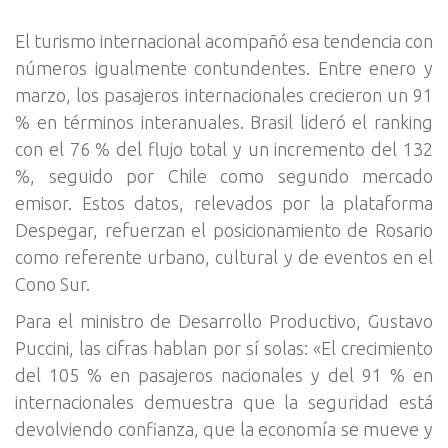
El turismo internacional acompañó esa tendencia con
números igualmente contundentes. Entre enero y
marzo, los pasajeros internacionales crecieron un 91
% en términos interanuales. Brasil lideró el ranking
con el 76 % del flujo total y un incremento del 132
%, seguido por Chile como segundo mercado
emisor. Estos datos, relevados por la plataforma
Despegar, refuerzan el posicionamiento de Rosario
como referente urbano, cultural y de eventos en el
Cono Sur.
Para el ministro de Desarrollo Productivo, Gustavo
Puccini, las cifras hablan por sí solas: «El crecimiento
del 105 % en pasajeros nacionales y del 91 % en
internacionales demuestra que la seguridad está
devolviendo confianza, que la economía se mueve y