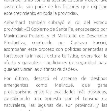
sostenida, son parte de los factores que explican
este crecimiento en toda la provincia».
Aeberhard también subrayó el rol del Estado
provincial: «El Gobierno de Santa Fe, encabezado por
Maximiliano Pullaro, y el Ministerio de Desarrollo
Productivo, conducido por Gustavo Puccini,
acompañan este proceso con políticas orientadas a
fortalecer la infraestructura turística, diversificar la
oferta y garantizar condiciones de seguridad para
quienes visitan las distintas ciudades».
Por último, destacó el ascenso de destinos
emergentes como Melincué, que gana
protagonismo entre las localidades más buscadas,
consolidando una apuesta por el turismo de
naturaleza, las lagunas del sur provincial y las