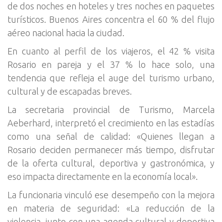
de dos noches en hoteles y tres noches en paquetes
turísticos. Buenos Aires concentra el 60 % del flujo
aéreo nacional hacia la ciudad.
En cuanto al perfil de los viajeros, el 42 % visita
Rosario en pareja y el 37 % lo hace solo, una
tendencia que refleja el auge del turismo urbano,
cultural y de escapadas breves.
La secretaria provincial de Turismo, Marcela
Aeberhard, interpretó el crecimiento en las estadías
como una señal de calidad: «Quienes llegan a
Rosario deciden permanecer más tiempo, disfrutar
de la oferta cultural, deportiva y gastronómica, y
eso impacta directamente en la economía local».
La funcionaria vinculó ese desempeño con la mejora
en materia de seguridad: «La reducción de la
violencia, junto con una agenda cultural y deportiva