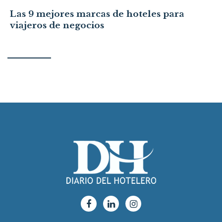
Las 9 mejores marcas de hoteles para
viajeros de negocios