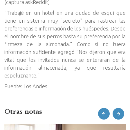
(captura askReddit)
"Trabajé en un hotel en una ciudad de esquí que
tiene un sistema muy "secreto" para rastrear las
preferencias e información de los huéspedes. Desde
el nombre de sus perros hasta su preferencia por la
firmeza de la almohada." Como si no fuera
información suficiente agregó "Nos dijeron que era
vital que los invitados nunca se enteraran de la
información almacenada, ya que resultaría
espeluznante."
Fuente: Los Andes
Otras notas
prev
next