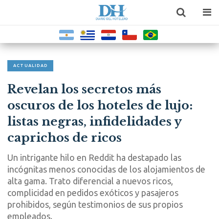
ACTUALIDAD
Revelan los secretos más
oscuros de los hoteles de lujo:
listas negras, infidelidades y
caprichos de ricos
Un intrigante hilo en Reddit ha destapado las
incógnitas menos conocidas de los alojamientos de
alta gama. Trato diferencial a nuevos ricos,
complicidad en pedidos exóticos y pasajeros
prohibidos, según testimonios de sus propios
empleados.