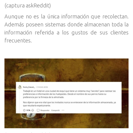
(captura askReddit)
Aunque no es la única información que recolectan.
Además poseen sistemas donde almacenan toda la
información referida a los gustos de sus clientes
frecuentes.