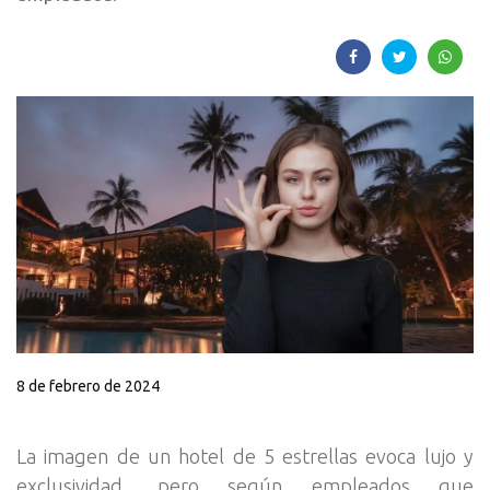
8 de febrero de 2024
La imagen de un hotel de 5 estrellas evoca lujo y
exclusividad, pero según empleados que