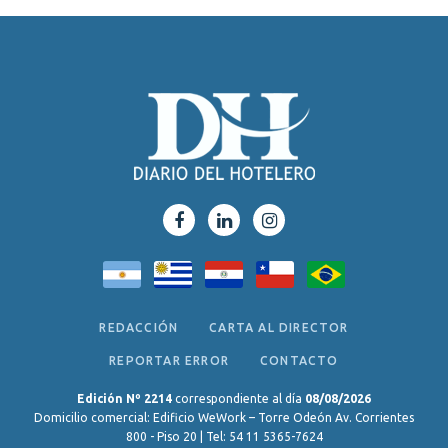
REDACCIÓN
CARTA AL DIRECTOR
REPORTAR ERROR
CONTACTO
Edición Nº 2214
correspondiente al día
08/08/2026
Domicilio comercial: Edificio WeWork – Torre Odeón Av. Corrientes
800 - Piso 20 | Tel: 54 11 5365-7624