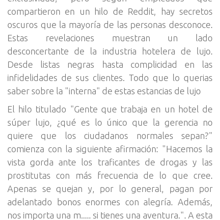
compartieron en un hilo de Reddit, hay secretos
oscuros que la mayoría de las personas desconoce.
Estas revelaciones muestran un lado
desconcertante de la industria hotelera de lujo.
Desde listas negras hasta complicidad en las
infidelidades de sus clientes. Todo que lo querias
saber sobre la "interna" de estas estancias de lujo
El hilo titulado "Gente que trabaja en un hotel de
súper lujo, ¿qué es lo único que la gerencia no
quiere que los ciudadanos normales sepan?"
comienza con la siguiente afirmación: "Hacemos la
vista gorda ante los traficantes de drogas y las
prostitutas con más frecuencia de lo que cree.
Apenas se quejan y, por lo general, pagan por
adelantado bonos enormes con alegría. Además,
nos importa una m..... si tienes una aventura.". A esta