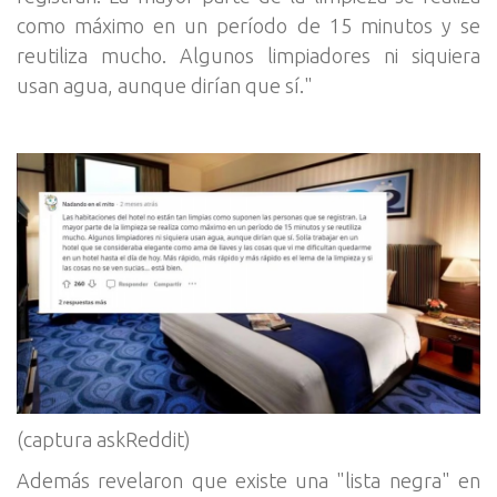
como máximo en un período de 15 minutos y se
reutiliza mucho. Algunos limpiadores ni siquiera
usan agua, aunque dirían que sí."
(captura askReddit)
Además revelaron que existe una "lista negra" en