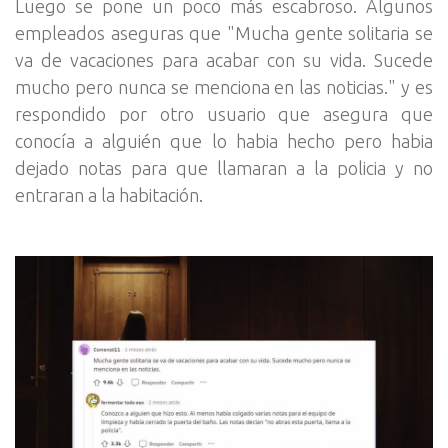
Luego se pone un poco más escabroso. Algunos
empleados aseguras que "Mucha gente solitaria se
va de vacaciones para acabar con su vida. Sucede
mucho pero nunca se menciona en las noticias." y es
respondido por otro usuario que asegura que
conocía a alguién que lo habia hecho pero habia
dejado notas para que llamaran a la policia y no
entraran a la habitación.