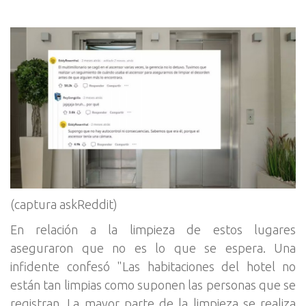
(captura askReddit)
En relación a la limpieza de estos lugares
aseguraron que no es lo que se espera. Una
infidente confesó "Las habitaciones del hotel no
están tan limpias como suponen las personas que se
registran. La mayor parte de la limpieza se realiza