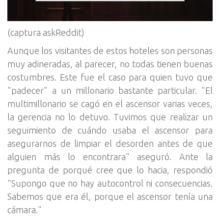
(captura askReddit)
Aunque los visitantes de estos hoteles son personas
muy adineradas, al parecer, no todas tienen buenas
costumbres. Este fue el caso para quien tuvo que
"padecer" a un millonario bastante particular. "El
multimillonario se cagó en el ascensor varias veces,
la gerencia no lo detuvo. Tuvimos que realizar un
seguimiento de cuándo usaba el ascensor para
asegurarnos de limpiar el desorden antes de que
alguien más lo encontrara" aseguró. Ante la
pregunta de porqué cree que lo hacia, respondió
"Supongo que no hay autocontrol ni consecuencias.
Sabemos que era él, porque el ascensor tenía una
cámara."