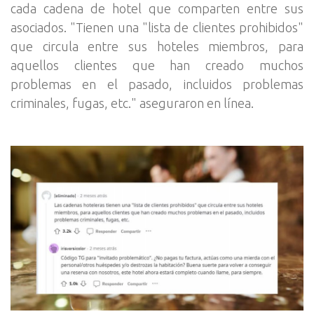
cada cadena de hotel que comparten entre sus
asociados. "Tienen una "lista de clientes prohibidos"
que circula entre sus hoteles miembros, para
aquellos clientes que han creado muchos
problemas en el pasado, incluidos problemas
criminales, fugas, etc." aseguraron en línea.