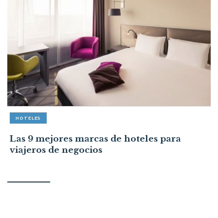
HOTELES
Las 9 mejores marcas de hoteles para
viajeros de negocios