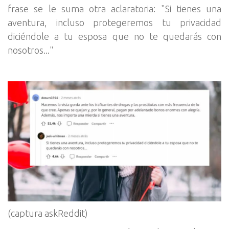
frase se le suma otra aclaratoria: "Si tienes una
aventura, incluso protegeremos tu privacidad
diciéndole a tu esposa que no te quedarás con
nosotros..."
(captura askReddit)