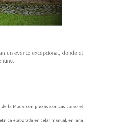
an un evento excepcional, donde el
entino.
 de la Moda, con piezas icónicas como el
étnica elaborada en telar manual, en lana