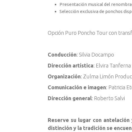
Presentación musical del renombrad
Selección exclusiva de ponchos disp
Opción Puro Poncho Tour con transf
Conducción
: Silvia Docampo
Dirección artística
: Elvira Tanferna
Organización
: Zulma Limón Produc
Comunicación e imagen
: Patricia 
Dirección general
: Roberto Salvi
Reserve su lugar con antelación
distinción y la tradición se encuen