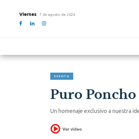
Viernes
7 de agosto de 2026
EVENTO
Puro Poncho
Un homenaje exclusivo a nuestra ide
Ver video