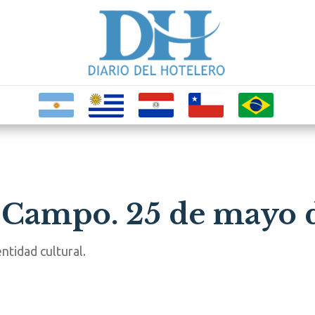
 Campo. 25 de mayo 
ntidad cultural.