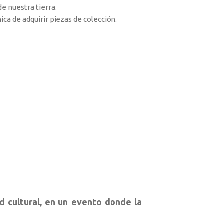
de nuestra tierra.
ca de adquirir piezas de colección.
 cultural, en un evento donde la