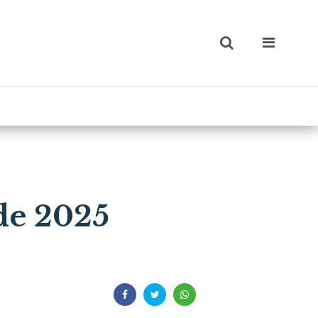
de 2025