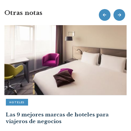
Otras notas
prev
next
HOTELES
Las 9 mejores marcas de hoteles para
viajeros de negocios