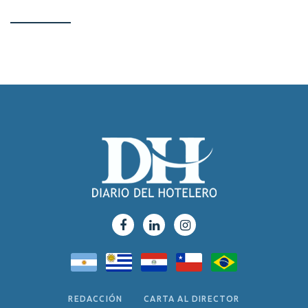
REDACCIÓN
CARTA AL DIRECTOR