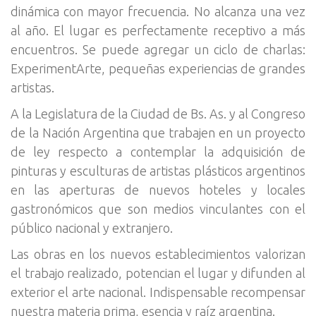
dinámica con mayor frecuencia. No alcanza una vez
al año. El lugar es perfectamente receptivo a más
encuentros. Se puede agregar un ciclo de charlas:
ExperimentArte, pequeñas experiencias de grandes
artistas.
A la Legislatura de la Ciudad de Bs. As. y al Congreso
de la Nación Argentina que trabajen en un proyecto
de ley respecto a contemplar la adquisición de
pinturas y esculturas de artistas plásticos argentinos
en las aperturas de nuevos hoteles y locales
gastronómicos que son medios vinculantes con el
público nacional y extranjero.
Las obras en los nuevos establecimientos valorizan
el trabajo realizado, potencian el lugar y difunden al
exterior el arte nacional. Indispensable recompensar
nuestra materia prima, esencia y raíz argentina.