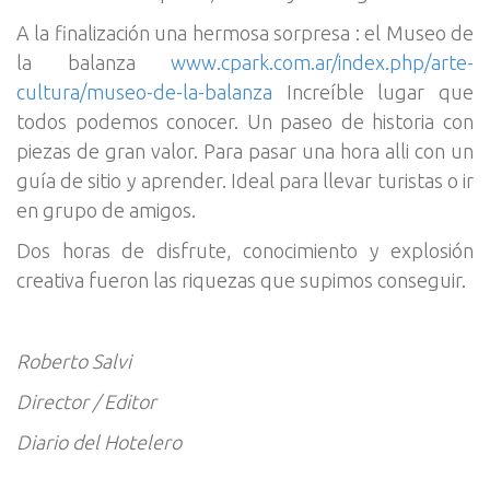
A la finalización una hermosa sorpresa : el Museo de
la balanza
www.cpark.com.ar/index.php/arte-
cultura/museo-de-la-balanza
Increíble lugar que
todos podemos conocer. Un paseo de historia con
piezas de gran valor. Para pasar una hora alli con un
guía de sitio y aprender. Ideal para llevar turistas o ir
en grupo de amigos.
Dos horas de disfrute, conocimiento y explosión
creativa fueron las riquezas que supimos conseguir.
Roberto Salvi
Director / Editor
Diario del Hotelero