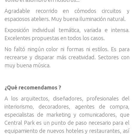
Agradable recorrido en cómodos circuitos y
espaciosos ateliers. Muy buena iluminación natural.
Exposición individual temática, variada e intensa.
Excelentes propuestas en todos los casos.
No faltó ningún color ni formas ni estilos. Es para
recrearse y disparar más creatividad. Sectores con
muy buena música.
¿Qué recomendamos ?
A los arquitectos, diseñadores, profesionales del
interiorismo, decoradores, agentes de compra,
especialistas de marketing y comunicadores, que
Central Park es un punto de paso necesario para el
equipamiento de nuevos hoteles y restaurantes, así