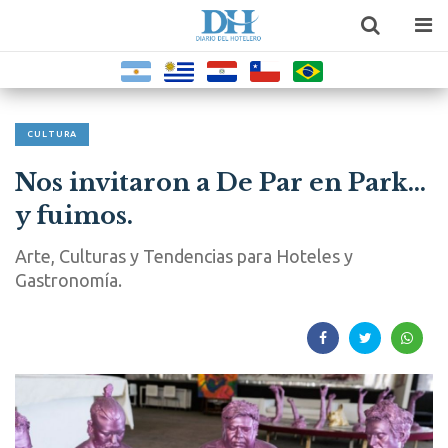
CULTURA
Nos invitaron a De Par en Park...
y fuimos.
Arte, Culturas y Tendencias para Hoteles y
Gastronomía.