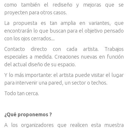
como también el rediseño y mejoras que se
proyecten para otros casos.
La propuesta es tan amplia en variantes, que
encontrarán lo que buscan para el objetivo pensado
con los ojos cerrados...
Contacto directo con cada artista. Trabajos
especiales a medida. Creaciones nuevas en función
del actual diseño de su espacio.
Y lo más importante: el artista puede visitar el lugar
para intervenir una pared, un sector o techos.
Todo tan cerca.
¿Qué proponemos ?
A los organizadores que realicen esta muestra