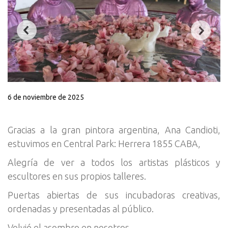
6 de noviembre de 2025
Gracias a la gran pintora argentina, Ana Candioti,
estuvimos en Central Park: Herrera 1855 CABA,
Alegría de ver a todos los artistas plásticos y
escultores en sus propios talleres.
Puertas abiertas de sus incubadoras creativas,
ordenadas y presentadas al público.
Volvió el asombro en nosotros...