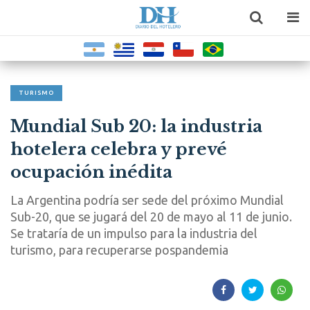
TURISMO
Mundial Sub 20: la industria
hotelera celebra y prevé
ocupación inédita
La Argentina podría ser sede del próximo Mundial
Sub-20, que se jugará del 20 de mayo al 11 de junio.
Se trataría de un impulso para la industria del
turismo, para recuperarse pospandemia