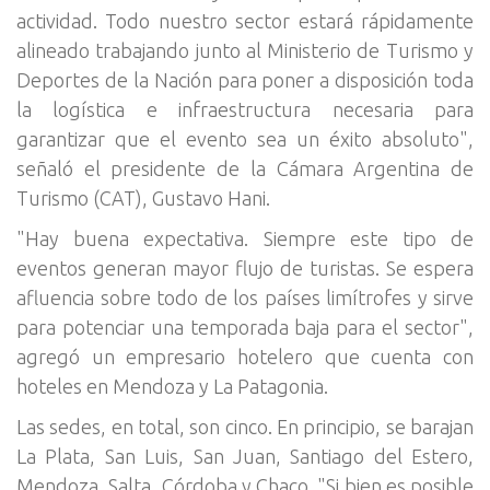
actividad. Todo nuestro sector estará rápidamente
alineado trabajando junto al Ministerio de Turismo y
Deportes de la Nación para poner a disposición toda
la logística e infraestructura necesaria para
garantizar que el evento sea un éxito absoluto",
señaló el presidente de la Cámara Argentina de
Turismo (CAT), Gustavo Hani.
"Hay buena expectativa. Siempre este tipo de
eventos generan mayor flujo de turistas. Se espera
afluencia sobre todo de los países limítrofes y sirve
para potenciar una temporada baja para el sector",
agregó un empresario hotelero que cuenta con
hoteles en Mendoza y La Patagonia.
Las sedes, en total, son cinco. En principio, se barajan
La Plata, San Luis, San Juan, Santiago del Estero,
Mendoza, Salta, Córdoba y Chaco. "Si bien es posible