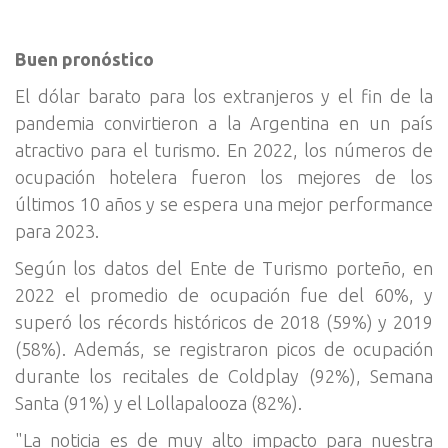
Buen pronóstico
El dólar barato para los extranjeros y el fin de la
pandemia convirtieron a la Argentina en un país
atractivo para el turismo. En 2022, los números de
ocupación hotelera fueron los mejores de los
últimos 10 años y se espera una mejor performance
para 2023.
Según los datos del Ente de Turismo porteño, en
2022 el promedio de ocupación fue del 60%, y
superó los récords históricos de 2018 (59%) y 2019
(58%). Además, se registraron picos de ocupación
durante los recitales de Coldplay (92%), Semana
Santa (91%) y el Lollapalooza (82%).
"La noticia es de muy alto impacto para nuestra