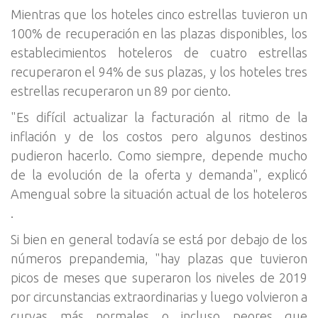
Mientras que los hoteles cinco estrellas tuvieron un
100% de recuperación en las plazas disponibles, los
establecimientos hoteleros de cuatro estrellas
recuperaron el 94% de sus plazas, y los hoteles tres
estrellas recuperaron un 89 por ciento.
"Es difícil actualizar la facturación al ritmo de la
inflación y de los costos pero algunos destinos
pudieron hacerlo. Como siempre, depende mucho
de la evolución de la oferta y demanda", explicó
Amengual sobre la situación actual de los hoteleros
.
Si bien en general todavía se está por debajo de los
números prepandemia, "hay plazas que tuvieron
picos de meses que superaron los niveles de 2019
por circunstancias extraordinarias y luego volvieron a
curvas más normales o incluso peores que