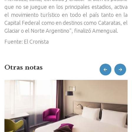
que no se juegue en los principales estadios, activa
el movimiento turístico en todo el país tanto en la
Capital Federal como en destinos como Cataratas, el
Glaciar o el Norte Argentino", finalizó Amengual.
Fuente: El Cronista
Otras notas
prev
next