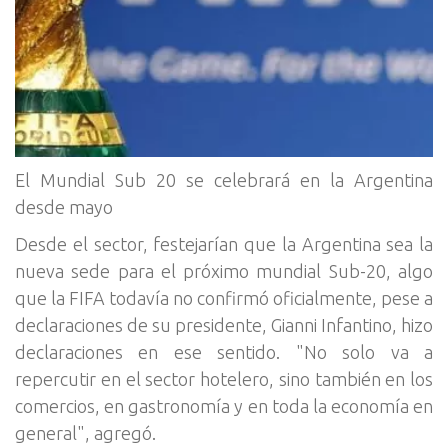
El Mundial Sub 20 se celebrará en la Argentina
desde mayo
Desde el sector, festejarían que la Argentina sea la
nueva sede para el próximo mundial Sub-20, algo
que la FIFA todavía no confirmó oficialmente, pese a
declaraciones de su presidente, Gianni Infantino, hizo
declaraciones en ese sentido. "No solo va a
repercutir en el sector hotelero, sino también en los
comercios, en gastronomía y en toda la economía en
general", agregó.