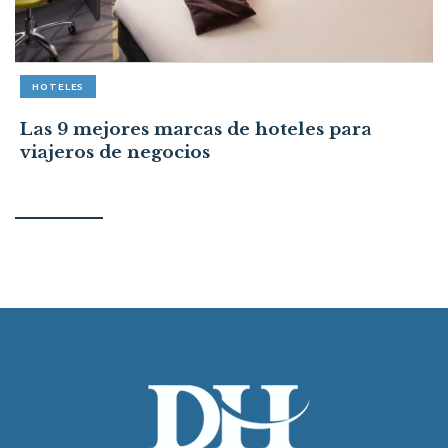
HOTELES
Las 9 mejores marcas de hoteles para
viajeros de negocios