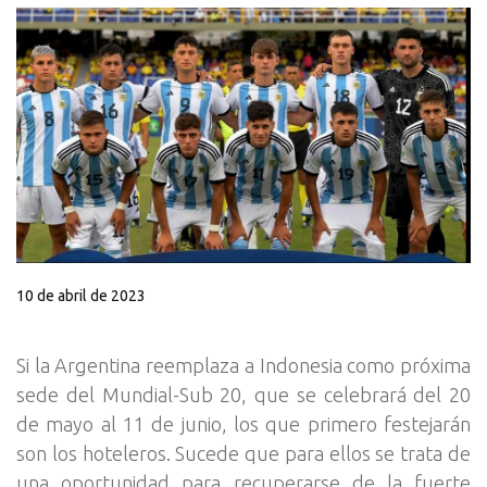
10 de abril de 2023
Si la Argentina reemplaza a Indonesia como próxima
sede del Mundial-Sub 20, que se celebrará del 20
de mayo al 11 de junio, los que primero festejarán
son los hoteleros. Sucede que para ellos se trata de
una oportunidad para recuperarse de la fuerte