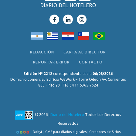
REDACCIÓN
CARTA AL DIRECTOR
REPORTAR ERROR
CONTACTO
Edición Nº 2212
correspondiente al día
06/08/2026
Domicilio comercial: Edificio WeWork – Torre Odeón Av. Corrientes
800 - Piso 20 | Tel: 54 11 5365-7624
© 2026 |
Diario del Hotelero
Todos Los Derechos
Reservados
Dobyt | CMS para diarios digitales | Creadores de Sitios