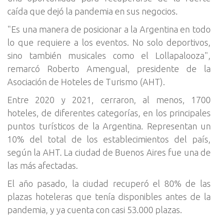
caída que dejó la pandemia en sus negocios.
"Es una manera de posicionar a la Argentina en todo
lo que requiere a los eventos. No solo deportivos,
sino también musicales como el Lollapalooza",
remarcó Roberto Amengual, presidente de la
Asociación de Hoteles de Turismo (AHT).
Entre 2020 y 2021, cerraron, al menos, 1700
hoteles, de diferentes categorías, en los principales
puntos turísticos de la Argentina. Representan un
10% del total de los establecimientos del país,
según la AHT. La ciudad de Buenos Aires fue una de
las más afectadas.
El año pasado, la ciudad recuperó el 80% de las
plazas hoteleras que tenía disponibles antes de la
pandemia, y ya cuenta con casi 53.000 plazas.