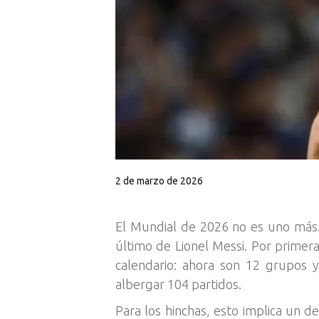
2 de marzo de 2026
El Mundial de 2026 no es uno más.
último de Lionel Messi. Por primera
calendario: ahora son 12 grupos y
albergar 104 partidos.
Para los hinchas, esto implica un d