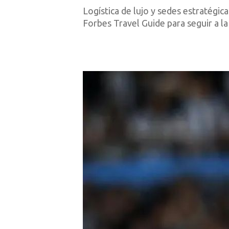
Logística de lujo y sedes estratégic
Forbes Travel Guide para seguir a la