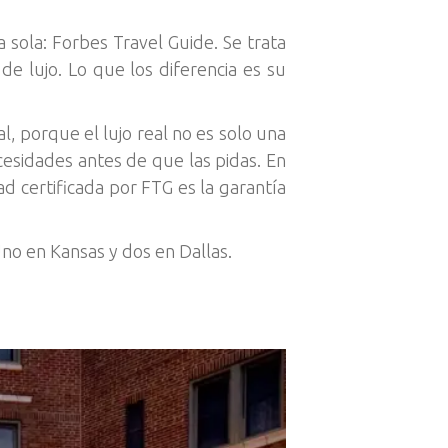
a sola: Forbes Travel Guide. Se trata
de lujo. Lo que los diferencia es su
al, porque el lujo real no es solo una
cesidades antes de que las pidas. En
d certificada por FTG es la garantía
Uno en Kansas y dos en Dallas.