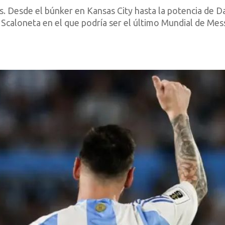
as. Desde el búnker en Kansas City hasta la potencia de Da
 Scaloneta en el que podría ser el último Mundial de Mess