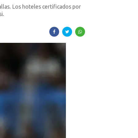
llas. Los hoteles certificados por
i.