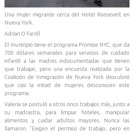
Una mujer migrante cerca del Hotel Roosevelt en
Nueva York.
Adrian O'Farrill
El municipio tiene el programa Promise NYC, que da
700 dólares semanales para servicios de cuidado
infantil a las madres indocumentadas que tienen
que trabajar, pero una encuesta realizada por la
Coalición de Inmigración de Nueva York descubrió
que casi la mitad de mujeres desconocen este
programa.
Valeria se postuló a otros cinco trabajos más, junto a
su madrastra, para limpiar hoteles, manipular
alimentos y cuidar adultos mayores. Nunca las
llamaron. "Exigen el permiso de trabajo, pero en