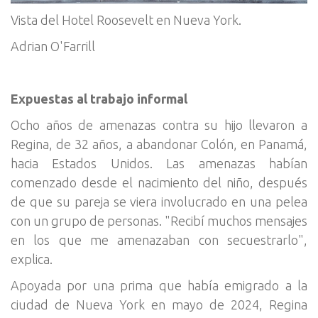
Vista del Hotel Roosevelt en Nueva York.
Adrian O'Farrill
Expuestas al trabajo informal
Ocho años de amenazas contra su hijo llevaron a
Regina, de 32 años, a abandonar Colón, en Panamá,
hacia Estados Unidos. Las amenazas habían
comenzado desde el nacimiento del niño, después
de que su pareja se viera involucrado en una pelea
con un grupo de personas. "Recibí muchos mensajes
en los que me amenazaban con secuestrarlo",
explica.
Apoyada por una prima que había emigrado a la
ciudad de Nueva York en mayo de 2024, Regina