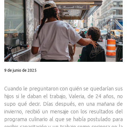
9 de junio de 2025
Cuando le preguntaron con quién se quedarían sus
hijos si le daban el trabajo, Valeria, de 24 años, no
supo qué decir. Días después, en una mañana de
invierno, recibió un mensaje con los resultados del
programa culinario al que se había postulado para
recibir capacitación y un trabajo como cocinera en la