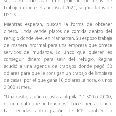
solicitantes de asilo que pidieron permisos de
trabajo durante el año fiscal 2024, según datos de
USCIS.
Mientras esperan, buscan la forma de obtener
dinero. Linda vende platos de comida dentro del
refugio donde vive, en Manhattan. Su esposo trabaja
de manera informal para una empresa que ofrece
servicios de mudanza. Lo único que quieren es
conseguir dinero para salir del refugio. Regina
acudió a una agencia de trabajos donde pagó 50
dólares para que le consigan un trabajo de limpieza
de casas, por el que gana 16 dólares la hora, o unos
2.000 al mes.
"Una casita, ¿cuánto costará alquilar? 1.500 o 2.000,
es una plata que no tenemos", hace cuentas Linda.
Las redadas antiimigración de ICE también la