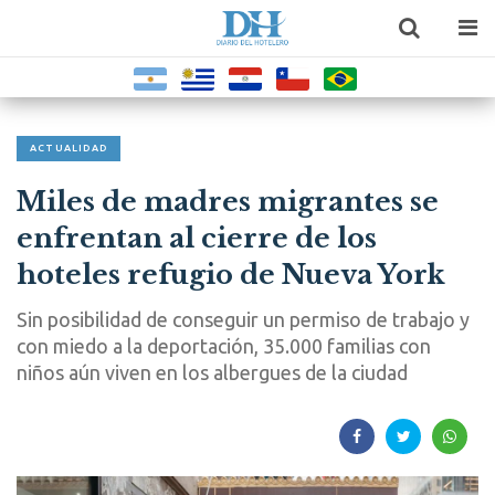
ACTUALIDAD
Miles de madres migrantes se
enfrentan al cierre de los
hoteles refugio de Nueva York
Sin posibilidad de conseguir un permiso de trabajo y
con miedo a la deportación, 35.000 familias con
niños aún viven en los albergues de la ciudad