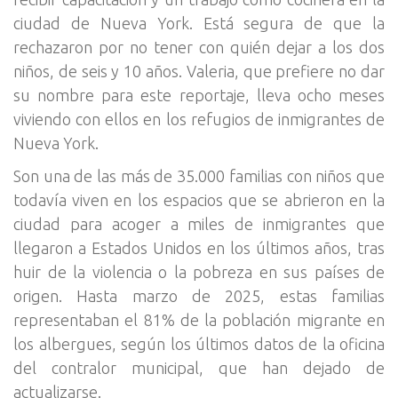
ciudad de Nueva York. Está segura de que la
rechazaron por no tener con quién dejar a los dos
niños, de seis y 10 años. Valeria, que prefiere no dar
su nombre para este reportaje, lleva ocho meses
viviendo con ellos en los refugios de inmigrantes de
Nueva York.
Son una de las más de 35.000 familias con niños que
todavía viven en los espacios que se abrieron en la
ciudad para acoger a miles de inmigrantes que
llegaron a Estados Unidos en los últimos años, tras
huir de la violencia o la pobreza en sus países de
origen. Hasta marzo de 2025, estas familias
representaban el 81% de la población migrante en
los albergues, según los últimos datos de la oficina
del contralor municipal, que han dejado de
actualizarse.