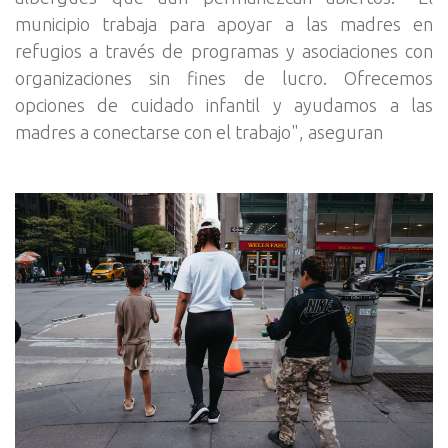
municipio trabaja para apoyar a las madres en
refugios a través de programas y asociaciones con
organizaciones sin fines de lucro. Ofrecemos
opciones de cuidado infantil y ayudamos a las
madres a conectarse con el trabajo", aseguran