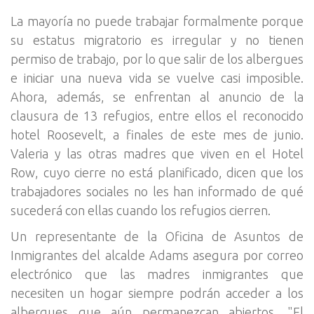
La mayoría no puede trabajar formalmente porque
su estatus migratorio es irregular y no tienen
permiso de trabajo, por lo que salir de los albergues
e iniciar una nueva vida se vuelve casi imposible.
Ahora, además, se enfrentan al anuncio de la
clausura de 13 refugios, entre ellos el reconocido
hotel Roosevelt, a finales de este mes de junio.
Valeria y las otras madres que viven en el Hotel
Row, cuyo cierre no está planificado, dicen que los
trabajadores sociales no les han informado de qué
sucederá con ellas cuando los refugios cierren.
Un representante de la Oficina de Asuntos de
Inmigrantes del alcalde Adams asegura por correo
electrónico que las madres inmigrantes que
necesiten un hogar siempre podrán acceder a los
albergues que aún permanezcan abiertos. "El