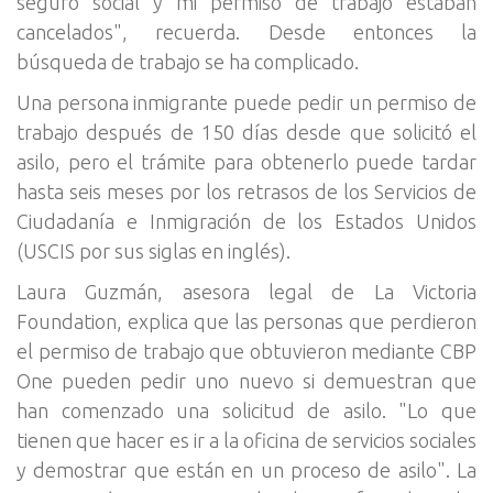
seguro social y mi permiso de trabajo estaban
cancelados", recuerda. Desde entonces la
búsqueda de trabajo se ha complicado.
Una persona inmigrante puede pedir un permiso de
trabajo después de 150 días desde que solicitó el
asilo, pero el trámite para obtenerlo puede tardar
hasta seis meses por los retrasos de los Servicios de
Ciudadanía e Inmigración de los Estados Unidos
(USCIS por sus siglas en inglés).
Laura Guzmán, asesora legal de La Victoria
Foundation, explica que las personas que perdieron
el permiso de trabajo que obtuvieron mediante CBP
One pueden pedir uno nuevo si demuestran que
han comenzado una solicitud de asilo. "Lo que
tienen que hacer es ir a la oficina de servicios sociales
y demostrar que están en un proceso de asilo". La