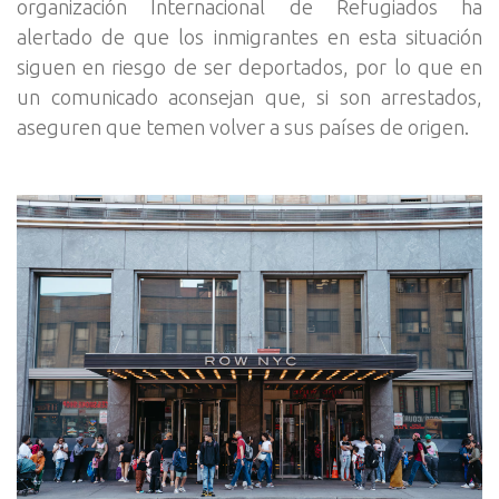
organización Internacional de Refugiados ha
alertado de que los inmigrantes en esta situación
siguen en riesgo de ser deportados, por lo que en
un comunicado aconsejan que, si son arrestados,
aseguren que temen volver a sus países de origen.