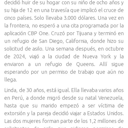
decidió huir de su hogar con su niño de ocho años y
su hija de 12 en una travesía que implicó el cruce de
cinco países. Solo llevaba 3.000 dólares. Una vez en
la frontera, no esperó a una cita programada por la
aplicación CBP One. Cruzó por Tijuana y terminó en
un refugio de San Diego, California, donde hizo su
solicitud de asilo. Una semana después, en octubre
de 2024, viajó a la ciudad de Nueva York y la
enviaron a un refugio de Queens. Allí sigue
esperando por un permiso de trabajo que aún no
llega.
Linda, de 30 años, está igual. Ella llevaba varios años
en Perú, a donde migró desde su natal Venezuela,
hasta que su marido empezó a ser víctima de
extorsión y la pareja decidió viajar a Estados Unidos.
Las dos mujeres forman parte de los 1,2 millones de