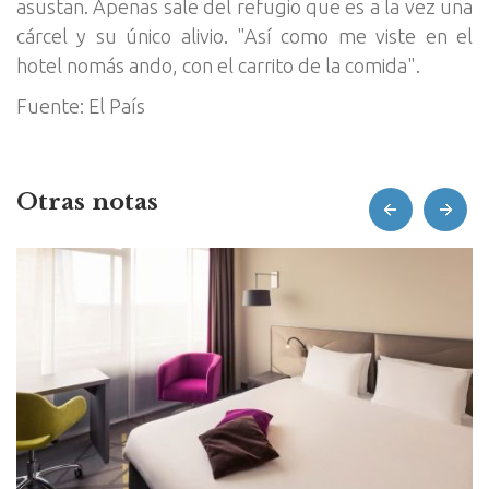
asustan. Apenas sale del refugio que es a la vez una
cárcel y su único alivio. "Así como me viste en el
hotel nomás ando, con el carrito de la comida".
Fuente: El País
Otras notas
prev
next