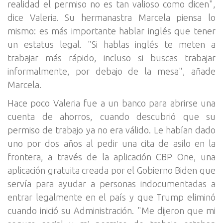
realidad el permiso no es tan valioso como dicen",
dice Valeria. Su hermanastra Marcela piensa lo
mismo: es más importante hablar inglés que tener
un estatus legal. "Si hablas inglés te meten a
trabajar más rápido, incluso si buscas trabajar
informalmente, por debajo de la mesa", añade
Marcela.
Hace poco Valeria fue a un banco para abrirse una
cuenta de ahorros, cuando descubrió que su
permiso de trabajo ya no era válido. Le habían dado
uno por dos años al pedir una cita de asilo en la
frontera, a través de la aplicación CBP One, una
aplicación gratuita creada por el Gobierno Biden que
servía para ayudar a personas indocumentadas a
entrar legalmente en el país y que Trump eliminó
cuando inició su Administración. "Me dijeron que mi