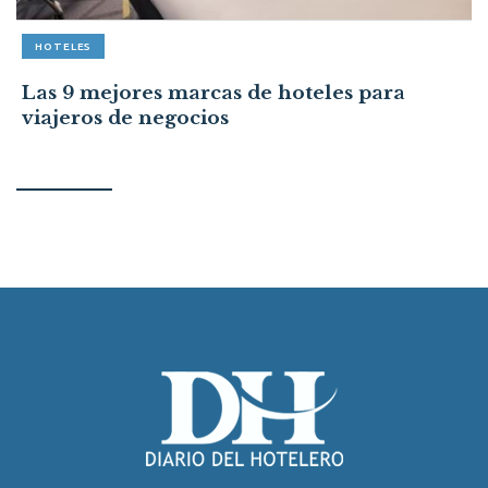
HOTELES
Las 9 mejores marcas de hoteles para
viajeros de negocios