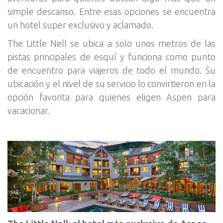
simple descanso. Entre esas opciones se encuentra
un hotel super exclusivo y aclamado.
The Little Nell se ubica a solo unos metros de las
pistas principales de esquí y funciona como punto
de encuentro para viajeros de todo el mundo. Su
ubicación y el nivel de su servicio lo convirtieron en la
opción favorita para quienes eligen Aspen para
vacacionar.