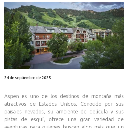
24 de septiembre de 2025
Aspen es uno de los destinos de montaña más
atractivos de Estados Unidos. Conocido por sus
paisajes nevados, su ambiente de película y sus
pistas de esquí, ofrece una gran variedad de
aventuras para quienes buscan algo más que un