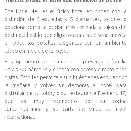
The Little Nell: el hotel más exclusivo de Aspen
The Little Nell es el único hotel en Aspen con la
distinción de 5 estrellas y 5 diamantes, lo que lo
posiciona como la opción más refinada y lujosa del
destino. El estilo que eligieron para su diseño mezcla
un poco los detalles elegantes con un ambiente
cálido en medio de la nieve.
El alojamiento pertenece a la prestigiosa familia
Relais & Châteaux y cuenta con acceso directo a las
pistas. Esto les permite a sus huéspedes esquiar por
la mañana y volver sin demoras al hotel para
disfrutar de su lobby o su restaurante Element 47,
que es muy reconocido por su cocina
contemporánea y su carta de vinos de nivel
internacional.