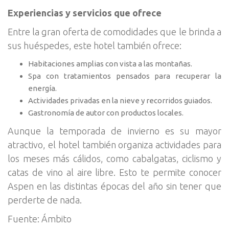
Experiencias y servicios que ofrece
Entre la gran oferta de comodidades que le brinda a
sus huéspedes, este hotel también ofrece:
Habitaciones amplias con vista a las montañas.
Spa con tratamientos pensados para recuperar la
energía.
Actividades privadas en la nieve y recorridos guiados.
Gastronomía de autor con productos locales.
Aunque la temporada de invierno es su mayor
atractivo, el hotel también organiza actividades para
los meses más cálidos, como cabalgatas, ciclismo y
catas de vino al aire libre. Esto te permite conocer
Aspen en las distintas épocas del año sin tener que
perderte de nada.
Fuente: Ámbito