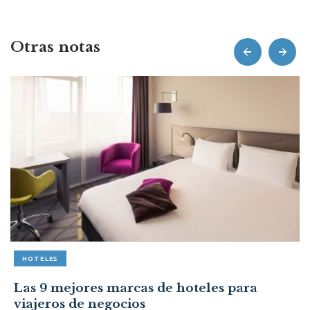
Otras notas
prev
next
HOTELES
Las 9 mejores marcas de hoteles para
viajeros de negocios