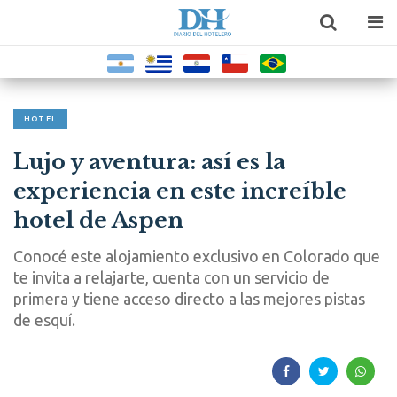
HOTEL
Lujo y aventura: así es la
experiencia en este increíble
hotel de Aspen
Conocé este alojamiento exclusivo en Colorado que
te invita a relajarte, cuenta con un servicio de
primera y tiene acceso directo a las mejores pistas
de esquí.