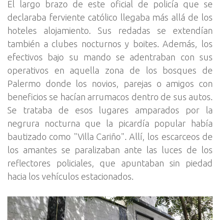
El largo brazo de este oficial de policía que se
declaraba ferviente católico llegaba más allá de los
hoteles alojamiento. Sus redadas se extendían
también a clubes nocturnos y boites. Además, los
efectivos bajo su mando se adentraban con sus
operativos en aquella zona de los bosques de
Palermo donde los novios, parejas o amigos con
beneficios se hacían arrumacos dentro de sus autos.
Se trataba de esos lugares amparados por la
negrura nocturna que la picardía popular había
bautizado como "Villa Cariño". Allí, los escarceos de
los amantes se paralizaban ante las luces de los
reflectores policiales, que apuntaban sin piedad
hacia los vehículos estacionados.