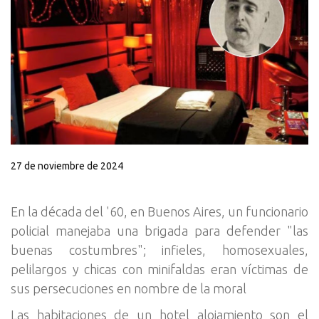
27 de noviembre de 2024
En la década del '60, en Buenos Aires, un funcionario
policial manejaba una brigada para defender "las
buenas costumbres"; infieles, homosexuales,
pelilargos y chicas con minifaldas eran víctimas de
sus persecuciones en nombre de la moral
Las habitaciones de un hotel alojamiento son el