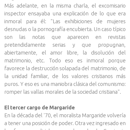
Más adelante, en la misma charla, el excomisario
inspector ensayaba una explicación de lo que era
inmoral para él: "Las exhibiciones de mujeres
desnudas o la pornografía encubierta. Un caso típico
son las notas que aparecen en revistas
pretendidamente serias y que propugnan,
abiertamente, el amor libre, la disolución del
matrimonio, etc. Todo eso es inmoral porque
favorece la destrucción solapada del matrimonio, de
la unidad familiar, de los valores cristianos más
puros. Y eso es una maniobra clásica del comunismo:
romper las vallas morales de la sociedad cristiana".
El tercer cargo de Margaride
En la década del '70, el moralista Margaride volvería
a tener una posición de poder. Otra vez ingresado en