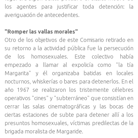
los agentes para justificar toda detención: la
averiguación de antecedentes.
"Romper las vallas morales"
Otro de los objetivos de este Comisario retirado en
su retorno a la actividad pública fue la persecución
de los homosexuales. Este colectivo había
empezado a llamar al expolicía como "la tía
Margarita" y él organizaba batidas en locales
nocturnos, whiskerías o bares para detenerlos. En el
año 1967 se realizaron los tristemente célebres
operativos "cines" y "subterráneo" que consistían en
cerrar las salas cinematográficas y las bocas de
ciertas estaciones de subte para detener allí a los
presuntos homosexuales, víctimas predilectas de la
brigada moralista de Margaride.