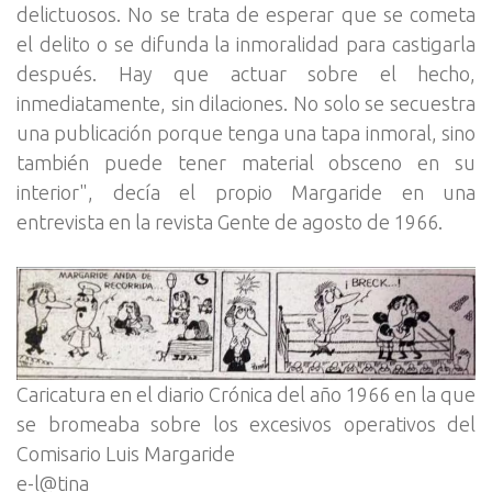
delictuosos. No se trata de esperar que se cometa
el delito o se difunda la inmoralidad para castigarla
después. Hay que actuar sobre el hecho,
inmediatamente, sin dilaciones. No solo se secuestra
una publicación porque tenga una tapa inmoral, sino
también puede tener material obsceno en su
interior", decía el propio Margaride en una
entrevista en la revista Gente de agosto de 1966.
Caricatura en el diario Crónica del año 1966 en la que
se bromeaba sobre los excesivos operativos del
Comisario Luis Margaride
e-l@tina