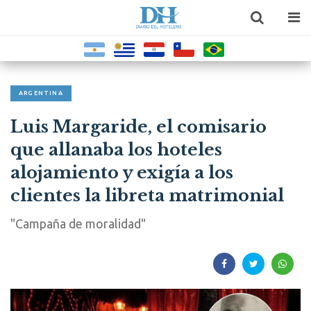
ARGENTINA
Luis Margaride, el comisario
que allanaba los hoteles
alojamiento y exigía a los
clientes la libreta matrimonial
"Campaña de moralidad"