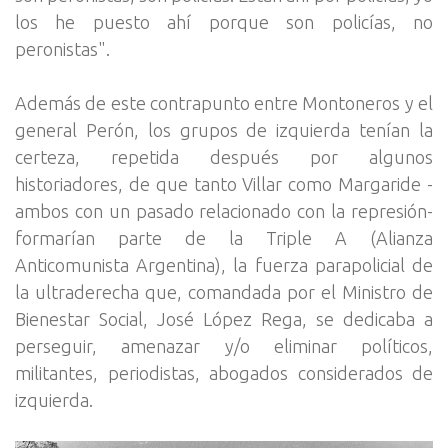
los he puesto ahí porque son policías, no
peronistas".
Además de este contrapunto entre Montoneros y el
general Perón, los grupos de izquierda tenían la
certeza, repetida después por algunos
historiadores, de que tanto Villar como Margaride -
ambos con un pasado relacionado con la represión-
formarían parte de la Triple A (Alianza
Anticomunista Argentina), la fuerza parapolicial de
la ultraderecha que, comandada por el Ministro de
Bienestar Social, José López Rega, se dedicaba a
perseguir, amenazar y/o eliminar políticos,
militantes, periodistas, abogados considerados de
izquierda.