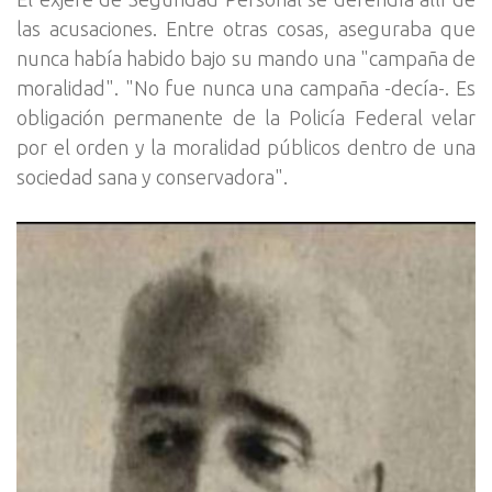
las acusaciones. Entre otras cosas, aseguraba que
nunca había habido bajo su mando una "campaña de
moralidad". "No fue nunca una campaña -decía-. Es
obligación permanente de la Policía Federal velar
por el orden y la moralidad públicos dentro de una
sociedad sana y conservadora".