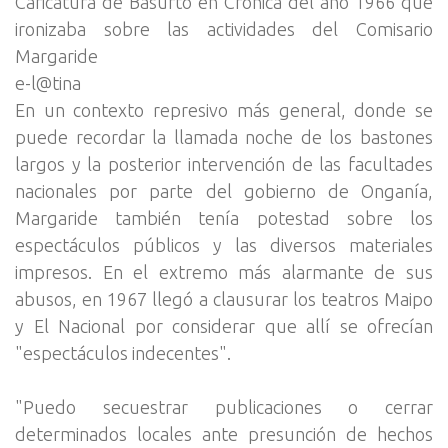
Caricatura de Basurto en Crónica del año 1966 que
ironizaba sobre las actividades del Comisario
Margaride
e-l@tina
En un contexto represivo más general, donde se
puede recordar la llamada noche de los bastones
largos y la posterior intervención de las facultades
nacionales por parte del gobierno de Onganía,
Margaride también tenía potestad sobre los
espectáculos públicos y las diversos materiales
impresos. En el extremo más alarmante de sus
abusos, en 1967 llegó a clausurar los teatros Maipo
y El Nacional por considerar que allí se ofrecían
"espectáculos indecentes".
"Puedo secuestrar publicaciones o cerrar
determinados locales ante presunción de hechos