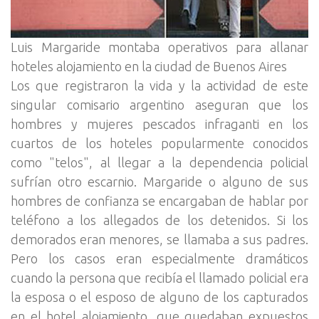
Luis Margaride montaba operativos para allanar
hoteles alojamiento en la ciudad de Buenos Aires
Los que registraron la vida y la actividad de este
singular comisario argentino aseguran que los
hombres y mujeres pescados infraganti en los
cuartos de los hoteles popularmente conocidos
como "telos", al llegar a la dependencia policial
sufrían otro escarnio. Margaride o alguno de sus
hombres de confianza se encargaban de hablar por
teléfono a los allegados de los detenidos. Si los
demorados eran menores, se llamaba a sus padres.
Pero los casos eran especialmente dramáticos
cuando la persona que recibía el llamado policial era
la esposa o el esposo de alguno de los capturados
en el hotel alojamiento, que quedaban expuestos