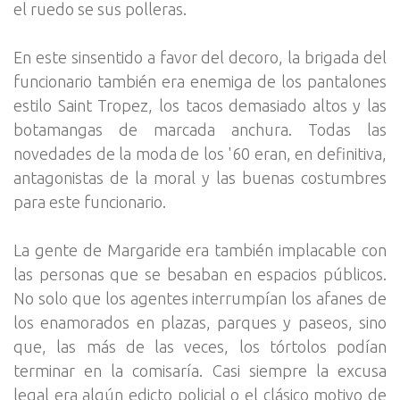
el ruedo se sus polleras.
En este sinsentido a favor del decoro, la brigada del
funcionario también era enemiga de los pantalones
estilo Saint Tropez, los tacos demasiado altos y las
botamangas de marcada anchura. Todas las
novedades de la moda de los '60 eran, en definitiva,
antagonistas de la moral y las buenas costumbres
para este funcionario.
La gente de Margaride era también implacable con
las personas que se besaban en espacios públicos.
No solo que los agentes interrumpían los afanes de
los enamorados en plazas, parques y paseos, sino
que, las más de las veces, los tórtolos podían
terminar en la comisaría. Casi siempre la excusa
legal era algún edicto policial o el clásico motivo de