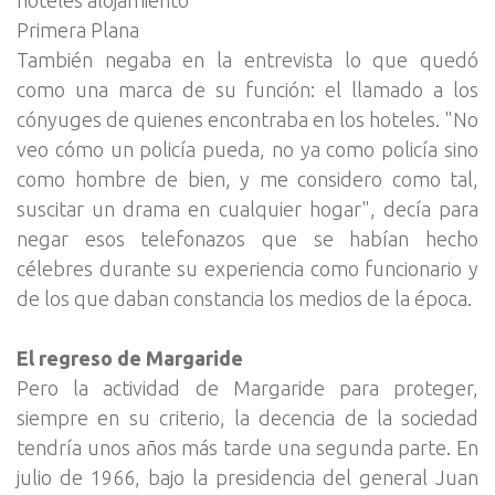
Primera Plana
También negaba en la entrevista lo que quedó
como una marca de su función: el llamado a los
cónyuges de quienes encontraba en los hoteles. "No
veo cómo un policía pueda, no ya como policía sino
como hombre de bien, y me considero como tal,
suscitar un drama en cualquier hogar", decía para
negar esos telefonazos que se habían hecho
célebres durante su experiencia como funcionario y
de los que daban constancia los medios de la época.
El regreso de Margaride
Pero la actividad de Margaride para proteger,
siempre en su criterio, la decencia de la sociedad
tendría unos años más tarde una segunda parte. En
julio de 1966, bajo la presidencia del general Juan