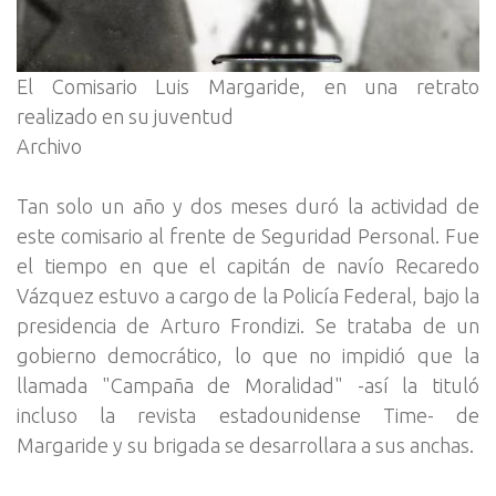
El Comisario Luis Margaride, en una retrato
realizado en su juventud
Archivo
Tan solo un año y dos meses duró la actividad de
este comisario al frente de Seguridad Personal. Fue
el tiempo en que el capitán de navío Recaredo
Vázquez estuvo a cargo de la Policía Federal, bajo la
presidencia de Arturo Frondizi. Se trataba de un
gobierno democrático, lo que no impidió que la
llamada "Campaña de Moralidad" -así la tituló
incluso la revista estadounidense Time- de
Margaride y su brigada se desarrollara a sus anchas.