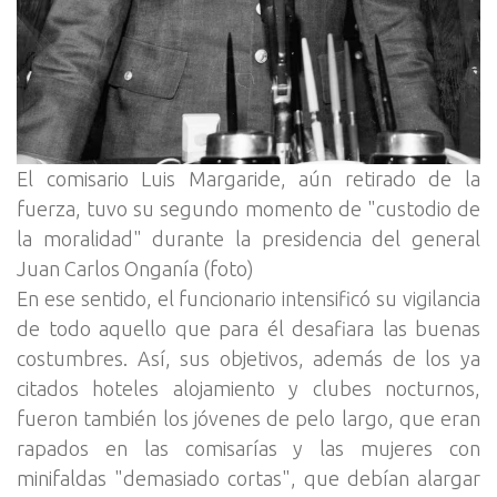
El comisario Luis Margaride, aún retirado de la
fuerza, tuvo su segundo momento de "custodio de
la moralidad" durante la presidencia del general
Juan Carlos Onganía (foto)
En ese sentido, el funcionario intensificó su vigilancia
de todo aquello que para él desafiara las buenas
costumbres. Así, sus objetivos, además de los ya
citados hoteles alojamiento y clubes nocturnos,
fueron también los jóvenes de pelo largo, que eran
rapados en las comisarías y las mujeres con
minifaldas "demasiado cortas", que debían alargar