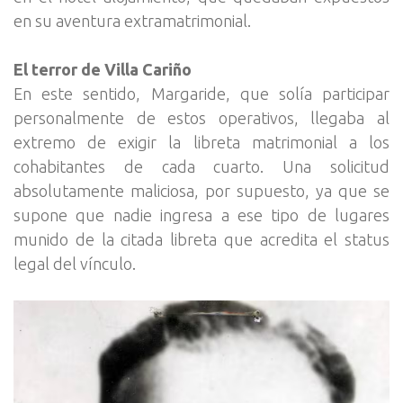
en su aventura extramatrimonial.
El terror de Villa Cariño
En este sentido, Margaride, que solía participar
personalmente de estos operativos, llegaba al
extremo de exigir la libreta matrimonial a los
cohabitantes de cada cuarto. Una solicitud
absolutamente maliciosa, por supuesto, ya que se
supone que nadie ingresa a ese tipo de lugares
munido de la citada libreta que acredita el status
legal del vínculo.