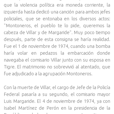
que la violencia política era moneda corriente, la
izquierda hasta dedicó una canción para ambos jefes
policiales, que se entonaba en los diversos actos:
"Montoneros, el pueblo te lo pide, queremos la
cabeza de Villar y de Margaride". Muy poco tiempo
después, parte de esta consigna se haría realidad.
Fue el 1 de noviembre de 1974, cuando una bomba
haría volar en pedazos la embarcación donde
navegaba el comisario Villar junto con su esposa en
Tigre. El matrimonio no sobrevivió al atentado, que
fue adjudicado a la agrupación Montoneros.
Con la muerte de Villar, el cargo de Jefe de la Policía
Federal pasaría a su segundo, el comisario mayor
Luis Margaride. El 4 de noviembre de 1974, ya con
Isabel Martínez de Perón en la presidencia de la