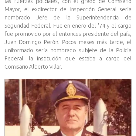
las fuerzas policiales, con el grado de Comisario
Mayor, el exdirector de Inspección General sería
nombrado Jefe de la Superintendencia de
Seguridad Federal. Fue en enero del '74 y el cargo
fue promovido por el entonces presidente del país,
Juan Domingo Perón. Pocos meses más tarde, el
uniformado sería nombrado subjefe de la Policía
Federal, la institución que estaba a cargo del
Comisario Alberto Villar.