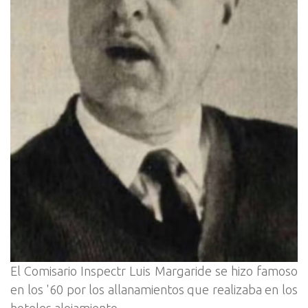
El Comisario Inspectr Luis Margaride se hizo famoso
en los '60 por los allanamientos que realizaba en los
hoteles alojamiento