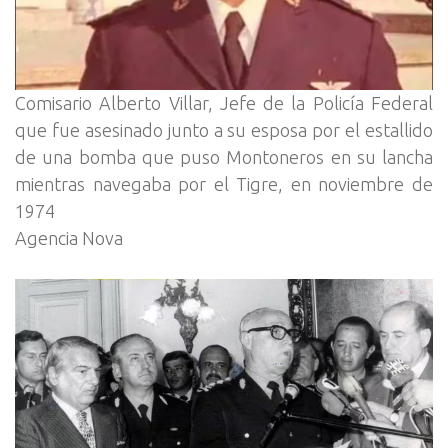
Comisario Alberto Villar, Jefe de la Policía Federal
que fue asesinado junto a su esposa por el estallido
de una bomba que puso Montoneros en su lancha
mientras navegaba por el Tigre, en noviembre de
1974
Agencia Nova