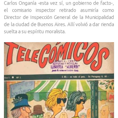
Carlos Onganía -esta vez sí, un gobierno de facto-,
el comisario inspector retirado asumiría como
Director de Inspección General de la Municipalidad
de la ciudad de Buenos Aires. Allí volvió a dar rienda
suelta a su espíritu moralista.