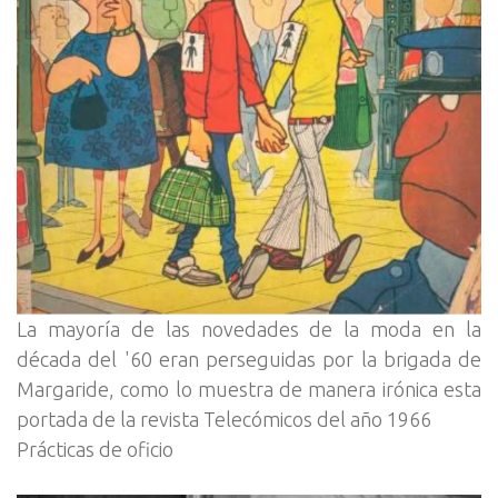
La mayoría de las novedades de la moda en la
década del '60 eran perseguidas por la brigada de
Margaride, como lo muestra de manera irónica esta
portada de la revista Telecómicos del año 1966
Prácticas de oficio