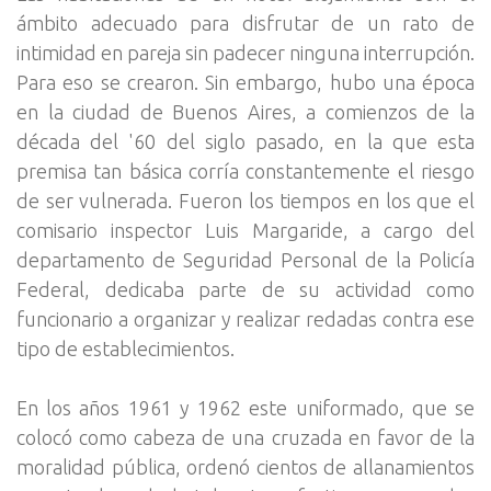
ámbito adecuado para disfrutar de un rato de
intimidad en pareja sin padecer ninguna interrupción.
Para eso se crearon. Sin embargo, hubo una época
en la ciudad de Buenos Aires, a comienzos de la
década del '60 del siglo pasado, en la que esta
premisa tan básica corría constantemente el riesgo
de ser vulnerada. Fueron los tiempos en los que el
comisario inspector Luis Margaride, a cargo del
departamento de Seguridad Personal de la Policía
Federal, dedicaba parte de su actividad como
funcionario a organizar y realizar redadas contra ese
tipo de establecimientos.
En los años 1961 y 1962 este uniformado, que se
colocó como cabeza de una cruzada en favor de la
moralidad pública, ordenó cientos de allanamientos