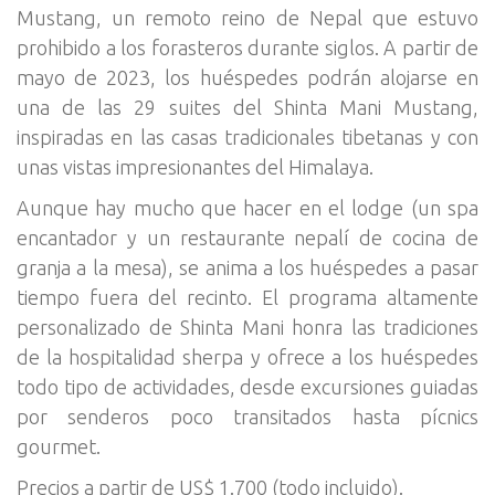
Mustang, un remoto reino de Nepal que estuvo
prohibido a los forasteros durante siglos. A partir de
mayo de 2023, los huéspedes podrán alojarse en
una de las 29 suites del Shinta Mani Mustang,
inspiradas en las casas tradicionales tibetanas y con
unas vistas impresionantes del Himalaya.
Aunque hay mucho que hacer en el lodge (un spa
encantador y un restaurante nepalí de cocina de
granja a la mesa), se anima a los huéspedes a pasar
tiempo fuera del recinto. El programa altamente
personalizado de Shinta Mani honra las tradiciones
de la hospitalidad sherpa y ofrece a los huéspedes
todo tipo de actividades, desde excursiones guiadas
por senderos poco transitados hasta pícnics
gourmet.
Precios a partir de US$ 1.700 (todo incluido).