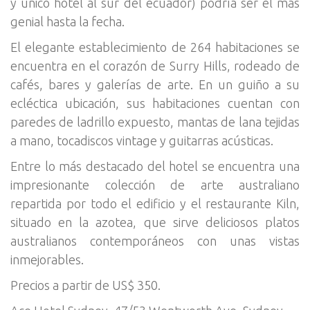
y único hotel al sur del ecuador) podría ser el más
genial hasta la fecha.
El elegante establecimiento de 264 habitaciones se
encuentra en el corazón de Surry Hills, rodeado de
cafés, bares y galerías de arte. En un guiño a su
ecléctica ubicación, sus habitaciones cuentan con
paredes de ladrillo expuesto, mantas de lana tejidas
a mano, tocadiscos vintage y guitarras acústicas.
Entre lo más destacado del hotel se encuentra una
impresionante colección de arte australiano
repartida por todo el edificio y el restaurante Kiln,
situado en la azotea, que sirve deliciosos platos
australianos contemporáneos con unas vistas
inmejorables.
Precios a partir de US$ 350.