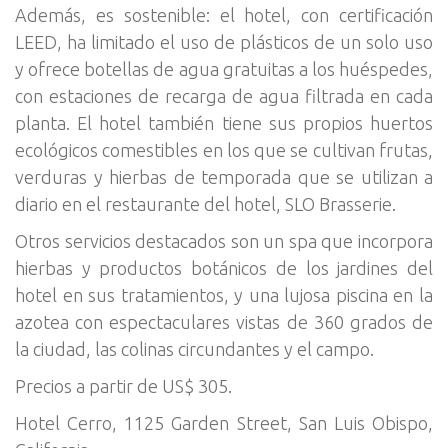
Además, es sostenible: el hotel, con certificación
LEED, ha limitado el uso de plásticos de un solo uso
y ofrece botellas de agua gratuitas a los huéspedes,
con estaciones de recarga de agua filtrada en cada
planta. El hotel también tiene sus propios huertos
ecológicos comestibles en los que se cultivan frutas,
verduras y hierbas de temporada que se utilizan a
diario en el restaurante del hotel, SLO Brasserie.
Otros servicios destacados son un spa que incorpora
hierbas y productos botánicos de los jardines del
hotel en sus tratamientos, y una lujosa piscina en la
azotea con espectaculares vistas de 360 grados de
la ciudad, las colinas circundantes y el campo.
Precios a partir de US$ 305.
Hotel Cerro, 1125 Garden Street, San Luis Obispo,