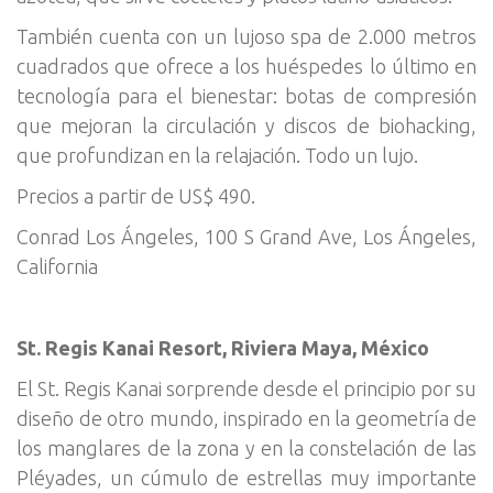
También cuenta con un lujoso spa de 2.000 metros
cuadrados que ofrece a los huéspedes lo último en
tecnología para el bienestar: botas de compresión
que mejoran la circulación y discos de biohacking,
que profundizan en la relajación. Todo un lujo.
Precios a partir de US$ 490.
Conrad Los Ángeles, 100 S Grand Ave, Los Ángeles,
California
St. Regis Kanai Resort, Riviera Maya, México
El St. Regis Kanai sorprende desde el principio por su
diseño de otro mundo, inspirado en la geometría de
los manglares de la zona y en la constelación de las
Pléyades, un cúmulo de estrellas muy importante