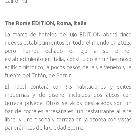
California
The Rome EDITION, Roma, Italia
La marca de hoteles de lujo EDITION abrirá cinco
nuevos establecimientos en todo el mundo en 2023,
pero hemos echado el ojo a su primer
establecimiento en Italia, construido en un hermoso
edificio histórico, a pocos pasos de la via Veneto y la
fuente del Tritón, de Bernini.
El hotel contará con 93 habitaciones y suites
modernas y de diseño, incluidos dos áticos con
terraza privada. Otros servicios destacados son un
bar de cocteles artesanales, un restaurante al aire
libre, y una piscina y terraza en la azotea con vistas
panorámicas de la Ciudad Eterna.