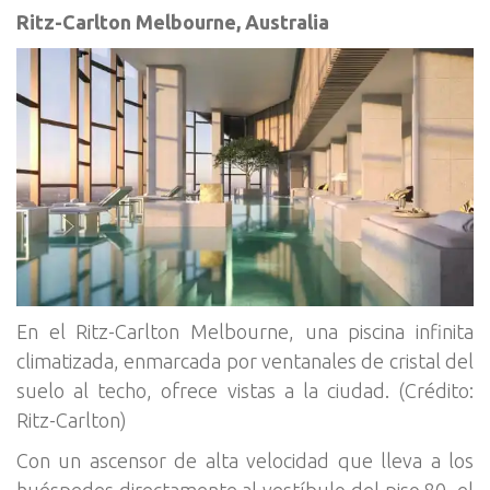
Ritz-Carlton Melbourne, Australia
En el Ritz-Carlton Melbourne, una piscina infinita
climatizada, enmarcada por ventanales de cristal del
suelo al techo, ofrece vistas a la ciudad. (Crédito:
Ritz-Carlton)
Con un ascensor de alta velocidad que lleva a los
huéspedes directamente al vestíbulo del piso 80, el