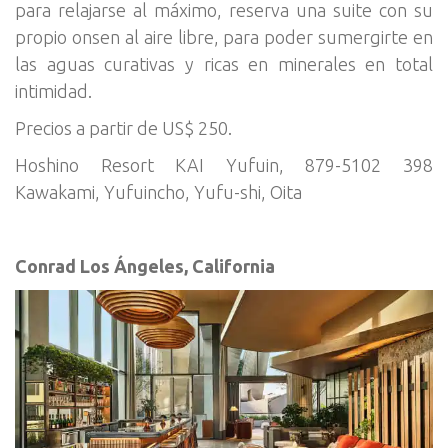
para relajarse al máximo, reserva una suite con su
propio onsen al aire libre, para poder sumergirte en
las aguas curativas y ricas en minerales en total
intimidad.
Precios a partir de US$ 250.
Hoshino Resort KAI Yufuin, 879-5102 398
Kawakami, Yufuincho, Yufu-shi, Oita
Conrad Los Ángeles, California