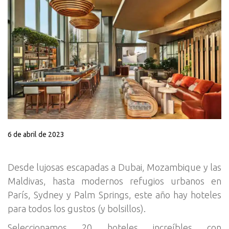
6 de abril de 2023
Desde lujosas escapadas a Dubai, Mozambique y las
Maldivas, hasta modernos refugios urbanos en
París, Sydney y Palm Springs, este año hay hoteles
para todos los gustos (y bolsillos).
Seleccionamos 20 hoteles increíbles con