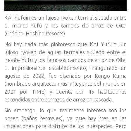
KAI Yufuin es un lujoso ryokan termal situado entre
el monte Yufu y los campos de arroz de Oita.
(Crédito: Hoshino Resorts)
No hay nada más pintoresco que KAI Yufuin, un
lujoso ryokan de aguas termales situado entre el
monte Yufu y los famosos campos de arroz de Oita.
El impresionante establecimiento, inaugurado en
agosto de 2022, fue diseñado por Kengo Kuma
(nombrado arquitecto más influyente del mundo en
2021 por TIME) y cuenta con 45 habitaciones
escondidas entre terrazas de arroz en cascada.
Sin embargo, lo que realmente interesa son los
onsen (baños termales), ya que hay tres en las
instalaciones para disfrute de los huéspedes. Pero