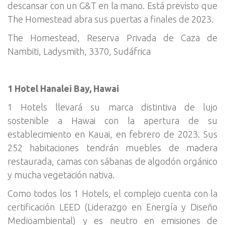
descansar con un G&T en la mano. Está previsto que
The Homestead abra sus puertas a finales de 2023.
The Homestead, Reserva Privada de Caza de
Nambiti, Ladysmith, 3370, Sudáfrica
1 Hotel Hanalei Bay, Hawai
1 Hotels llevará su marca distintiva de lujo
sostenible a Hawai con la apertura de su
establecimiento en Kauai, en febrero de 2023. Sus
252 habitaciones tendrán muebles de madera
restaurada, camas con sábanas de algodón orgánico
y mucha vegetación nativa.
Como todos los 1 Hotels, el complejo cuenta con la
certificación LEED (Liderazgo en Energía y Diseño
Medioambiental) y es neutro en emisiones de