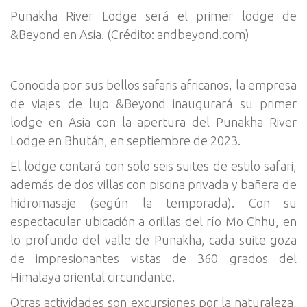
Punakha River Lodge será el primer lodge de
&Beyond en Asia. (Crédito: andbeyond.com)
Conocida por sus bellos safaris africanos, la empresa
de viajes de lujo &Beyond inaugurará su primer
lodge en Asia con la apertura del Punakha River
Lodge en Bhután, en septiembre de 2023.
El lodge contará con solo seis suites de estilo safari,
además de dos villas con piscina privada y bañera de
hidromasaje (según la temporada). Con su
espectacular ubicación a orillas del río Mo Chhu, en
lo profundo del valle de Punakha, cada suite goza
de impresionantes vistas de 360 grados del
Himalaya oriental circundante.
Otras actividades son excursiones por la naturaleza,