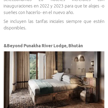
inauguraciones en 2022 y 2023 para que te alojes -o
sueñes con hacerlo- en el nuevo año.
Se incluyen las tarifas iniciales siempre que estén
disponibles.
&Beyond Punakha River Lodge, Bhután