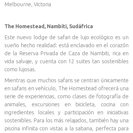
Melbourne, Victoria
The Homestead, Nambiti, Sudáfrica
Este nuevo lodge de safari de lujo ecológico es un
sueño hecho realidad: está enclavado en el corazón
de la Reserva Privada de Caza de Nambiti, rica en
vida salvaje, y cuenta con 12 suites tan sostenibles
como lujosas.
Mientras que muchos safaris se centran únicamente
en safaris en vehículo, The Homestead ofrecerá una
serie de experiencias, como clases de fotografía de
animales, excursiones en bicicleta, cocina con
ingredientes locales y participación en iniciativas
sostenibles. Para los más relajados, también hay una
piscina infinita con vistas a la sabana, perfecta para