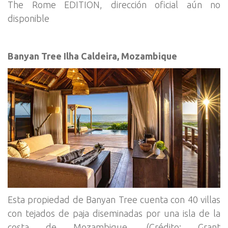
The Rome EDITION, dirección oficial aún no
disponible
Banyan Tree Ilha Caldeira, Mozambique
Esta propiedad de Banyan Tree cuenta con 40 villas
con tejados de paja diseminadas por una isla de la
costa de Mozambique. (Crédito: Grant