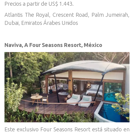
Precios a partir de US$ 1.443.
Atlantis The Royal, Crescent Road, Palm Jumeirah,
Dubai, Emiratos Árabes Unidos
Naviva, A Four Seasons Resort, México
Este exclusivo Four Seasons Resort está situado en