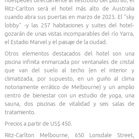
Ritz-Carlton será el hotel más alto de Australia
cuando abra sus puertas en marzo de 2023. El "sky
lobby" -y las 257 habitaciones y suites del hotel-
gozarán de unas vistas incomparables del río Yarra,
el Estadio Marvel y el paisaje de la ciudad.
Otros elementos destacados del hotel son una
piscina infinita enmarcada por ventanales de cristal
que van del suelo al techo (en el interior y
climatizada, por supuesto, en un guiño al clima
notoriamente errático de Melbourne) y un amplio
centro de bienestar con un estudio de yoga, una
sauna, dos piscinas de vitalidad y seis salas de
tratamiento.
Precios a partir de US$ 450.
Ritz-Carlton Melbourne, 650 Lonsdale Street,