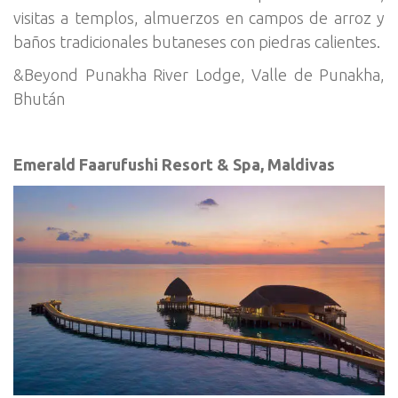
visitas a templos, almuerzos en campos de arroz y
baños tradicionales butaneses con piedras calientes.
&Beyond Punakha River Lodge, Valle de Punakha,
Bhután
Emerald Faarufushi Resort & Spa, Maldivas