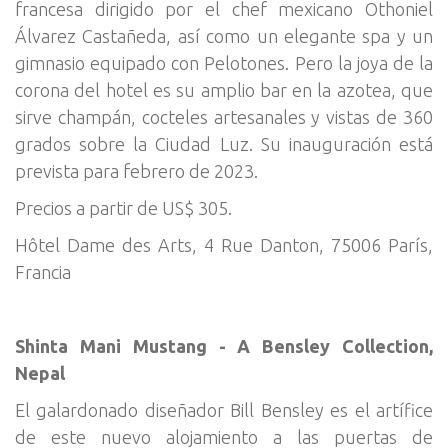
francesa dirigido por el chef mexicano Othoniel
Álvarez Castañeda, así como un elegante spa y un
gimnasio equipado con Pelotones. Pero la joya de la
corona del hotel es su amplio bar en la azotea, que
sirve champán, cocteles artesanales y vistas de 360
grados sobre la Ciudad Luz. Su inauguración está
prevista para febrero de 2023.
Precios a partir de US$ 305.
Hôtel Dame des Arts, 4 Rue Danton, 75006 París,
Francia
Shinta Mani Mustang - A Bensley Collection,
Nepal
El galardonado diseñador Bill Bensley es el artífice
de este nuevo alojamiento a las puertas de