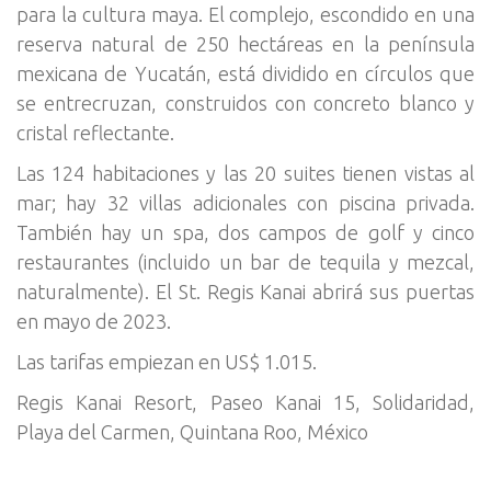
para la cultura maya. El complejo, escondido en una
reserva natural de 250 hectáreas en la península
mexicana de Yucatán, está dividido en círculos que
se entrecruzan, construidos con concreto blanco y
cristal reflectante.
Las 124 habitaciones y las 20 suites tienen vistas al
mar; hay 32 villas adicionales con piscina privada.
También hay un spa, dos campos de golf y cinco
restaurantes (incluido un bar de tequila y mezcal,
naturalmente). El St. Regis Kanai abrirá sus puertas
en mayo de 2023.
Las tarifas empiezan en US$ 1.015.
Regis Kanai Resort, Paseo Kanai 15, Solidaridad,
Playa del Carmen, Quintana Roo, México