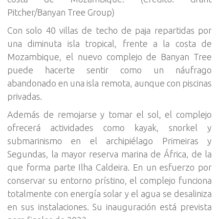
Pitcher/Banyan Tree Group)
Con solo 40 villas de techo de paja repartidas por
una diminuta isla tropical, frente a la costa de
Mozambique, el nuevo complejo de Banyan Tree
puede hacerte sentir como un náufrago
abandonado en una isla remota, aunque con piscinas
privadas.
Además de remojarse y tomar el sol, el complejo
ofrecerá actividades como kayak, snorkel y
submarinismo en el archipiélago Primeiras y
Segundas, la mayor reserva marina de África, de la
que forma parte Ilha Caldeira. En un esfuerzo por
conservar su entorno prístino, el complejo funciona
totalmente con energía solar y el agua se desaliniza
en sus instalaciones. Su inauguración está prevista