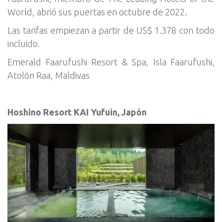
World, abrió sus puertas en octubre de 2022.
Las tarifas empiezan a partir de US$ 1.378 con todo
incluido.
Emerald Faarufushi Resort & Spa, Isla Faarufushi,
Atolón Raa, Maldivas
Hoshino Resort KAI Yufuin, Japón