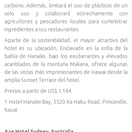
carbono. Además, limitará el uso de plásticos de un
solo uso y colaborará estrechamente con
agricultores y pescadores locales para suministrar
ingredientes a sus restaurantes.
Aparte de la sostenibilidad, el mayor atractivo del
hotel es su ubicación. Enclavado en la orilla de la
bahía de Hanalei, bajo los exuberantes y elevados
acantilados de la montaña Makana, ofrece algunas
de las vistas más impresionantes de Hawai desde la
amplia Sunset Terrace del hotel.
Precios a partir de US$ 1.164.
1 Hotel Hanalei Bay, 5520 Ka Haku Road, Princeville,
Kauai
Ace Hotel Sydney, Australia