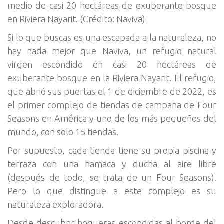
medio de casi 20 hectáreas de exuberante bosque
en Riviera Nayarit. (Crédito: Naviva)
Si lo que buscas es una escapada a la naturaleza, no
hay nada mejor que Naviva, un refugio natural
virgen escondido en casi 20 hectáreas de
exuberante bosque en la Riviera Nayarit. El refugio,
que abrió sus puertas el 1 de diciembre de 2022, es
el primer complejo de tiendas de campaña de Four
Seasons en América y uno de los más pequeños del
mundo, con solo 15 tiendas.
Por supuesto, cada tienda tiene su propia piscina y
terraza con una hamaca y ducha al aire libre
(después de todo, se trata de un Four Seasons).
Pero lo que distingue a este complejo es su
naturaleza exploradora.
Desde descubrir hogueras escondidas al borde del