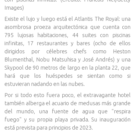
Images)
Existe el lujo y luego está el Atlantis The Royal: una
asombrosa proeza arquitectónica que cuenta con
795 lujosas habitaciones, 44 suites con piscinas
infinitas, 17 restaurantes y bares (ocho de ellos
dirigidos por célebres chefs como Heston
Blumenthal, Nobu Matsuhisa y José Andrés) y una
Skypool de 90 metros de largo en la planta 22, que
hará que los huéspedes se sientan como si
estuvieran nadando en las nubes.
Por si todo esto fuera poco, el extravagante hotel
también alberga el acuario de medusas más grande
del mundo, una fuente de agua que "respira
fuego" y su propia playa privada. Su inauguración
está prevista para principios de 2023.