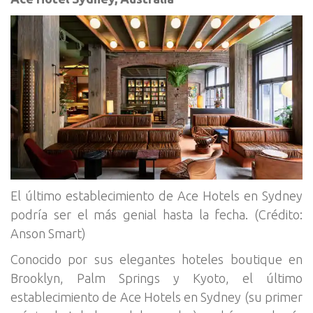
El último establecimiento de Ace Hotels en Sydney
podría ser el más genial hasta la fecha. (Crédito:
Anson Smart)
Conocido por sus elegantes hoteles boutique en
Brooklyn, Palm Springs y Kyoto, el último
establecimiento de Ace Hotels en Sydney (su primer