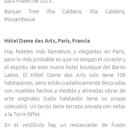
para finales de 2023.
Banyan Tree Ilha Caldeira, Ilha Caldeira,
Mozambique
Hôtel Dame des Arts, París, Francia
Hay hoteles más llamativos y elegantes en París,
pero lo más probable es que no tengan el corazón y
el espíritu de este nuevo hotel boutique del Barrio
Latino. El Hôtel Dame des Arts solo tiene 109
habitaciones, pero están cuidadosamente decoradas
con muebles hechos a medida y atrevidas obras de
arte originales (cada habitación tiene su propia
colección). Un tercio tiene terraza privada con vistas
a la Torre Eiffel.
En el vestíbulo hay un restaurante de fusión