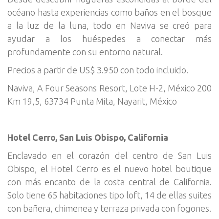
océano hasta experiencias como baños en el bosque
a la luz de la luna, todo en Naviva se creó para
ayudar a los huéspedes a conectar más
profundamente con su entorno natural.
Precios a partir de US$ 3.950 con todo incluido.
Naviva, A Four Seasons Resort, Lote H-2, México 200
Km 19,5, 63734 Punta Mita, Nayarit, México
Hotel Cerro, San Luis Obispo, California
Enclavado en el corazón del centro de San Luis
Obispo, el Hotel Cerro es el nuevo hotel boutique
con más encanto de la costa central de California.
Solo tiene 65 habitaciones tipo loft, 14 de ellas suites
con bañera, chimenea y terraza privada con fogones.