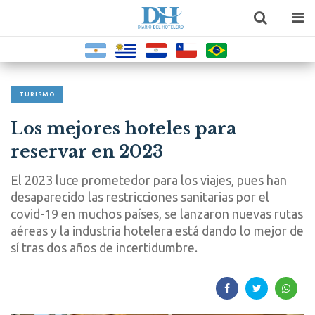
TURISMO
Los mejores hoteles para
reservar en 2023
El 2023 luce prometedor para los viajes, pues han
desaparecido las restricciones sanitarias por el
covid-19 en muchos países, se lanzaron nuevas rutas
aéreas y la industria hotelera está dando lo mejor de
sí tras dos años de incertidumbre.