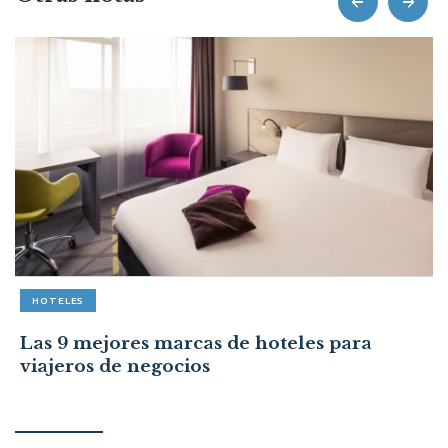
HOTELES
Las 9 mejores marcas de hoteles para
viajeros de negocios