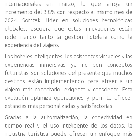
internacionales en marzo, lo que arroja un
incremento del 3,8% con respecto al mismo mes de
2024. Softtek, líder en soluciones tecnológicas
globales, asegura que estas innovaciones están
redefiniendo tanto la gestión hotelera como la
experiencia del viajero.
Los hoteles inteligentes, los asistentes virtuales y las
experiencias inmersivas ya no son conceptos
futuristas: son soluciones del presente que muchos
destinos están implementando para atraer a un
viajero más conectado, exigente y consciente. Esta
evolución optimiza operaciones y permite ofrecer
estancias más personalizadas y satisfactorias.
Gracias a la automatización, la conectividad en
tiempo real y el uso inteligente de los datos, la
industria turística puede ofrecer un enfoque más