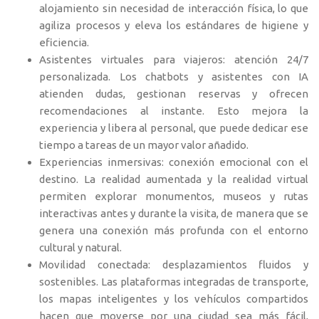
alojamiento sin necesidad de interacción física, lo que
agiliza procesos y eleva los estándares de higiene y
eficiencia.
Asistentes virtuales para viajeros: atención 24/7
personalizada. Los chatbots y asistentes con IA
atienden dudas, gestionan reservas y ofrecen
recomendaciones al instante. Esto mejora la
experiencia y libera al personal, que puede dedicar ese
tiempo a tareas de un mayor valor añadido.
Experiencias inmersivas: conexión emocional con el
destino. La realidad aumentada y la realidad virtual
permiten explorar monumentos, museos y rutas
interactivas antes y durante la visita, de manera que se
genera una conexión más profunda con el entorno
cultural y natural.
Movilidad conectada: desplazamientos fluidos y
sostenibles. Las plataformas integradas de transporte,
los mapas inteligentes y los vehículos compartidos
hacen que moverse por una ciudad sea más fácil,