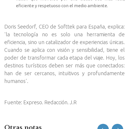
eficiente y respetuoso con el medio ambiente.
Doris Seedorf, CEO de Softtek para España, explica:
'la tecnología no es solo una herramienta de
eficiencia, sino un catalizador de experiencias únicas.
Cuando se aplica con visión y sensibilidad, tiene el
poder de transformar cada etapa del viaje. Hoy, los
destinos turísticos deben ser más que conectados:
han de ser cercanos, intuitivos y profundamente
humanos'.
Fuente: Expreso. Redacción. J.R
Otras notas
prev
next