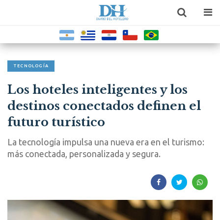
TECNOLOGÍA
Los hoteles inteligentes y los
destinos conectados definen el
futuro turístico
La tecnología impulsa una nueva era en el turismo:
más conectada, personalizada y segura.