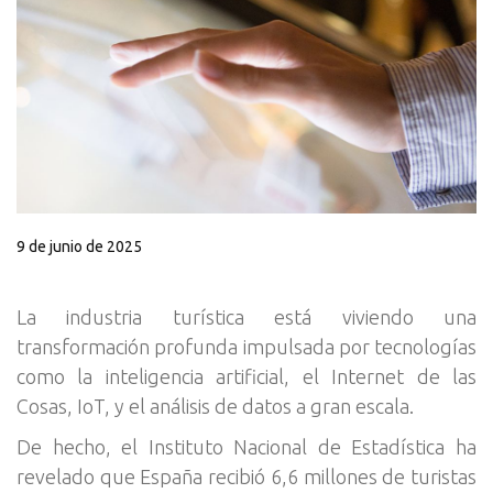
9 de junio de 2025
La industria turística está viviendo una
transformación profunda impulsada por tecnologías
como la inteligencia artificial, el Internet de las
Cosas, IoT, y el análisis de datos a gran escala.
De hecho, el Instituto Nacional de Estadística ha
revelado que España recibió 6,6 millones de turistas