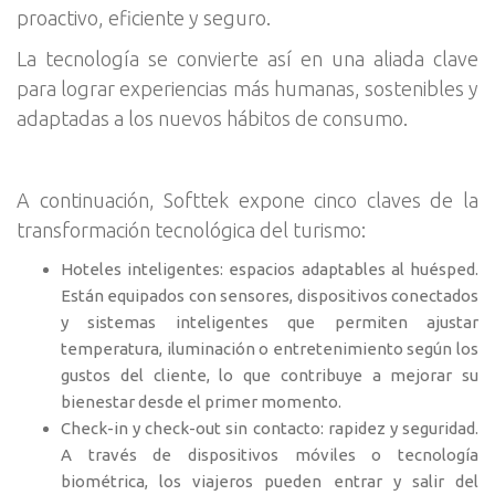
proactivo, eficiente y seguro.
La tecnología se convierte así en una aliada clave
para lograr experiencias más humanas, sostenibles y
adaptadas a los nuevos hábitos de consumo.
A continuación, Softtek expone cinco claves de la
transformación tecnológica del turismo:
Hoteles inteligentes: espacios adaptables al huésped.
Están equipados con sensores, dispositivos conectados
y sistemas inteligentes que permiten ajustar
temperatura, iluminación o entretenimiento según los
gustos del cliente, lo que contribuye a mejorar su
bienestar desde el primer momento.
Check-in y check-out sin contacto: rapidez y seguridad.
A través de dispositivos móviles o tecnología
biométrica, los viajeros pueden entrar y salir del