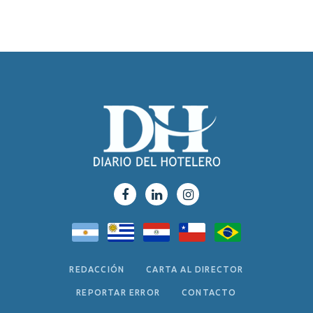
REDACCIÓN
CARTA AL DIRECTOR
REPORTAR ERROR
CONTACTO