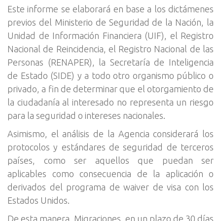
Este informe se elaborará en base a los dictámenes
previos del Ministerio de Seguridad de la Nación, la
Unidad de Información Financiera (UIF), el Registro
Nacional de Reincidencia, el Registro Nacional de las
Personas (RENAPER), la Secretaría de Inteligencia
de Estado (SIDE) y a todo otro organismo público o
privado, a fin de determinar que el otorgamiento de
la ciudadanía al interesado no representa un riesgo
para la seguridad o intereses nacionales.
Asimismo, el análisis de la Agencia considerará los
protocolos y estándares de seguridad de terceros
países, como ser aquellos que puedan ser
aplicables como consecuencia de la aplicación o
derivados del programa de waiver de visa con los
Estados Unidos.
De esta manera, Migraciones, en un plazo de 30 días