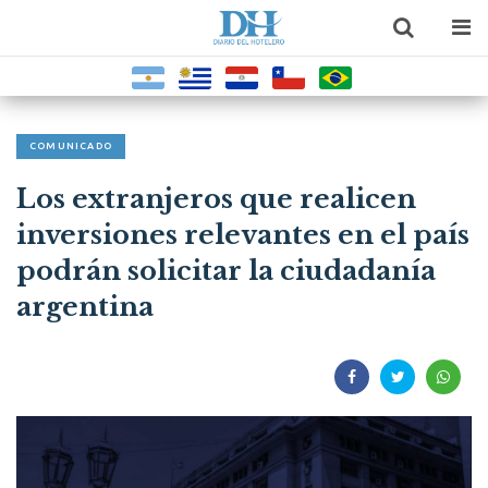
COMUNICADO
Los extranjeros que realicen
inversiones relevantes en el país
podrán solicitar la ciudadanía
argentina