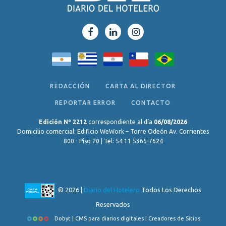
REDACCIÓN
CARTA AL DIRECTOR
REPORTAR ERROR
CONTACTO
Edición Nº 2212
correspondiente al día
06/08/2026
Domicilio comercial: Edificio WeWork – Torre Odeón Av. Corrientes
800 - Piso 20 | Tel: 54 11 5365-7624
© 2026 |
Diario del Hotelero
Todos Los Derechos
Reservados
Dobyt | CMS para diarios digitales | Creadores de Sitios