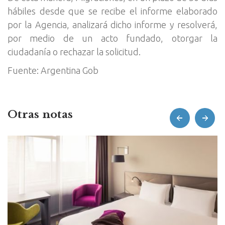
hábiles desde que se recibe el informe elaborado
por la Agencia, analizará dicho informe y resolverá,
por medio de un acto fundado, otorgar la
ciudadanía o rechazar la solicitud.
Fuente: Argentina Gob
Otras notas
prev
next