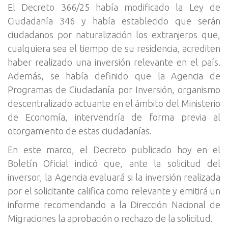
El Decreto 366/25 había modificado la Ley de
Ciudadanía 346 y había establecido que serán
ciudadanos por naturalización los extranjeros que,
cualquiera sea el tiempo de su residencia, acrediten
haber realizado una inversión relevante en el país.
Además, se había definido que la Agencia de
Programas de Ciudadanía por Inversión, organismo
descentralizado actuante en el ámbito del Ministerio
de Economía, intervendría de forma previa al
otorgamiento de estas ciudadanías.
En este marco, el Decreto publicado hoy en el
Boletín Oficial indicó que, ante la solicitud del
inversor, la Agencia evaluará si la inversión realizada
por el solicitante califica como relevante y emitirá un
informe recomendando a la Dirección Nacional de
Migraciones la aprobación o rechazo de la solicitud.