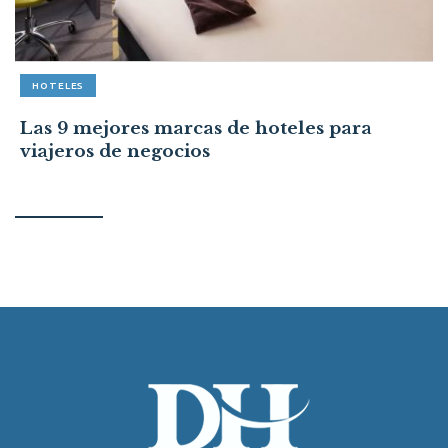
HOTELES
Las 9 mejores marcas de hoteles para
viajeros de negocios