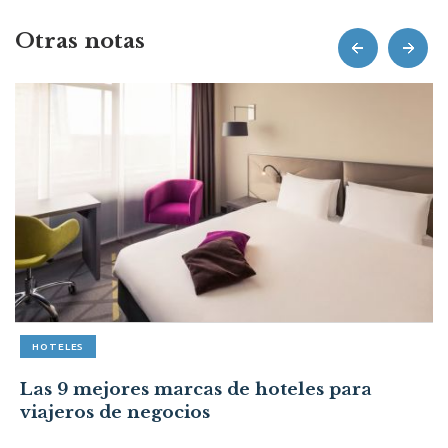
Otras notas
prev
next
HOTELES
Las 9 mejores marcas de hoteles para
viajeros de negocios