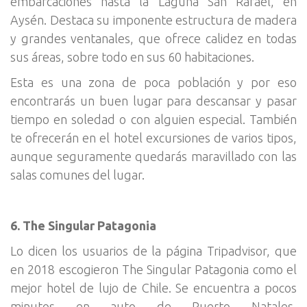
embarcaciones hasta la Laguna San Rafael, en
Aysén. Destaca su imponente estructura de madera
y grandes ventanales, que ofrece calidez en todas
sus áreas, sobre todo en sus 60 habitaciones.
Esta es una zona de poca población y por eso
encontrarás un buen lugar para descansar y pasar
tiempo en soledad o con alguien especial. También
te ofrecerán en el hotel excursiones de varios tipos,
aunque seguramente quedarás maravillado con las
salas comunes del lugar.
6. The Singular Patagonia
Lo dicen los usuarios de la página Tripadvisor, que
en 2018 escogieron The Singular Patagonia como el
mejor hotel de lujo de Chile. Se encuentra a pocos
minutos en auto de Puerto Natales,