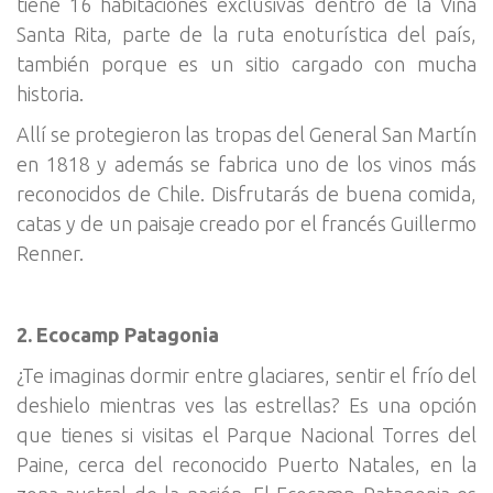
tiene 16 habitaciones exclusivas dentro de la Viña
Santa Rita, parte de la ruta enoturística del país,
también porque es un sitio cargado con mucha
historia.
Allí se protegieron las tropas del General San Martín
en 1818 y además se fabrica uno de los vinos más
reconocidos de Chile. Disfrutarás de buena comida,
catas y de un paisaje creado por el francés Guillermo
Renner.
2. Ecocamp Patagonia
¿Te imaginas dormir entre glaciares, sentir el frío del
deshielo mientras ves las estrellas? Es una opción
que tienes si visitas el Parque Nacional Torres del
Paine, cerca del reconocido Puerto Natales, en la