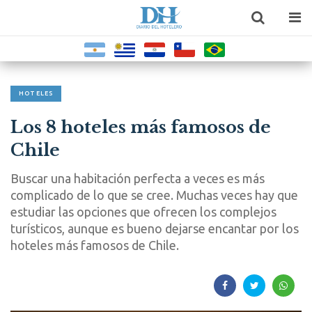
HOTELES
Los 8 hoteles más famosos de
Chile
Buscar una habitación perfecta a veces es más
complicado de lo que se cree. Muchas veces hay que
estudiar las opciones que ofrecen los complejos
turísticos, aunque es bueno dejarse encantar por los
hoteles más famosos de Chile.