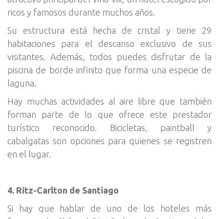
ricos y famosos durante muchos años.
Su estructura está hecha de cristal y tiene 29
habitaciones para el descanso exclusivo de sus
visitantes. Además, todos puedes disfrutar de la
piscina de borde infinito que forma una especie de
laguna.
Hay muchas actividades al aire libre que también
forman parte de lo que ofrece este prestador
turístico reconocido. Bicicletas, paintball y
cabalgatas son opciones para quienes se registren
en el lugar.
4. Ritz-Carlton de Santiago
Si hay que hablar de uno de los hoteles más