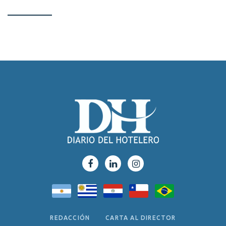
REDACCIÓN
CARTA AL DIRECTOR