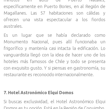
específicamente en Puerto Bories, en al Región de
Magallanes. Las 57 habitaciones son cálidas y
ofrecen una vista espectacular a los fiordos
australes.
Es un lugar que se había declarado como
Monumento Nacional, pues allí funcionaba un
frigorífico y mantenía casi intacta la edificación. Lo
vanguardista llegó con la idea de hacer uno de los
hoteles más famosos de Chile y todo se presenta
con exquisito gusto. Y si piensas en gastronomía, su
restaurante es reconocido internacionalmente.
7. Hotel Astronómico Elqui Domos
Si buscas exclusividad, el Hotel Astronómico Elqui
Domos es tu opción. Está en la Región de Coquimbo,