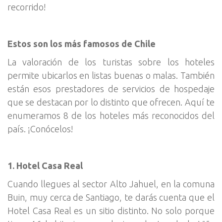
recorrido!
Estos son los más famosos de Chile
La valoración de los turistas sobre los hoteles
permite ubicarlos en listas buenas o malas. También
están esos prestadores de servicios de hospedaje
que se destacan por lo distinto que ofrecen. Aquí te
enumeramos 8 de los hoteles más reconocidos del
país. ¡Conócelos!
1. Hotel Casa Real
Cuando llegues al sector Alto Jahuel, en la comuna
Buin, muy cerca de Santiago, te darás cuenta que el
Hotel Casa Real es un sitio distinto. No solo porque