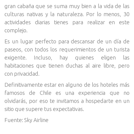
gran cabaña que se suma muy bien a la vida de las
culturas nativas y la naturaleza. Por lo menos, 30
actividades diarias tienes para realizar en este
complejo.
Es un lugar perfecto para descansar de un día de
paseos, con todos los requerimientos de un turista
exigente. Incluso, hay quienes eligen las
habitaciones que tienen duchas al aire libre, pero
con privacidad.
Definitivamente estar en alguno de los hoteles más
famosos de Chile es una experiencia que no
olvidarás, por eso te invitamos a hospedarte en un
sitio que supere tus expectativas.
Fuente: Sky Airline