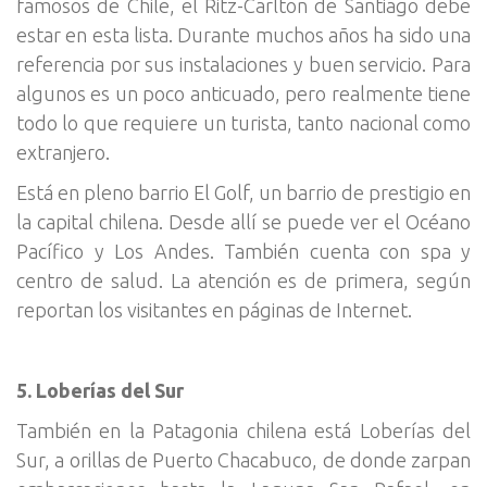
famosos de Chile, el Ritz-Carlton de Santiago debe
estar en esta lista. Durante muchos años ha sido una
referencia por sus instalaciones y buen servicio. Para
algunos es un poco anticuado, pero realmente tiene
todo lo que requiere un turista, tanto nacional como
extranjero.
Está en pleno barrio El Golf, un barrio de prestigio en
la capital chilena. Desde allí se puede ver el Océano
Pacífico y Los Andes. También cuenta con spa y
centro de salud. La atención es de primera, según
reportan los visitantes en páginas de Internet.
5. Loberías del Sur
También en la Patagonia chilena está Loberías del
Sur, a orillas de Puerto Chacabuco, de donde zarpan