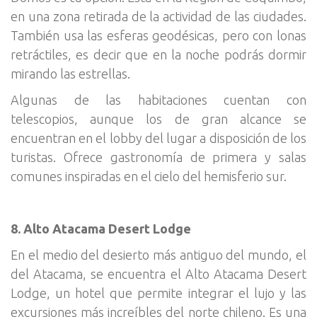
en una zona retirada de la actividad de las ciudades.
También usa las esferas geodésicas, pero con lonas
retráctiles, es decir que en la noche podrás dormir
mirando las estrellas.
Algunas de las habitaciones cuentan con
telescopios, aunque los de gran alcance se
encuentran en el lobby del lugar a disposición de los
turistas. Ofrece gastronomía de primera y salas
comunes inspiradas en el cielo del hemisferio sur.
8. Alto Atacama Desert Lodge
En el medio del desierto más antiguo del mundo, el
del Atacama, se encuentra el Alto Atacama Desert
Lodge, un hotel que permite integrar el lujo y las
excursiones más increíbles del norte chileno. Es una