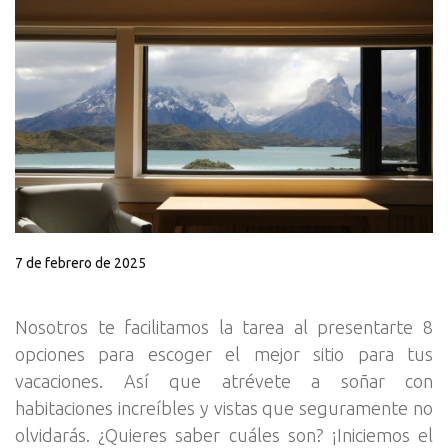
7 de febrero de 2025
Nosotros te facilitamos la tarea al presentarte 8
opciones para escoger el mejor sitio para tus
vacaciones. Así que atrévete a soñar con
habitaciones increíbles y vistas que seguramente no
olvidarás. ¿Quieres saber cuáles son? ¡Iniciemos el