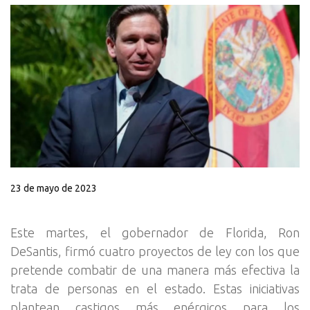
23 de mayo de 2023
Este martes, el gobernador de Florida, Ron
DeSantis, firmó cuatro proyectos de ley con los que
pretende combatir de una manera más efectiva la
trata de personas en el estado. Estas iniciativas
plantean castigos más enérgicos para los