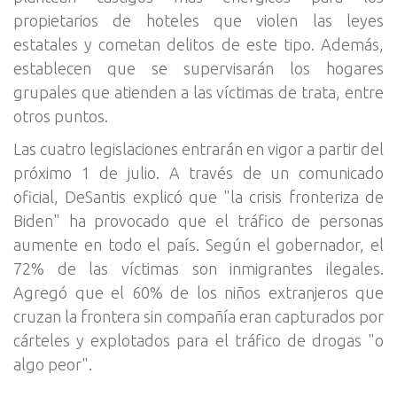
propietarios de hoteles que violen las leyes
estatales y cometan delitos de este tipo. Además,
establecen que se supervisarán los hogares
grupales que atienden a las víctimas de trata, entre
otros puntos.
Las cuatro legislaciones entrarán en vigor a partir del
próximo 1 de julio. A través de un comunicado
oficial, DeSantis explicó que "la crisis fronteriza de
Biden" ha provocado que el tráfico de personas
aumente en todo el país. Según el gobernador, el
72% de las víctimas son inmigrantes ilegales.
Agregó que el 60% de los niños extranjeros que
cruzan la frontera sin compañía eran capturados por
cárteles y explotados para el tráfico de drogas "o
algo peor".