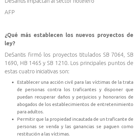
DeSantis impactan al sector hotelero
AFP
¿Qué más establecen los nuevos proyectos de
ley?
DeSantis firmó los proyectos titulados SB 7064, SB
1690, HB 1465 y SB 1210. Los principales puntos de
estas cuatro iniciativas son:
Establecer una acción civil para las víctimas de la trata
de personas contra los traficantes y disponer que
puedan recuperar daños y perjuicios y honorarios de
abogados de los establecimientos de entretenimiento
para adultos.
Permitir que la propiedad incautada de un traficante de
personas se venda y las ganancias se paguen como
restitución a las víctimas.