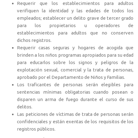
Requerir que los establecimientos para adultos
verifiquen la identidad y las edades de todos los
empleados; establecer un delito grave de tercer grado
para los propietarios u operadores de
establecimientos para adultos que no conserven
dichos registros.
Requerir casas seguras y hogares de acogida que
brinden a los niños programas apropiados para su edad
para educarlos sobre los signos y peligros de la
explotación sexual, comercial y la trata de personas,
aprobado por el Departamento de Niños y Familias.
Los traficantes de personas serán elegibles para
sentencias mínimas obligatorias cuando posean o
disparen un arma de fuego durante el curso de sus
delitos.
Las peticiones de víctimas de trata de personas serán
confidenciales y están exentas de los requisitos de los
registros públicos.