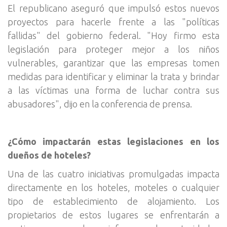
El republicano aseguró que impulsó estos nuevos
proyectos para hacerle frente a las "políticas
fallidas" del gobierno federal. "Hoy firmo esta
legislación para proteger mejor a los niños
vulnerables, garantizar que las empresas tomen
medidas para identificar y eliminar la trata y brindar
a las víctimas una forma de luchar contra sus
abusadores", dijo en la conferencia de prensa.
¿Cómo impactarán estas legislaciones en los
dueños de hoteles?
Una de las cuatro iniciativas promulgadas impacta
directamente en los hoteles, moteles o cualquier
tipo de establecimiento de alojamiento. Los
propietarios de estos lugares se enfrentarán a