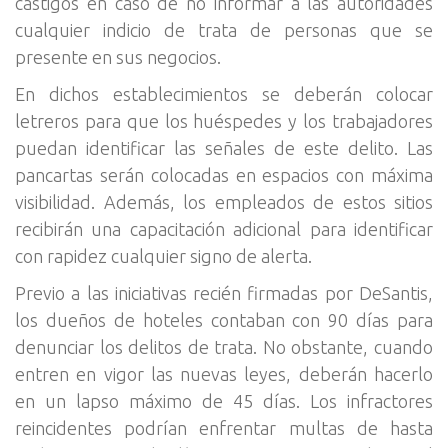
castigos en caso de no informar a las autoridades
cualquier indicio de trata de personas que se
presente en sus negocios.
En dichos establecimientos se deberán colocar
letreros para que los huéspedes y los trabajadores
puedan identificar las señales de este delito. Las
pancartas serán colocadas en espacios con máxima
visibilidad. Además, los empleados de estos sitios
recibirán una capacitación adicional para identificar
con rapidez cualquier signo de alerta.
Previo a las iniciativas recién firmadas por DeSantis,
los dueños de hoteles contaban con 90 días para
denunciar los delitos de trata. No obstante, cuando
entren en vigor las nuevas leyes, deberán hacerlo
en un lapso máximo de 45 días. Los infractores
reincidentes podrían enfrentar multas de hasta