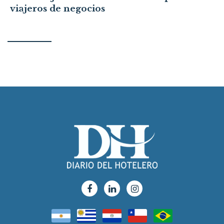
viajeros de negocios