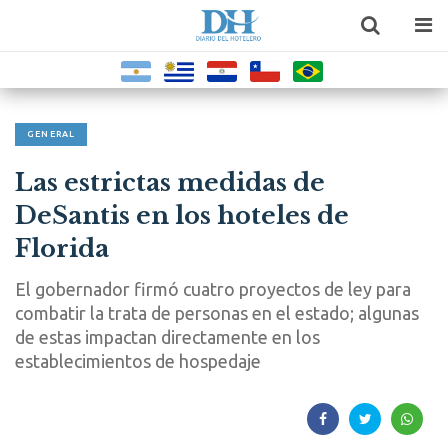
GENERAL
Las estrictas medidas de
DeSantis en los hoteles de
Florida
El gobernador firmó cuatro proyectos de ley para
combatir la trata de personas en el estado; algunas
de estas impactan directamente en los
establecimientos de hospedaje