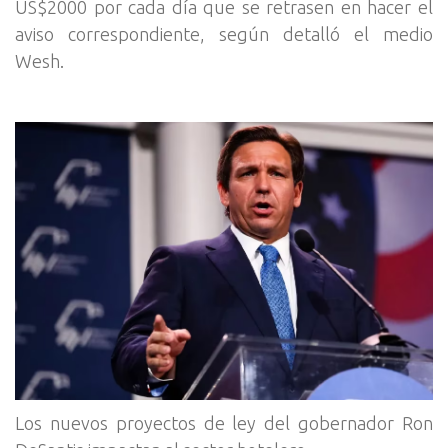
US$2000 por cada día que se retrasen en hacer el
aviso correspondiente, según detalló el medio
Wesh.
Los nuevos proyectos de ley del gobernador Ron