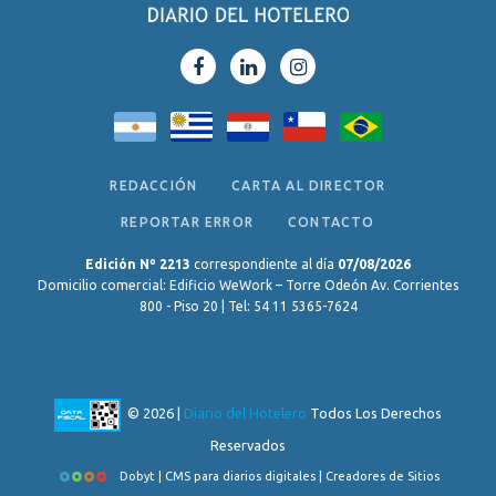
REDACCIÓN
CARTA AL DIRECTOR
REPORTAR ERROR
CONTACTO
Edición Nº 2213
correspondiente al día
07/08/2026
Domicilio comercial: Edificio WeWork – Torre Odeón Av. Corrientes
800 - Piso 20 | Tel: 54 11 5365-7624
© 2026 |
Diario del Hotelero
Todos Los Derechos
Reservados
Dobyt | CMS para diarios digitales | Creadores de Sitios