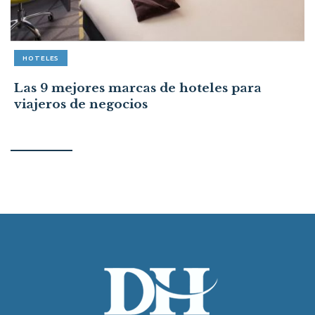
HOTELES
Las 9 mejores marcas de hoteles para
viajeros de negocios