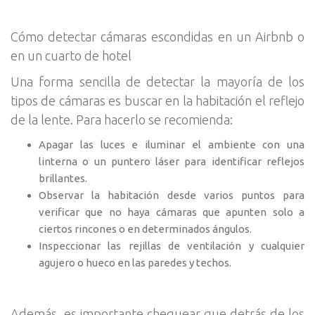
Cómo detectar cámaras escondidas en un Airbnb o
en un cuarto de hotel
Una forma sencilla de detectar la mayoría de los
tipos de cámaras es buscar en la habitación el reflejo
de la lente. Para hacerlo se recomienda:
Apagar las luces e iluminar el ambiente con una
linterna o un puntero láser para identificar reflejos
brillantes.
Observar la habitación desde varios puntos para
verificar que no haya cámaras que apunten solo a
ciertos rincones o en determinados ángulos.
Inspeccionar las rejillas de ventilación y cualquier
agujero o hueco en las paredes y techos.
Además, es importante chequear que detrás de los