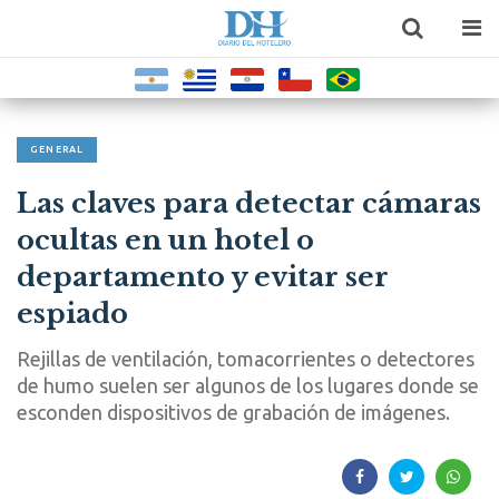
GENERAL
Las claves para detectar cámaras
ocultas en un hotel o
departamento y evitar ser
espiado
Rejillas de ventilación, tomacorrientes o detectores
de humo suelen ser algunos de los lugares donde se
esconden dispositivos de grabación de imágenes.