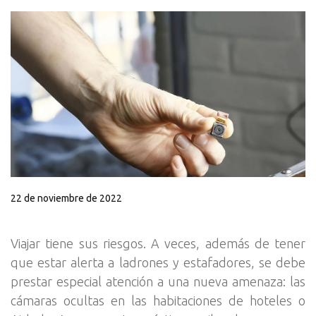
22 de noviembre de 2022
Viajar tiene sus riesgos. A veces, además de tener
que estar alerta a ladrones y estafadores, se debe
prestar especial atención a una nueva amenaza: las
cámaras ocultas en las habitaciones de hoteles o