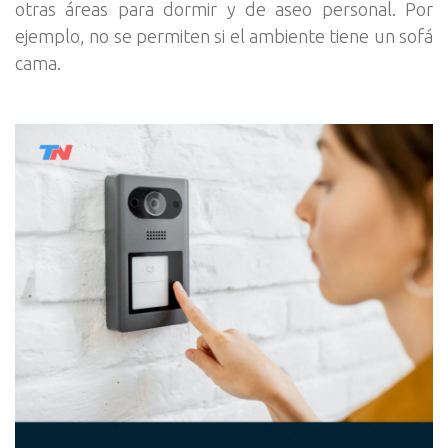
otras áreas para dormir y de aseo personal. Por
ejemplo, no se permiten si el ambiente tiene un sofá
cama.