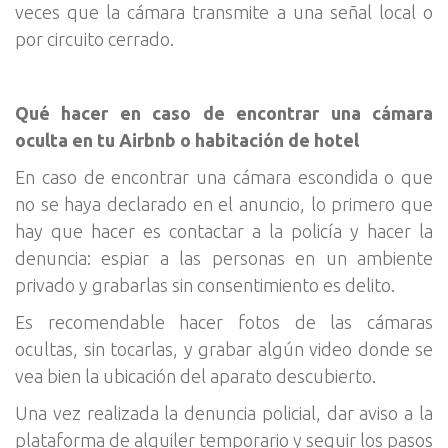
veces que la cámara transmite a una señal local o
por circuito cerrado.
Qué hacer en caso de encontrar una cámara
oculta en tu Airbnb o habitación de hotel
En caso de encontrar una cámara escondida o que
no se haya declarado en el anuncio, lo primero que
hay que hacer es contactar a la policía y hacer la
denuncia: espiar a las personas en un ambiente
privado y grabarlas sin consentimiento es delito.
Es recomendable hacer fotos de las cámaras
ocultas, sin tocarlas, y grabar algún video donde se
vea bien la ubicación del aparato descubierto.
Una vez realizada la denuncia policial, dar aviso a la
plataforma de alquiler temporario y seguir los pasos