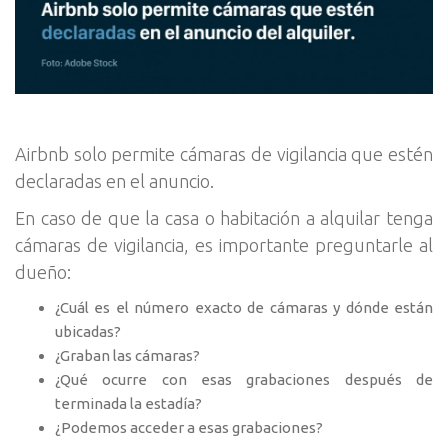
Airbnb solo permite cámaras de vigilancia que estén
declaradas en el anuncio.
En caso de que la casa o habitación a alquilar tenga
cámaras de vigilancia, es importante preguntarle al
dueño:
¿Cuál es el número exacto de cámaras y dónde están
ubicadas?
¿Graban las cámaras?
¿Qué ocurre con esas grabaciones después de
terminada la estadía?
¿Podemos acceder a esas grabaciones?