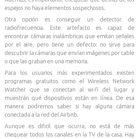
espejos no haya elementos sospechosos.
Otra opción es conseguir un detector de
radiofrecuencia. Este artefacto es capaz de
encontrar cámaras inalámbricas que emitan señales
por el aire, pero tiene un defecto: no sirve para
descubrir la cámaras que envían imágenes por cable
o que las graban en una memoria.
Para los usuarios más experimentados existen
programas gratuitos como el Wireless Network
Watcher que se conectan al wi-fi del lugar y
muestrán qué dispositivos están en línea. De esa
manera podremos saber si hay alguna cámara
conectada a la red del Airbnb.
Aunque es dificil que ocurra, no está de más
chequear todos los canales en la TV de la casa. Hay