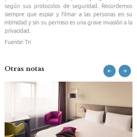
según sus protocolos de seguridad. Recordemos
siempre que espiar y filmar a las personas en su
intimidad y sin su permiso es una grave invasión a la
privacidad.
Fuente: Tn
Otras notas
prev
next