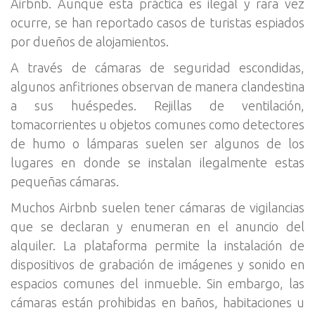
Airbnb. Aunque esta práctica es ilegal y rara vez
ocurre, se han reportado casos de turistas espiados
por dueños de alojamientos.
A través de cámaras de seguridad escondidas,
algunos anfitriones observan de manera clandestina
a sus huéspedes. Rejillas de ventilación,
tomacorrientes u objetos comunes como detectores
de humo o lámparas suelen ser algunos de los
lugares en donde se instalan ilegalmente estas
pequeñas cámaras.
Muchos Airbnb suelen tener cámaras de vigilancias
que se declaran y enumeran en el anuncio del
alquiler. La plataforma permite la instalación de
dispositivos de grabación de imágenes y sonido en
espacios comunes del inmueble. Sin embargo, las
cámaras están prohibidas en baños, habitaciones u