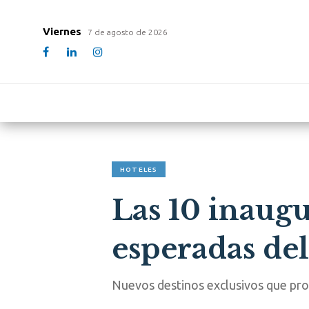
Viernes
7 de agosto de 2026
HOTELES
Las 10 inaugu
esperadas d
Nuevos destinos exclusivos que pro