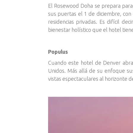
El Rosewood Doha se prepara para c
sus puertas el 1 de diciembre, con 
residencias privadas. Es difícil d
bienestar holístico que el hotel tie
Populus
Cuando este hotel de Denver abra 
Unidos. Más allá de su enfoque su
vistas espectaculares al horizonte 