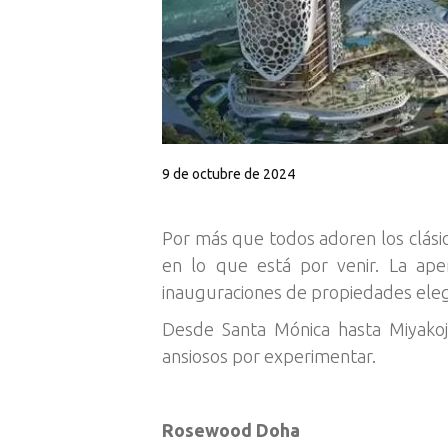
9 de octubre de 2024
Por más que todos adoren los clási
en lo que está por venir. La ape
inauguraciones de propiedades ele
Desde Santa Mónica hasta Miyako
ansiosos por experimentar.
Rosewood Doha