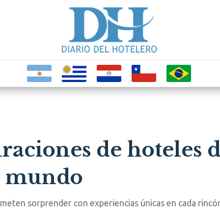
raciones de hoteles 
el mundo
meten sorprender con experiencias únicas en cada rincón