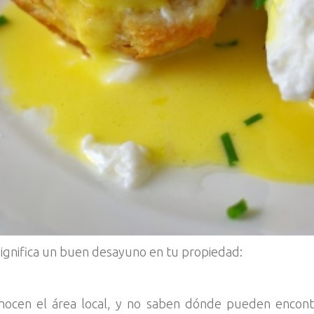
significa un buen desayuno en tu propiedad:
nocen el área local, y no saben dónde pueden encon