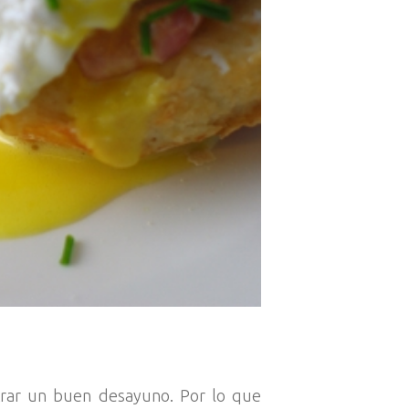
trar un buen desayuno. Por lo que