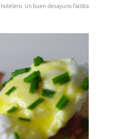
 hotelero. Un buen desayuno facilita