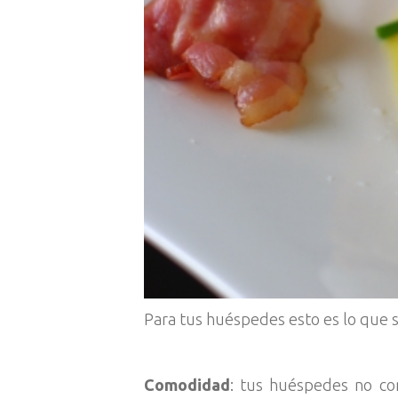
Para tus huéspedes esto es lo que 
Comodidad
: tus huéspedes no co