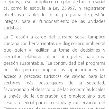
mejoras, no se cumplió con un plan de turismo social
tal como lo estipula la Ley 25.997, ni registraron
objetivos establecidos o un programa de gestión
integral para el funcionamiento de las unidades
turísticas.
La Dirección a cargo del turismo social tampoco
contaba con herramientas de diagnóstico ambiental
que guíen y faciliten la toma de decisiones y
permitan elaborar planes integrales para una
gestión sustentable. "La continuidad del programa
no sólo permite ampliar las oportunidades de
acceso a prácticas turísticas de calidad para los
sectores más postergados de la sociedad,
favoreciendo el desarrollo de las economías locales
a través de la generación de empleo; sino que
resulta esencial para la custodia y conservación del
Estado Nacional de su patrimonio histórico y cultural