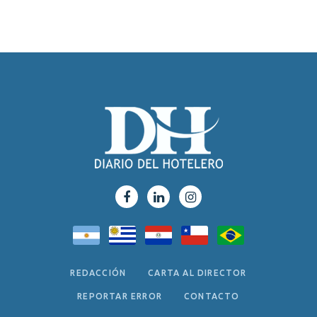
REDACCIÓN
CARTA AL DIRECTOR
REPORTAR ERROR
CONTACTO