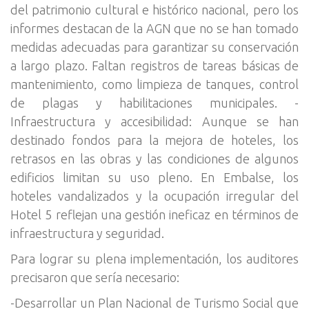
del patrimonio cultural e histórico nacional, pero los
informes destacan de la AGN que no se han tomado
medidas adecuadas para garantizar su conservación
a largo plazo. Faltan registros de tareas básicas de
mantenimiento, como limpieza de tanques, control
de plagas y habilitaciones municipales. -
Infraestructura y accesibilidad: Aunque se han
destinado fondos para la mejora de hoteles, los
retrasos en las obras y las condiciones de algunos
edificios limitan su uso pleno. En Embalse, los
hoteles vandalizados y la ocupación irregular del
Hotel 5 reflejan una gestión ineficaz en términos de
infraestructura y seguridad.
Para lograr su plena implementación, los auditores
precisaron que sería necesario:
-Desarrollar un Plan Nacional de Turismo Social que