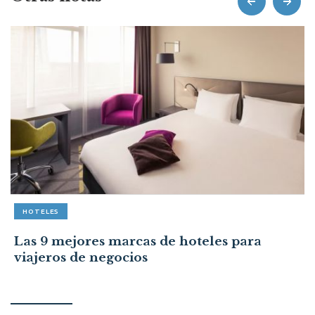
HOTELES
Las 9 mejores marcas de hoteles para
viajeros de negocios