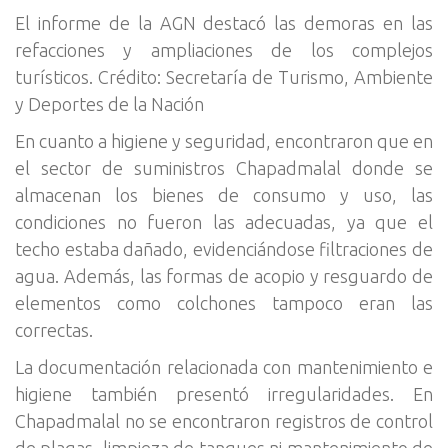
El informe de la AGN destacó las demoras en las
refacciones y ampliaciones de los complejos
turísticos. Crédito: Secretaría de Turismo, Ambiente
y Deportes de la Nación
En cuanto a higiene y seguridad, encontraron que en
el sector de suministros Chapadmalal donde se
almacenan los bienes de consumo y uso, las
condiciones no fueron las adecuadas, ya que el
techo estaba dañado, evidenciándose filtraciones de
agua. Además, las formas de acopio y resguardo de
elementos como colchones tampoco eran las
correctas.
La documentación relacionada con mantenimiento e
higiene también presentó irregularidades. En
Chapadmalal no se encontraron registros de control
de plagas, limpieza de tanques ni mantenimiento de