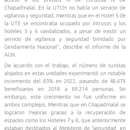
Chapadmalal. En la UTCH no había un servicio de
vigilancia y seguridad, mientras que en el Hotel 5 de
la UTE se encontraba ocupado por intrusos y los
hoteles 3 y 6 vandalizados, a pesar de existir un
servicio de vigilancia y seguridad brindado por
Gendarmería Nacional", describe el informe de la
AGN.
De acuerdo con el trabajo, el número de turistas
alojados en estas unidades experimentó un notable
incremento del 83% en 2022, pasando de 48.679
beneficiarios en 2018 a 89.214 personas. Sin
embargo, este crecimiento no fue uniforme en
ambos complejos. Mientras que en Chapadmalal se
lograron mejoras gracias a la recuperación de
espacios como los Hoteles 7 y 8, que anteriormente
estaban destinados al Ministerio de Seguridad, en