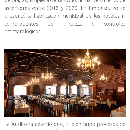
ascensores entre 2018 y 2020. En Embalse, no se
presentó la habilitación municipal de los hoteles ni
comprobantes de limpieza o controles
bromatológicos.
La Auditoría advirtió que, si bien hubo procesos de