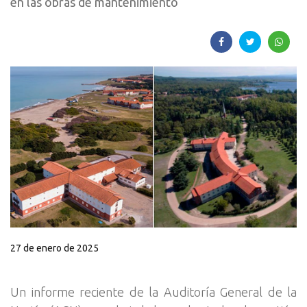
en las obras de mantenimiento
27 de enero de 2025
Un informe reciente de la Auditoría General de la