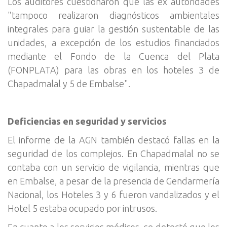
Los auditores cuestionaron que las ex autoridades
"tampoco realizaron diagnósticos ambientales
integrales para guiar la gestión sustentable de las
unidades, a excepción de los estudios financiados
mediante el Fondo de la Cuenca del Plata
(FONPLATA) para las obras en los hoteles 3 de
Chapadmalal y 5 de Embalse".
Deficiencias en seguridad y servicios
El informe de la AGN también destacó fallas en la
seguridad de los complejos. En Chapadmalal no se
contaba con un servicio de vigilancia, mientras que
en Embalse, a pesar de la presencia de Gendarmería
Nacional, los Hoteles 3 y 6 fueron vandalizados y el
Hotel 5 estaba ocupado por intrusos.