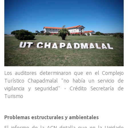
Los auditores determinaron que en el Complejo
Turístico Chapadmalal "no había un servicio de
vigilancia y seguridad" - Crédito Secretaría de
Turismo
Problemas estructurales y ambientales
El informe de la AGN detalla que en la Unidade