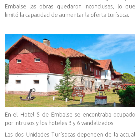
Embalse las obras quedaron inconclusas, lo que
limitó la capacidad de aumentar la oferta turística.
En el Hotel 5 de Embalse se encontraba ocupado
por intrusos y los hoteles 3 y 6 vandalizados
Las dos Unidades Turísticas dependen de la actual