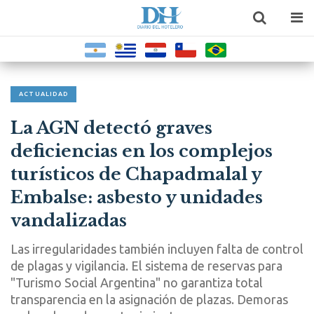
ACTUALIDAD
La AGN detectó graves
deficiencias en los complejos
turísticos de Chapadmalal y
Embalse: asbesto y unidades
vandalizadas
Las irregularidades también incluyen falta de control
de plagas y vigilancia. El sistema de reservas para
"Turismo Social Argentina" no garantiza total
transparencia en la asignación de plazas. Demoras