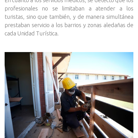
En cuanto a los servicios médicos, se detectó que los
profesionales no se limitaban a atender a los
turistas, sino que también, y de manera simultánea
prestaban servicio a los barrios y zonas aledañas de
cada Unidad Turística.