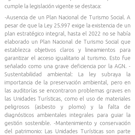
cumple la legislación vigente se destaca:
-Ausencia de un Plan Nacional de Turismo Social. A
pesar de que la Ley 25.997 exige la existencia de un
plan estratégico integral, hasta el 2022 no se había
elaborado un Plan Nacional de Turismo Social que
establezca objetivos claros y lineamientos para
garantizar el acceso igualitario al turismo. Esto fue
señalado como una grave deficiencia por la AGN. -
Sustentabilidad ambiental: La ley subraya la
importancia de la preservación ambiental, pero en
las auditorías se encontraron problemas graves en
las Unidades Turísticas, como el uso de materiales
peligrosos (asbesto y plomo) y la falta de
diagnósticos ambientales integrales para guiar la
gestión sostenible. -Mantenimiento y conservación
del patrimonio: Las Unidades Turísticas son parte