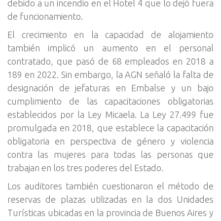
debido a un incendio en el Hotel 4 que lo dejó fuera
de funcionamiento.
El crecimiento en la capacidad de alojamiento
también implicó un aumento en el personal
contratado, que pasó de 68 empleados en 2018 a
189 en 2022. Sin embargo, la AGN señaló la falta de
designación de jefaturas en Embalse y un bajo
cumplimiento de las capacitaciones obligatorias
establecidos por la Ley Micaela. La Ley 27.499 fue
promulgada en 2018, que establece la capacitación
obligatoria en perspectiva de género y violencia
contra las mujeres para todas las personas que
trabajan en los tres poderes del Estado.
Los auditores también cuestionaron el método de
reservas de plazas utilizadas en la dos Unidades
Turísticas ubicadas en la provincia de Buenos Aires y