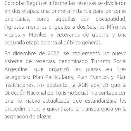
Córdoba. Según el informe las reservas se dividieron
en dos etapas: una primera instancia para personas
prioritarias, como aquellas con discapacidad,
ingresos menores o iguales a dos Salarios Mínimos
Vitales y Móviles, y veteranos de guerra; y una
segunda etapa abierta al público general.
En diciembre de 2022, se implementó un nuevo
sistema de reservas denominado Turismo Social
Argentina, que organizó las plazas en tres
categorías: Plan Particulares, Plan Eventos y Plan
Instituciones. No obstante, la AGN advirtió que la
Dirección Nacional de Turismo Social "no contaba con
una normativa actualizada que estandarizara los
procedimientos y garantizara la transparencia en la
asignación de plazas".