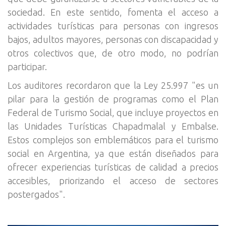
sociedad. En este sentido, fomenta el acceso a
actividades turísticas para personas con ingresos
bajos, adultos mayores, personas con discapacidad y
otros colectivos que, de otro modo, no podrían
participar.
Los auditores recordaron que la Ley 25.997 "es un
pilar para la gestión de programas como el Plan
Federal de Turismo Social, que incluye proyectos en
las Unidades Turísticas Chapadmalal y Embalse.
Estos complejos son emblemáticos para el turismo
social en Argentina, ya que están diseñados para
ofrecer experiencias turísticas de calidad a precios
accesibles, priorizando el acceso de sectores
postergados".