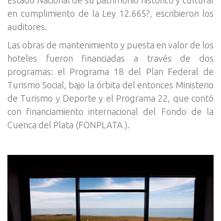
en cumplimiento de la Ley 12.665?, escribieron los
auditores.
Las obras de mantenimiento y puesta en valor de los
hoteles fueron financiadas a través de dos
programas: el Programa 18 del Plan Federal de
Turismo Social, bajo la órbita del entonces Ministerio
de Turismo y Deporte y el Programa 22, que contó
con financiamiento internacional del Fondo de la
Cuenca del Plata (FONPLATA ).