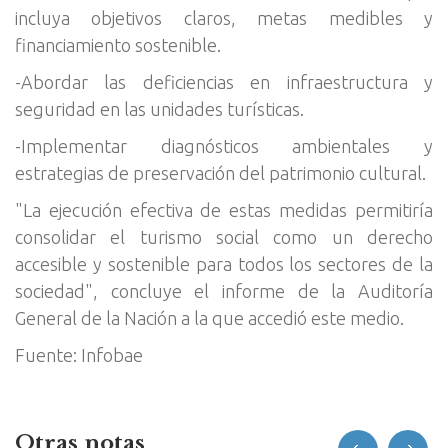
incluya objetivos claros, metas medibles y
financiamiento sostenible.
-Abordar las deficiencias en infraestructura y
seguridad en las unidades turísticas.
-Implementar diagnósticos ambientales y
estrategias de preservación del patrimonio cultural.
"La ejecución efectiva de estas medidas permitiría
consolidar el turismo social como un derecho
accesible y sostenible para todos los sectores de la
sociedad", concluye el informe de la Auditoría
General de la Nación a la que accedió este medio.
Fuente: Infobae
Otras notas
prev
next