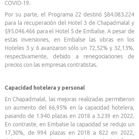
COVID-19.
Por su parte, el Programa 22 destinó $84.083.224
para la recuperación del Hotel 3 de Chapadmalal y
$95.046.466 para el Hotel 5 de Embalse. A pesar de
estas inversiones, en Embalse las obras en los
Hoteles 3 y 6 avanzaron sólo un 72,52% y 32,13%,
respectivamente, debido a renegociaciones de
precios con las empresas contratistas.
Capacidad hotelera y personal
En Chapadmalal, las mejoras realizadas permitieron
un aumento del 66,95% en la capacidad hotelera,
pasando de 1.940 plazas en 2018 a 3.239 en 2022.
En contraste, en Embalse la capacidad se redujo un
17,30%, de 994 plazas en 2018 a 822 en 2022,