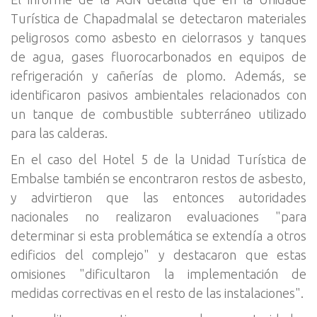
Turística de Chapadmalal se detectaron materiales
peligrosos como asbesto en cielorrasos y tanques
de agua, gases fluorocarbonados en equipos de
refrigeración y cañerías de plomo. Además, se
identificaron pasivos ambientales relacionados con
un tanque de combustible subterráneo utilizado
para las calderas.
En el caso del Hotel 5 de la Unidad Turística de
Embalse también se encontraron restos de asbesto,
y advirtieron que las entonces autoridades
nacionales no realizaron evaluaciones "para
determinar si esta problemática se extendía a otros
edificios del complejo" y destacaron que estas
omisiones "dificultaron la implementación de
medidas correctivas en el resto de las instalaciones".