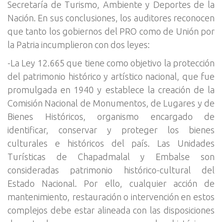
Secretaría de Turismo, Ambiente y Deportes de la
Nación. En sus conclusiones, los auditores reconocen
que tanto los gobiernos del PRO como de Unión por
la Patria incumplieron con dos leyes:
-La Ley 12.665 que tiene como objetivo la protección
del patrimonio histórico y artístico nacional, que fue
promulgada en 1940 y establece la creación de la
Comisión Nacional de Monumentos, de Lugares y de
Bienes Históricos, organismo encargado de
identificar, conservar y proteger los bienes
culturales e históricos del país. Las Unidades
Turísticas de Chapadmalal y Embalse son
consideradas patrimonio histórico-cultural del
Estado Nacional. Por ello, cualquier acción de
mantenimiento, restauración o intervención en estos
complejos debe estar alineada con las disposiciones