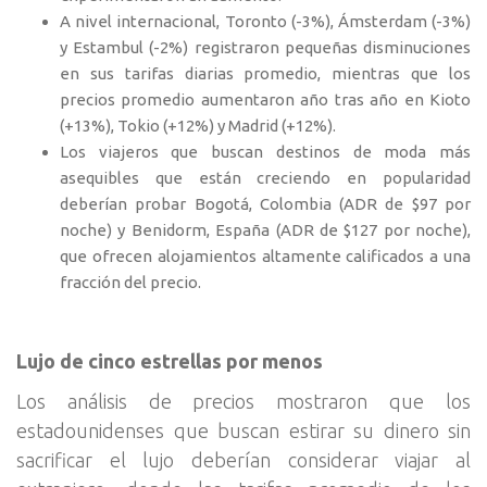
A nivel internacional, Toronto (-3%), Ámsterdam (-3%)
y Estambul (-2%) registraron pequeñas disminuciones
en sus tarifas diarias promedio, mientras que los
precios promedio aumentaron año tras año en Kioto
(+13%), Tokio (+12%) y Madrid (+12%).
Los viajeros que buscan destinos de moda más
asequibles que están creciendo en popularidad
deberían probar Bogotá, Colombia (ADR de $97 por
noche) y Benidorm, España (ADR de $127 por noche),
que ofrecen alojamientos altamente calificados a una
fracción del precio.
Lujo de cinco estrellas por menos
Los análisis de precios mostraron que los
estadounidenses que buscan estirar su dinero sin
sacrificar el lujo deberían considerar viajar al