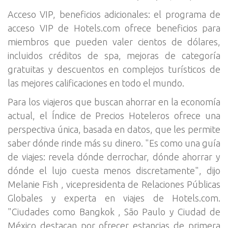
Acceso VIP, beneficios adicionales: el programa de
acceso VIP de Hotels.com ofrece beneficios para
miembros que pueden valer cientos de dólares,
incluidos créditos de spa, mejoras de categoría
gratuitas y descuentos en complejos turísticos de
las mejores calificaciones en todo el mundo.
Para los viajeros que buscan ahorrar en la economía
actual, el Índice de Precios Hoteleros ofrece una
perspectiva única, basada en datos, que les permite
saber dónde rinde más su dinero. "Es como una guía
de viajes: revela dónde derrochar, dónde ahorrar y
dónde el lujo cuesta menos discretamente", dijo
Melanie Fish , vicepresidenta de Relaciones Públicas
Globales y experta en viajes de Hotels.com.
"Ciudades como Bangkok , São Paulo y Ciudad de
México destacan por ofrecer estancias de primera