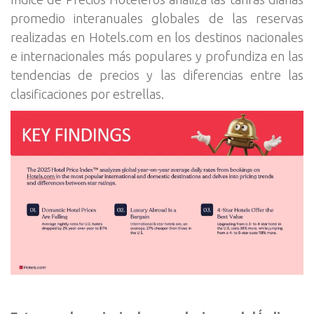
promedio interanuales globales de las reservas
realizadas en Hotels.com en los destinos nacionales
e internacionales más populares y profundiza en las
tendencias de precios y las diferencias entre las
clasificaciones por estrellas.