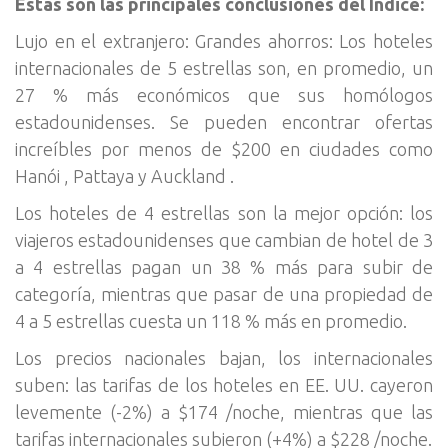
Estas son las principales conclusiones del Índice:
Lujo en el extranjero: Grandes ahorros: Los hoteles
internacionales de 5 estrellas son, en promedio, un
27 % más económicos que sus homólogos
estadounidenses. Se pueden encontrar ofertas
increíbles por menos de $200 en ciudades como
Hanói , Pattaya y Auckland .
Los hoteles de 4 estrellas son la mejor opción: los
viajeros estadounidenses que cambian de hotel de 3
a 4 estrellas pagan un 38 % más para subir de
categoría, mientras que pasar de una propiedad de
4 a 5 estrellas cuesta un 118 % más en promedio.
Los precios nacionales bajan, los internacionales
suben: las tarifas de los hoteles en EE. UU. cayeron
levemente (-2%) a $174 /noche, mientras que las
tarifas internacionales subieron (+4%) a $228 /noche.