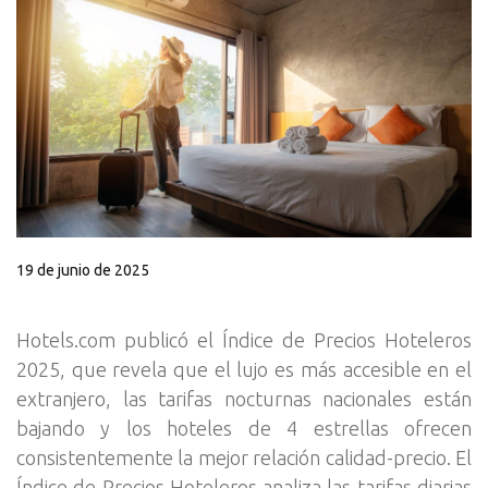
19 de junio de 2025
Hotels.com publicó el Índice de Precios Hoteleros
2025, que revela que el lujo es más accesible en el
extranjero, las tarifas nocturnas nacionales están
bajando y los hoteles de 4 estrellas ofrecen
consistentemente la mejor relación calidad-precio. El
Índice de Precios Hoteleros analiza las tarifas diarias