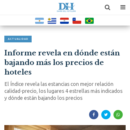
ACTUALIDAD
Informe revela en dónde están
bajando más los precios de
hoteles
El Índice revela las estancias con mejor relación
calidad-precio, los lugares 4 estrellas más indicados
y dónde están bajando los precios