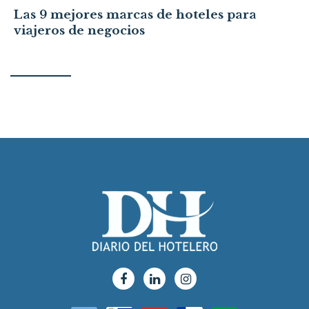
Las 9 mejores marcas de hoteles para
viajeros de negocios