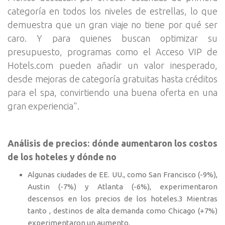
categoría en todos los niveles de estrellas, lo que
demuestra que un gran viaje no tiene por qué ser
caro. Y para quienes buscan optimizar su
presupuesto, programas como el Acceso VIP de
Hotels.com pueden añadir un valor inesperado,
desde mejoras de categoría gratuitas hasta créditos
para el spa, convirtiendo una buena oferta en una
gran experiencia".
Análisis de precios: dónde aumentaron los costos
de los hoteles y dónde no
Algunas ciudades de EE. UU., como San Francisco (-9%),
Austin (-7%) y Atlanta (-6%), experimentaron
descensos en los precios de los hoteles.3 Mientras
tanto , destinos de alta demanda como Chicago (+7%)
experimentaron un aumento.