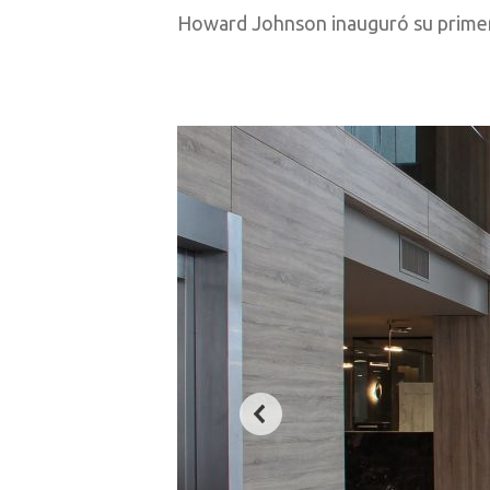
Howard Johnson inauguró su primer