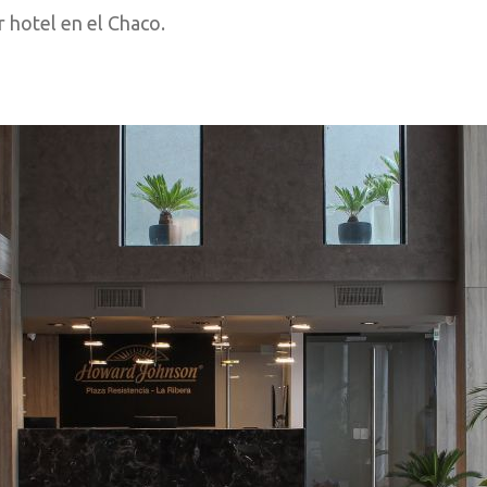
 hotel en el Chaco.