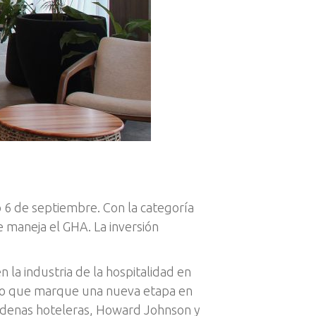
 6 de septiembre. Con la categoría
 maneja el GHA. La inversión
la industria de la hospitalidad en
faro que marque una nueva etapa en
cadenas hoteleras, Howard Johnson y